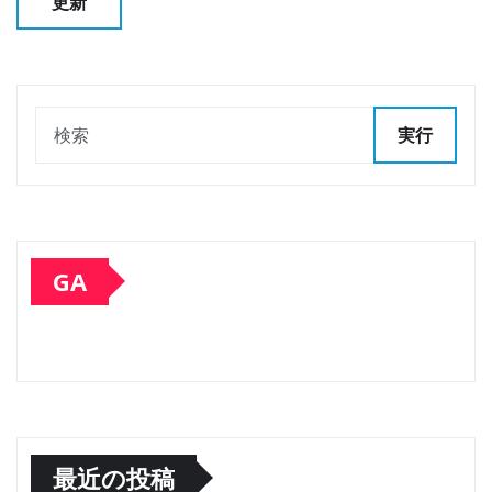
実行
GA
最近の投稿