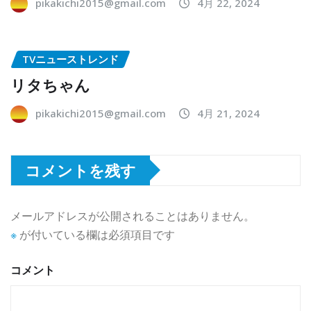
pikakichi2015@gmail.com
4月 22, 2024
TVニューストレンド
リタちゃん
pikakichi2015@gmail.com
4月 21, 2024
コメントを残す
メールアドレスが公開されることはありません。
※
が付いている欄は必須項目です
コメント