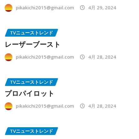
pikakichi2015@gmail.com
4月 29, 2024
TVニューストレンド
レーザーブースト
pikakichi2015@gmail.com
4月 28, 2024
TVニューストレンド
プロパイロット
pikakichi2015@gmail.com
4月 28, 2024
TVニューストレンド