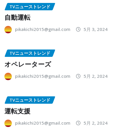
TVニューストレンド
自動運転
pikakichi2015@gmail.com
5月 3, 2024
TVニューストレンド
オペレーターズ
pikakichi2015@gmail.com
5月 2, 2024
TVニューストレンド
運転支援
pikakichi2015@gmail.com
5月 2, 2024