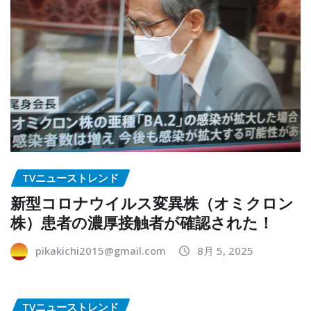
TVニューストレンド
新型コロナウイルス変異株（オミクロン
株）患者の濃厚接触者が確認された！
pikakichi2015@gmail.com
8月 5, 2025
TVニューストレンド