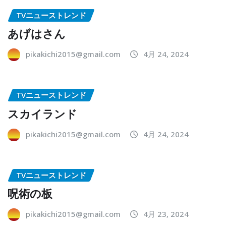
TVニューストレンド
あげはさん
pikakichi2015@gmail.com
4月 24, 2024
TVニューストレンド
スカイランド
pikakichi2015@gmail.com
4月 24, 2024
TVニューストレンド
呪術の板
pikakichi2015@gmail.com
4月 23, 2024