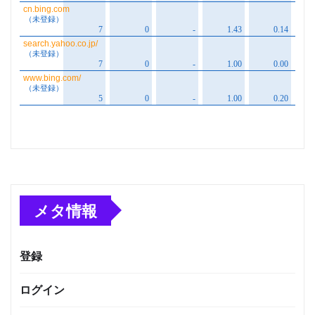
メタ情報
登録
ログイン