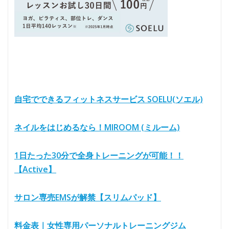
自宅でできるフィットネスサービス SOELU(ソエル)
ネイルをはじめるなら！MIROOM (ミルーム)
1日たった30分で全身トレーニングが可能！！
【Active】
サロン専売EMSが解禁【スリムパッド】
料金表｜女性専用パーソナルトレーニングジム