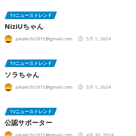
TVニューストレンド
NiziUちゃん
pikakichi2015@gmail.com
5月 1, 2024
TVニューストレンド
ソラちゃん
pikakichi2015@gmail.com
5月 1, 2024
TVニューストレンド
公認サポーター
pikakichi2015@gmail.com
4月 30, 2024