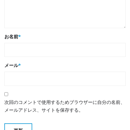
お名前
*
メール
*
次回のコメントで使用するためブラウザーに自分の名前、
メールアドレス、サイトを保存する。