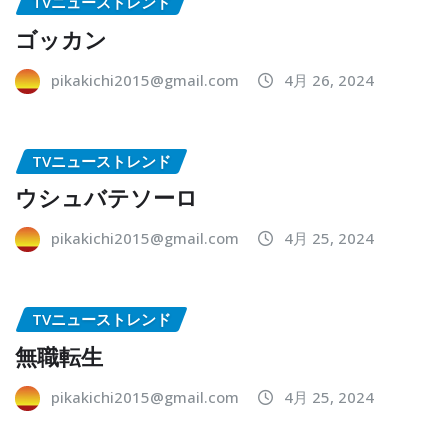
TVニューストレンド
ゴッカン
pikakichi2015@gmail.com
4月 26, 2024
TVニューストレンド
ウシュバテソーロ
pikakichi2015@gmail.com
4月 25, 2024
TVニューストレンド
無職転生
pikakichi2015@gmail.com
4月 25, 2024