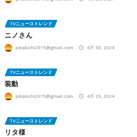
TVニューストレンド
ニノさん
pikakichi2015@gmail.com
4月 30, 2024
TVニューストレンド
装動
pikakichi2015@gmail.com
4月 29, 2024
TVニューストレンド
リタ様