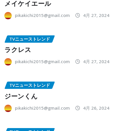
メイケイエール
pikakichi2015@gmail.com
4月 27, 2024
TVニューストレンド
ラクレス
pikakichi2015@gmail.com
4月 27, 2024
TVニューストレンド
ジーンくん
pikakichi2015@gmail.com
4月 26, 2024