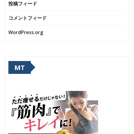
投稿フィード
コメントフィード
WordPress.org
MT