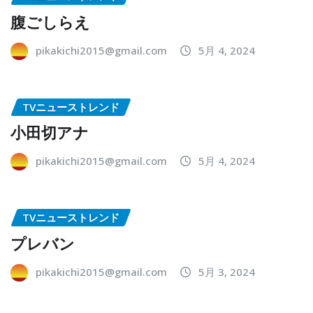
腹ごしらえ
pikakichi2015@gmail.com
5月 4, 2024
TVニューストレンド
小田切アナ
pikakichi2015@gmail.com
5月 4, 2024
TVニューストレンド
プレバン
pikakichi2015@gmail.com
5月 3, 2024