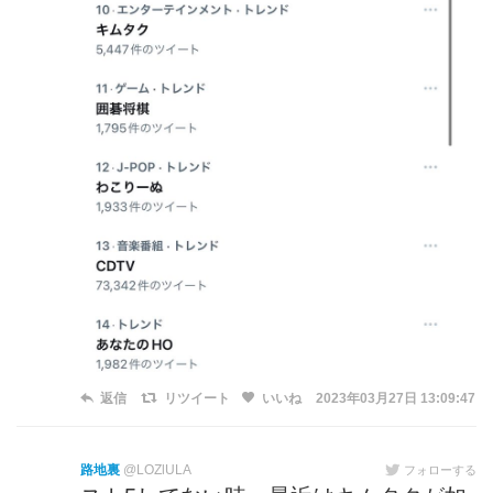
返信
リツイート
いいね
2023年03月27日 13:09:47
路地裏
@LOZlULA
フォローする