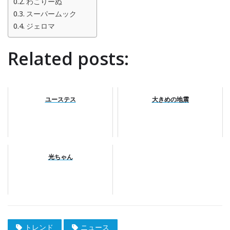
わこりーぬ
スーパームック
ジェロマ
Related posts:
ユーステス
大きめの地震
光ちゃん
トレンド
ニュース