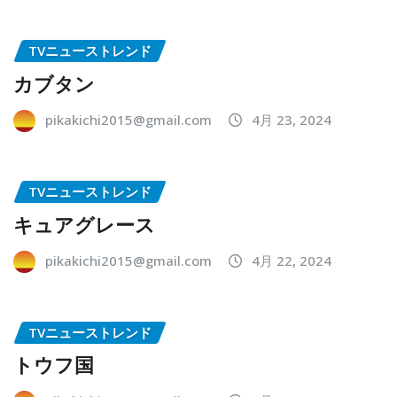
TVニューストレンド
カブタン
pikakichi2015@gmail.com
4月 23, 2024
TVニューストレンド
キュアグレース
pikakichi2015@gmail.com
4月 22, 2024
TVニューストレンド
トウフ国