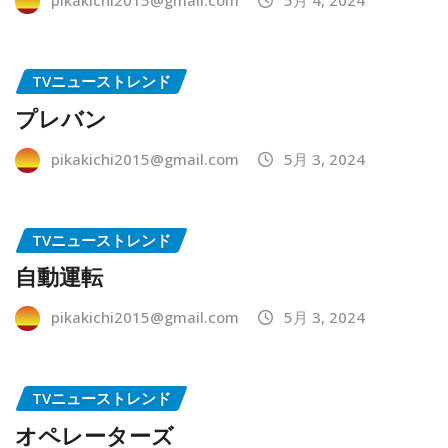
pikakichi2015@gmail.com
5月 4, 2024
TVニューストレンド
プレバン
pikakichi2015@gmail.com
5月 3, 2024
TVニューストレンド
自動運転
pikakichi2015@gmail.com
5月 3, 2024
TVニューストレンド
オペレーターズ