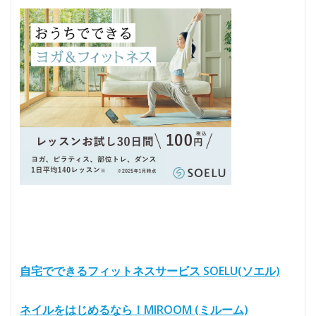
自宅でできるフィットネスサービス SOELU(ソエル)
ネイルをはじめるなら！MIROOM (ミルーム)