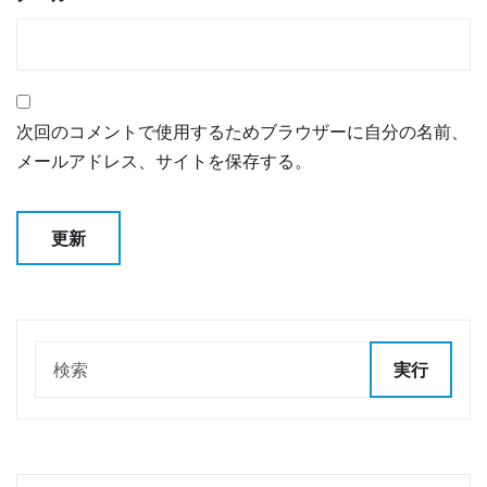
次回のコメントで使用するためブラウザーに自分の名前、
メールアドレス、サイトを保存する。
実行