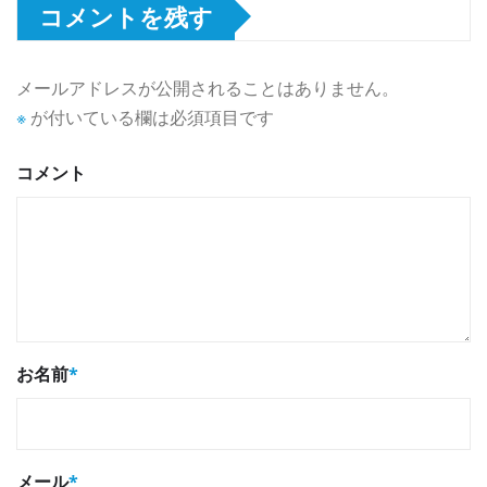
コメントを残す
メールアドレスが公開されることはありません。
※
が付いている欄は必須項目です
コメント
お名前
*
メール
*