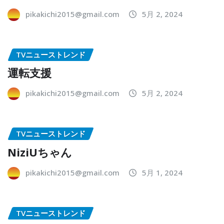
pikakichi2015@gmail.com
5月 2, 2024
TVニューストレンド
運転支援
pikakichi2015@gmail.com
5月 2, 2024
TVニューストレンド
NiziUちゃん
pikakichi2015@gmail.com
5月 1, 2024
TVニューストレンド