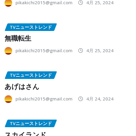
pikakichi2015@gmail.com
4月 25, 2024
TVニューストレンド
無職転生
pikakichi2015@gmail.com
4月 25, 2024
TVニューストレンド
あげはさん
pikakichi2015@gmail.com
4月 24, 2024
TVニューストレンド
スカイランド