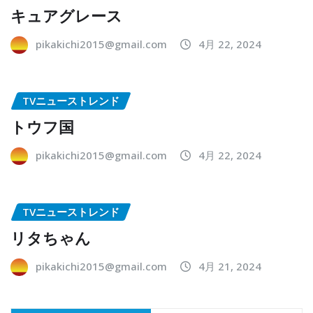
キュアグレース
pikakichi2015@gmail.com
4月 22, 2024
TVニューストレンド
トウフ国
pikakichi2015@gmail.com
4月 22, 2024
TVニューストレンド
リタちゃん
pikakichi2015@gmail.com
4月 21, 2024