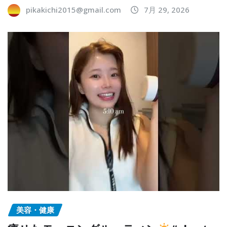
pikakichi2015@gmail.com
7月 29, 2026
美容・健康