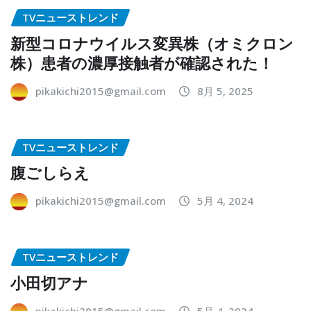
TVニューストレンド
新型コロナウイルス変異株（オミクロン
株）患者の濃厚接触者が確認された！
pikakichi2015@gmail.com
8月 5, 2025
TVニューストレンド
腹ごしらえ
pikakichi2015@gmail.com
5月 4, 2024
TVニューストレンド
小田切アナ