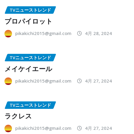
TVニューストレンド
プロパイロット
pikakichi2015@gmail.com
4月 28, 2024
TVニューストレンド
メイケイエール
pikakichi2015@gmail.com
4月 27, 2024
TVニューストレンド
ラクレス
pikakichi2015@gmail.com
4月 27, 2024