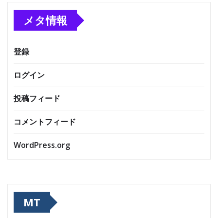
メタ情報
登録
ログイン
投稿フィード
コメントフィード
WordPress.org
MT