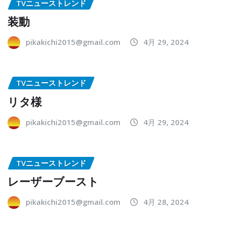
TVニューストレンド
装動
pikakichi2015@gmail.com
4月 29, 2024
TVニューストレンド
リタ様
pikakichi2015@gmail.com
4月 29, 2024
TVニューストレンド
レーザーブースト
pikakichi2015@gmail.com
4月 28, 2024