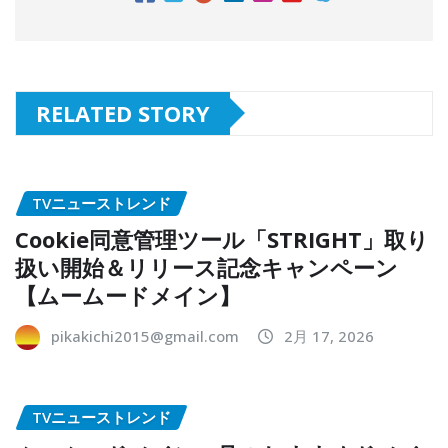
RELATED STORY
TVニューストレンド
Cookie同意管理ツール「STRIGHT」取り
扱い開始＆リリース記念キャンペーン
【ムームードメイン】
pikakichi2015@gmail.com
2月 17, 2026
TVニューストレンド