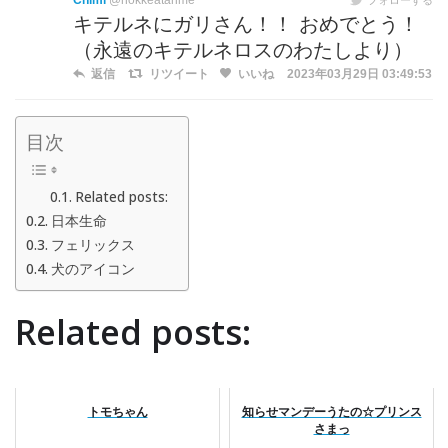
Chimi
@hokkeatarime
キテルネにガリさん！！ おめでとう！
（永遠のキテルネロスのわたしより）
返信
リツイート
いいね
2023年03月29日 03:49:53
目次
Related posts:
日本生命
フェリックス
犬のアイコン
Related posts:
トモちゃん
知らせマンデーうたの☆プリンス
さまっ