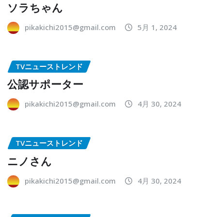
ソラちゃん
pikakichi2015@gmail.com
5月 1, 2024
TVニューストレンド
公認サポーター
pikakichi2015@gmail.com
4月 30, 2024
TVニューストレンド
ニノさん
pikakichi2015@gmail.com
4月 30, 2024