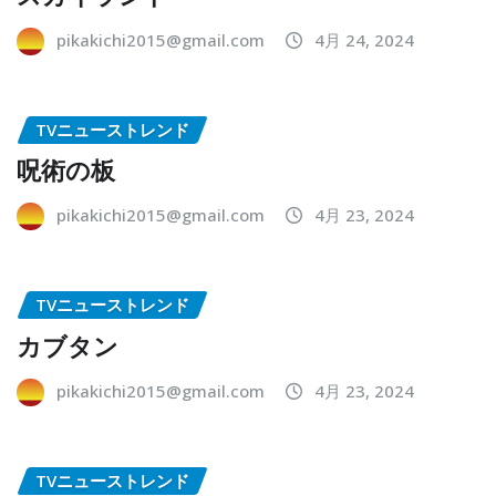
pikakichi2015@gmail.com
4月 24, 2024
TVニューストレンド
呪術の板
pikakichi2015@gmail.com
4月 23, 2024
TVニューストレンド
カブタン
pikakichi2015@gmail.com
4月 23, 2024
TVニューストレンド