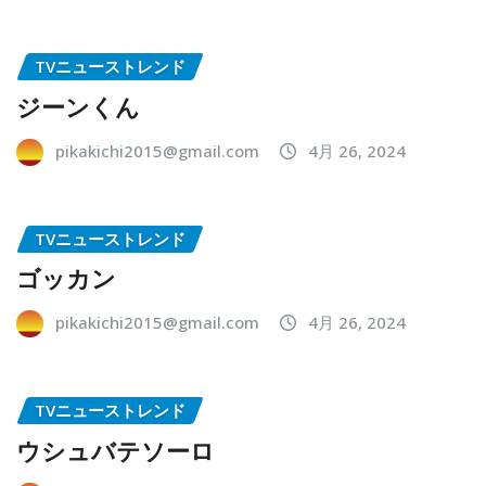
TVニューストレンド
ジーンくん
pikakichi2015@gmail.com
4月 26, 2024
TVニューストレンド
ゴッカン
pikakichi2015@gmail.com
4月 26, 2024
TVニューストレンド
ウシュバテソーロ