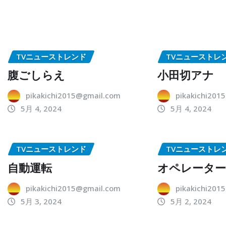
TVニューストレンド
TVニューストレ
腹ごしらえ
小田切アナ
pikakichi2015@gmail.com
pikakichi201
5月 4, 2024
5月 4, 2024
TVニューストレンド
TVニューストレ
自動運転
オペレータ
pikakichi2015@gmail.com
pikakichi201
5月 3, 2024
5月 2, 2024