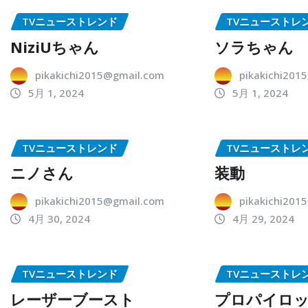
TVニューストレンド
TVニューストレ
NiziUちゃん
ソラちゃん
pikakichi2015@gmail.com
pikakichi201
5月 1, 2024
5月 1, 2024
TVニューストレンド
TVニューストレ
ニノさん
装動
pikakichi2015@gmail.com
pikakichi201
4月 30, 2024
4月 29, 2024
TVニューストレンド
TVニューストレ
レーザーブースト
プロパイロ