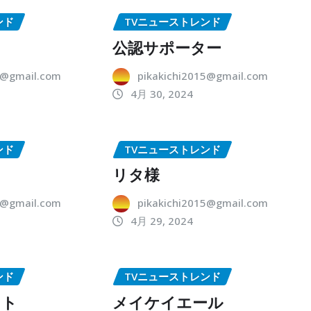
ンド
TVニューストレンド
公認サポーター
5@gmail.com
pikakichi2015@gmail.com
4月 30, 2024
ンド
TVニューストレンド
リタ様
5@gmail.com
pikakichi2015@gmail.com
4月 29, 2024
ンド
TVニューストレンド
ット
メイケイエール