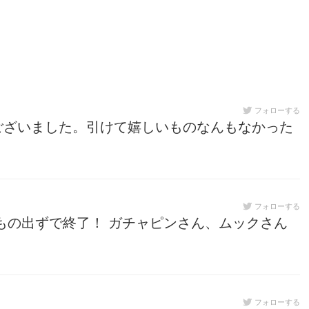
フォローする
ございました。引けて嬉しいものなんもなかった
フォローする
もの出ずで終了！ ガチャピンさん、ムックさん
フォローする