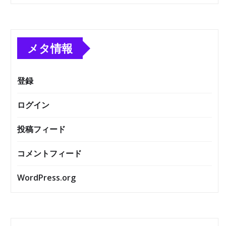
メタ情報
登録
ログイン
投稿フィード
コメントフィード
WordPress.org