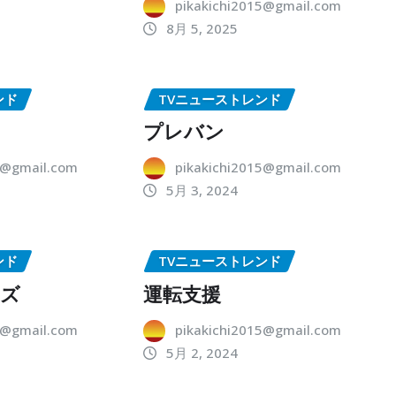
pikakichi2015@gmail.com
8月 5, 2025
ンド
TVニューストレンド
プレバン
5@gmail.com
pikakichi2015@gmail.com
5月 3, 2024
ンド
TVニューストレンド
ーズ
運転支援
5@gmail.com
pikakichi2015@gmail.com
5月 2, 2024