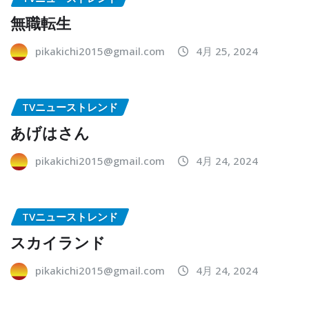
無職転生
pikakichi2015@gmail.com
4月 25, 2024
TVニューストレンド
あげはさん
pikakichi2015@gmail.com
4月 24, 2024
TVニューストレンド
スカイランド
pikakichi2015@gmail.com
4月 24, 2024