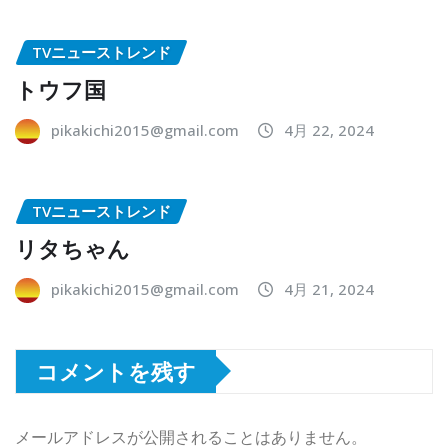
TVニューストレンド
トウフ国
pikakichi2015@gmail.com
4月 22, 2024
TVニューストレンド
リタちゃん
pikakichi2015@gmail.com
4月 21, 2024
コメントを残す
メールアドレスが公開されることはありません。