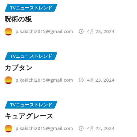
TVニューストレンド
呪術の板
pikakichi2015@gmail.com
4月 23, 2024
TVニューストレンド
カブタン
pikakichi2015@gmail.com
4月 23, 2024
TVニューストレンド
キュアグレース
pikakichi2015@gmail.com
4月 22, 2024