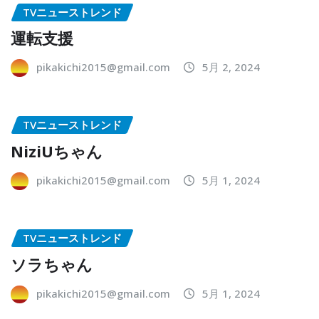
TVニューストレンド
運転支援
pikakichi2015@gmail.com
5月 2, 2024
TVニューストレンド
NiziUちゃん
pikakichi2015@gmail.com
5月 1, 2024
TVニューストレンド
ソラちゃん
pikakichi2015@gmail.com
5月 1, 2024