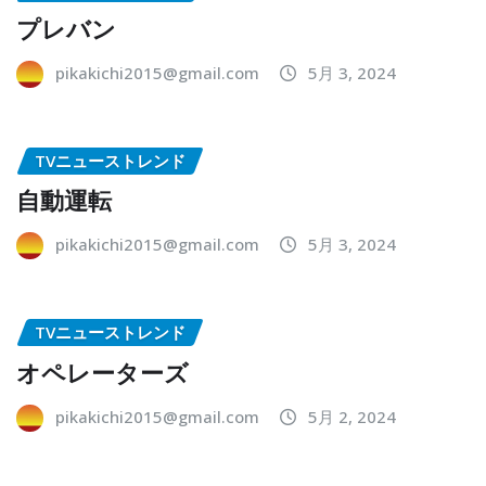
プレバン
pikakichi2015@gmail.com
5月 3, 2024
TVニューストレンド
自動運転
pikakichi2015@gmail.com
5月 3, 2024
TVニューストレンド
オペレーターズ
pikakichi2015@gmail.com
5月 2, 2024