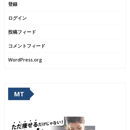
登録
ログイン
投稿フィード
コメントフィード
WordPress.org
MT