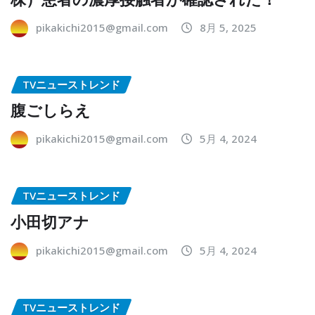
pikakichi2015@gmail.com
8月 5, 2025
TVニューストレンド
腹ごしらえ
pikakichi2015@gmail.com
5月 4, 2024
TVニューストレンド
小田切アナ
pikakichi2015@gmail.com
5月 4, 2024
TVニューストレンド