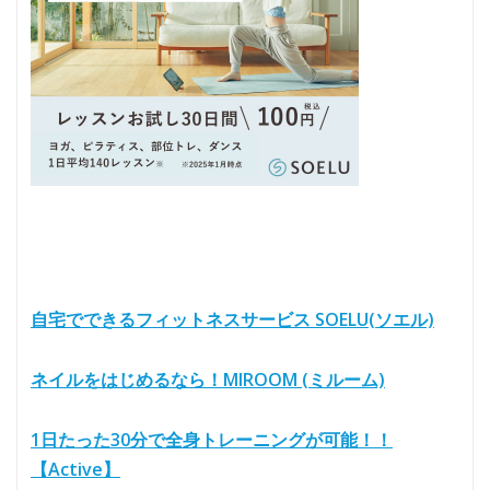
自宅でできるフィットネスサービス SOELU(ソエル)
ネイルをはじめるなら！MIROOM (ミルーム)
1日たった30分で全身トレーニングが可能！！
【Active】