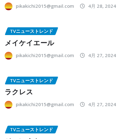
pikakichi2015@gmail.com
4月 28, 2024
TVニューストレンド
メイケイエール
pikakichi2015@gmail.com
4月 27, 2024
TVニューストレンド
ラクレス
pikakichi2015@gmail.com
4月 27, 2024
TVニューストレンド