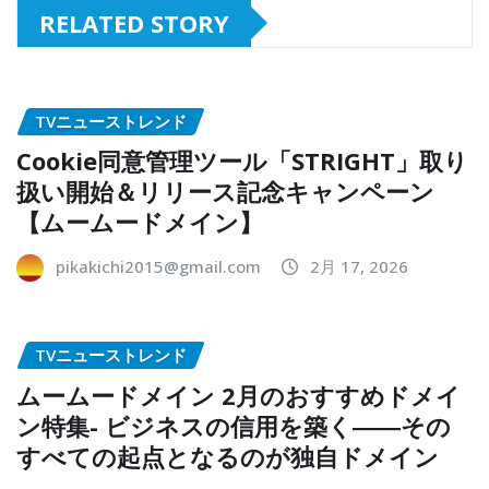
RELATED STORY
TVニューストレンド
Cookie同意管理ツール「STRIGHT」取り
扱い開始＆リリース記念キャンペーン
【ムームードメイン】
pikakichi2015@gmail.com
2月 17, 2026
TVニューストレンド
ムームードメイン 2月のおすすめドメイ
ン特集- ビジネスの信用を築く――その
すべての起点となるのが独自ドメイン