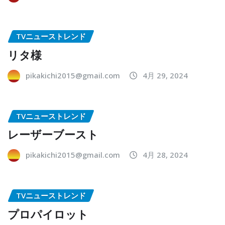
TVニューストレンド
リタ様
pikakichi2015@gmail.com
4月 29, 2024
TVニューストレンド
レーザーブースト
pikakichi2015@gmail.com
4月 28, 2024
TVニューストレンド
プロパイロット