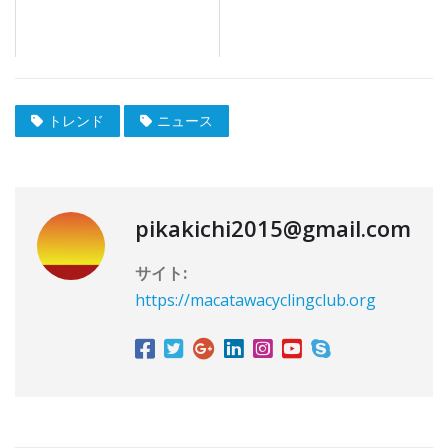
トレンド
ニュース
pikakichi2015@gmail.com
サイト:
https://macatawacyclingclub.org