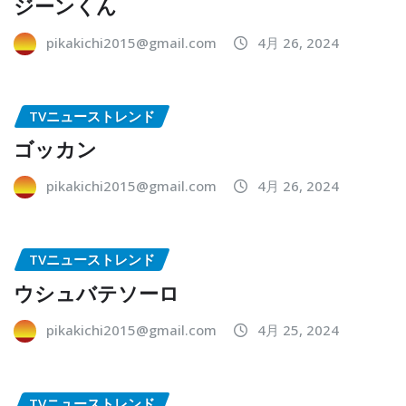
ジーンくん
pikakichi2015@gmail.com
4月 26, 2024
TVニューストレンド
ゴッカン
pikakichi2015@gmail.com
4月 26, 2024
TVニューストレンド
ウシュバテソーロ
pikakichi2015@gmail.com
4月 25, 2024
TVニューストレンド