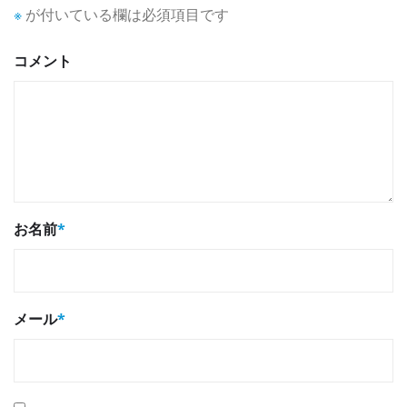
※
が付いている欄は必須項目です
コメント
お名前
*
メール
*