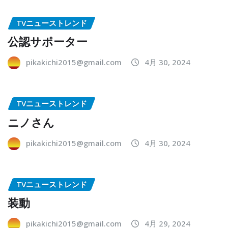
TVニューストレンド
公認サポーター
pikakichi2015@gmail.com
4月 30, 2024
TVニューストレンド
ニノさん
pikakichi2015@gmail.com
4月 30, 2024
TVニューストレンド
装動
pikakichi2015@gmail.com
4月 29, 2024