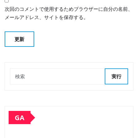
次回のコメントで使用するためブラウザーに自分の名前、
メールアドレス、サイトを保存する。
実行
GA