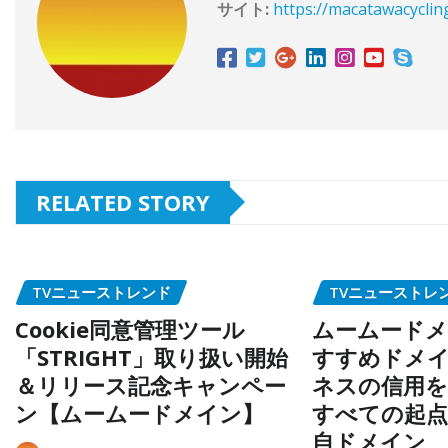
サイト:
https://macatawacyclin
RELATED STORY
TVニューストレンド
TVニューストレ
Cookie同意管理ツール
ムームードメ
「STRIGHT」取り扱い開始
すすめドメイ
＆リリース記念キャンペー
ネスの信用を
ン【ムームードメイン】
すべての起
自ドメイン