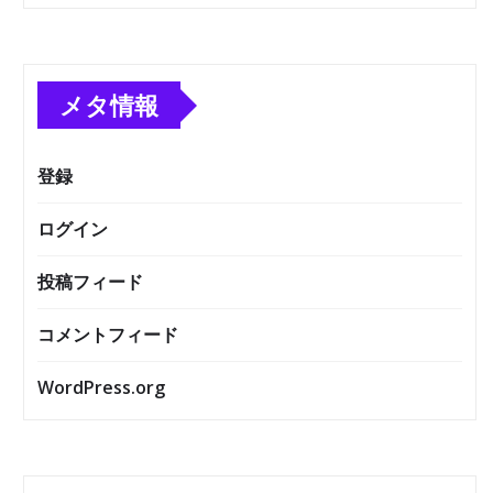
メタ情報
登録
ログイン
投稿フィード
コメントフィード
WordPress.org