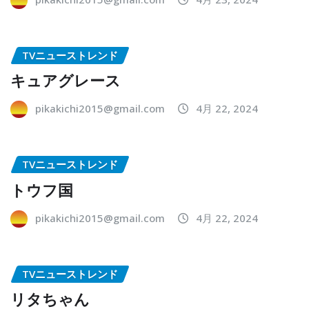
TVニューストレンド
キュアグレース
pikakichi2015@gmail.com
4月 22, 2024
TVニューストレンド
トウフ国
pikakichi2015@gmail.com
4月 22, 2024
TVニューストレンド
リタちゃん