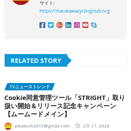
サイト:
https://macatawacyclingclub.org
RELATED STORY
TVニューストレンド
Cookie同意管理ツール「STRIGHT」取り
扱い開始＆リリース記念キャンペーン
【ムームードメイン】
pikakichi2015@gmail.com
2月 17, 2026