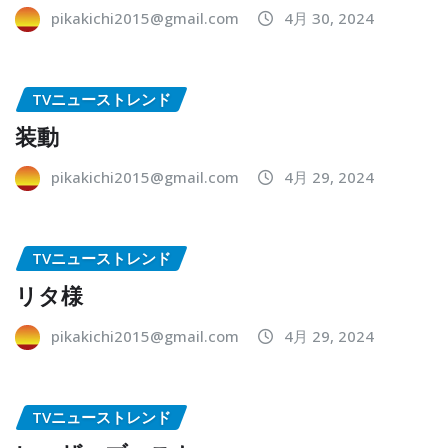
pikakichi2015@gmail.com
4月 30, 2024
TVニューストレンド
装動
pikakichi2015@gmail.com
4月 29, 2024
TVニューストレンド
リタ様
pikakichi2015@gmail.com
4月 29, 2024
TVニューストレンド