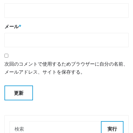
メール
*
次回のコメントで使用するためブラウザーに自分の名前、
メールアドレス、サイトを保存する。
実行