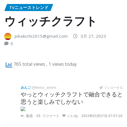
TVニューストレンド
ウィッチクラフト
pikakichi2015@gmail.com
3月 27, 2023
0
765 total views
, 1 views today
みんご
@fenico_amore
フォローする
やっとウィッチクラフトで融合できると
思うと楽しみでしかない
返信
リツイート
いいね
2023年03月27日 07:57:20