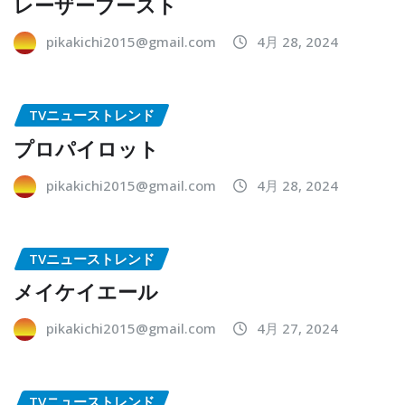
レーザーブースト
pikakichi2015@gmail.com
4月 28, 2024
TVニューストレンド
プロパイロット
pikakichi2015@gmail.com
4月 28, 2024
TVニューストレンド
メイケイエール
pikakichi2015@gmail.com
4月 27, 2024
TVニューストレンド