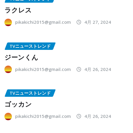
ラクレス
pikakichi2015@gmail.com
4月 27, 2024
TVニューストレンド
ジーンくん
pikakichi2015@gmail.com
4月 26, 2024
TVニューストレンド
ゴッカン
pikakichi2015@gmail.com
4月 26, 2024