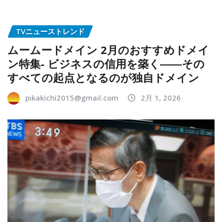
TVニューストレンド
ムームードメイン 2月のおすすめドメイ
ン特集- ビジネスの信用を築く――その
すべての起点となるのが独自ドメイン
pikakichi2015@gmail.com
2月 1, 2026