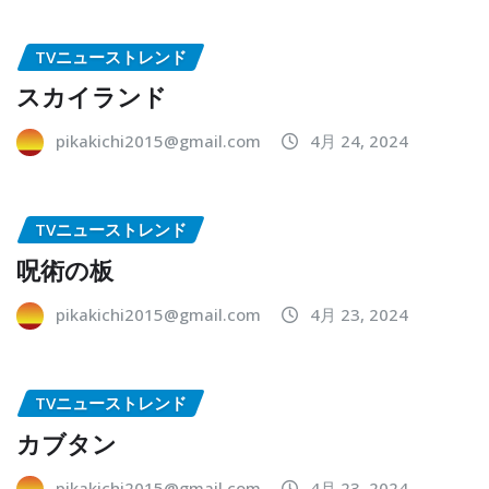
TVニューストレンド
スカイランド
pikakichi2015@gmail.com
4月 24, 2024
TVニューストレンド
呪術の板
pikakichi2015@gmail.com
4月 23, 2024
TVニューストレンド
カブタン
pikakichi2015@gmail.com
4月 23, 2024