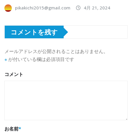
pikakichi2015@gmail.com
4月 21, 2024
コメントを残す
メールアドレスが公開されることはありません。
※
が付いている欄は必須項目です
コメント
お名前
*