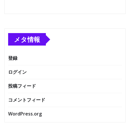
メタ情報
登録
ログイン
投稿フィード
コメントフィード
WordPress.org