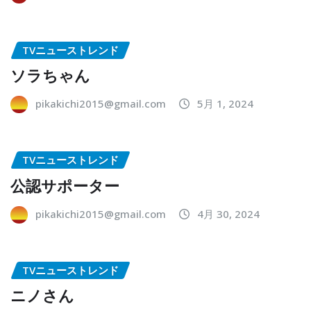
TVニューストレンド
ソラちゃん
pikakichi2015@gmail.com
5月 1, 2024
TVニューストレンド
公認サポーター
pikakichi2015@gmail.com
4月 30, 2024
TVニューストレンド
ニノさん