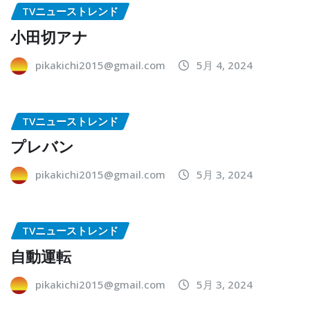
TVニューストレンド
小田切アナ
pikakichi2015@gmail.com
5月 4, 2024
TVニューストレンド
プレバン
pikakichi2015@gmail.com
5月 3, 2024
TVニューストレンド
自動運転
pikakichi2015@gmail.com
5月 3, 2024