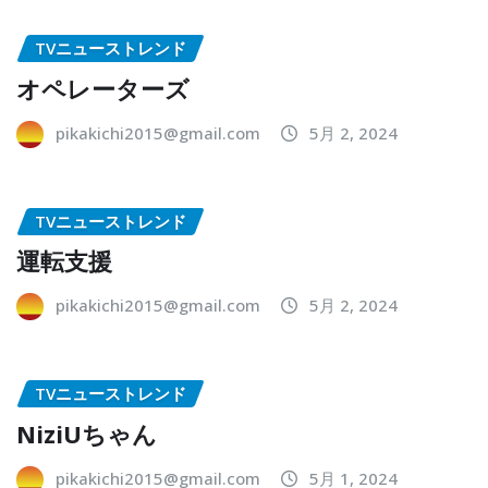
TVニューストレンド
オペレーターズ
pikakichi2015@gmail.com
5月 2, 2024
TVニューストレンド
運転支援
pikakichi2015@gmail.com
5月 2, 2024
TVニューストレンド
NiziUちゃん
pikakichi2015@gmail.com
5月 1, 2024