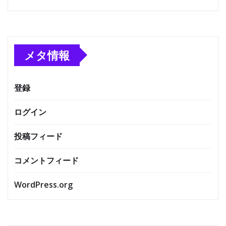
メタ情報
登録
ログイン
投稿フィード
コメントフィード
WordPress.org