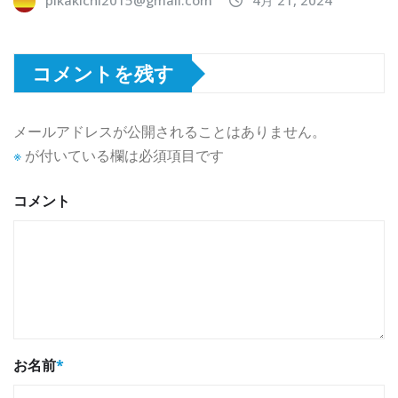
pikakichi2015@gmail.com
4月 21, 2024
コメントを残す
メールアドレスが公開されることはありません。
※
が付いている欄は必須項目です
コメント
お名前
*