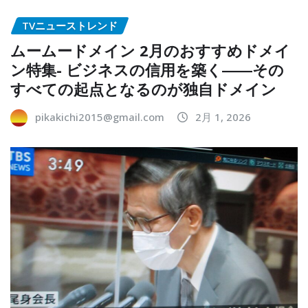
TVニューストレンド
ムームードメイン 2月のおすすめドメイ
ン特集- ビジネスの信用を築く――その
すべての起点となるのが独自ドメイン
pikakichi2015@gmail.com
2月 1, 2026