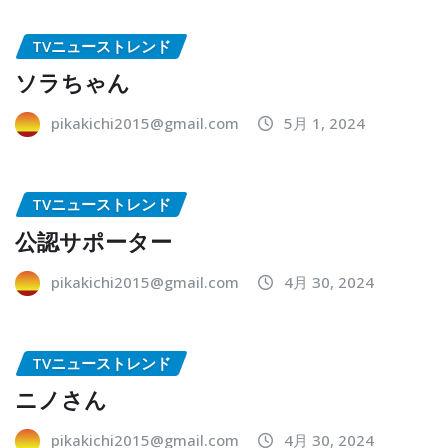
TVニューストレンド
ソラちゃん
pikakichi2015@gmail.com
5月 1, 2024
TVニューストレンド
公認サポーター
pikakichi2015@gmail.com
4月 30, 2024
TVニューストレンド
ニノさん
pikakichi2015@gmail.com
4月 30, 2024