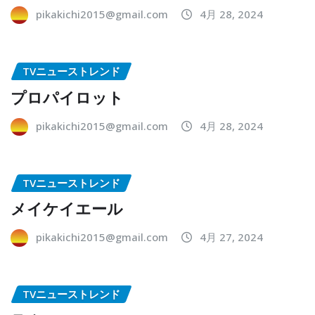
pikakichi2015@gmail.com
4月 28, 2024
TVニューストレンド
プロパイロット
pikakichi2015@gmail.com
4月 28, 2024
TVニューストレンド
メイケイエール
pikakichi2015@gmail.com
4月 27, 2024
TVニューストレンド