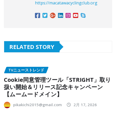
https://macatawacyclingclub.org
RELATED STORY
TVニューストレンド
Cookie同意管理ツール「STRIGHT」取り
扱い開始＆リリース記念キャンペーン
【ムームードメイン】
pikakichi2015@gmail.com
2月 17, 2026