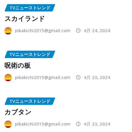
TVニューストレンド
スカイランド
pikakichi2015@gmail.com
4月 24, 2024
TVニューストレンド
呪術の板
pikakichi2015@gmail.com
4月 23, 2024
TVニューストレンド
カブタン
pikakichi2015@gmail.com
4月 23, 2024