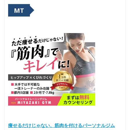
MT
痩せるだけじゃない、筋肉を付けるパーソナルジム