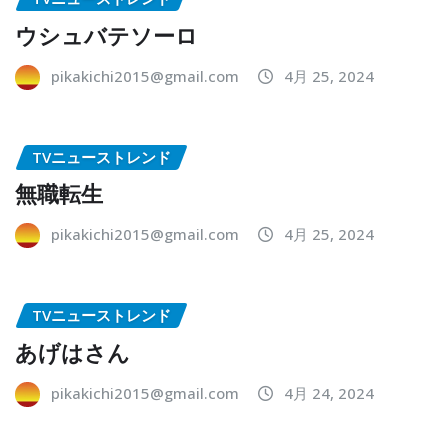
ウシュバテソーロ
pikakichi2015@gmail.com
4月 25, 2024
TVニューストレンド
無職転生
pikakichi2015@gmail.com
4月 25, 2024
TVニューストレンド
あげはさん
pikakichi2015@gmail.com
4月 24, 2024