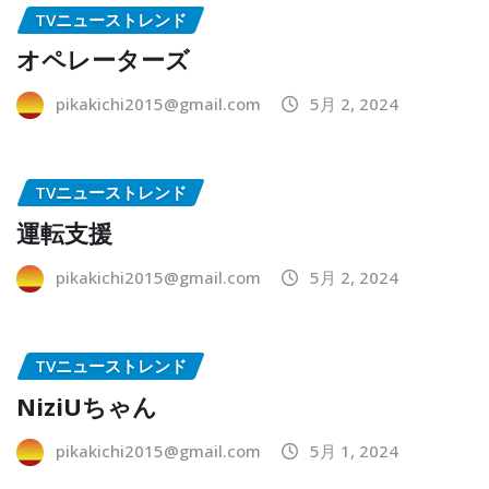
TVニューストレンド
オペレーターズ
pikakichi2015@gmail.com
5月 2, 2024
TVニューストレンド
運転支援
pikakichi2015@gmail.com
5月 2, 2024
TVニューストレンド
NiziUちゃん
pikakichi2015@gmail.com
5月 1, 2024