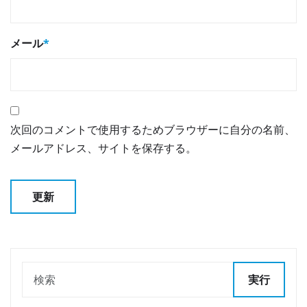
メール
*
次回のコメントで使用するためブラウザーに自分の名前、
メールアドレス、サイトを保存する。
実行