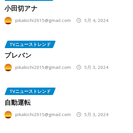
小田切アナ
pikakichi2015@gmail.com
5月 4, 2024
TVニューストレンド
プレバン
pikakichi2015@gmail.com
5月 3, 2024
TVニューストレンド
自動運転
pikakichi2015@gmail.com
5月 3, 2024