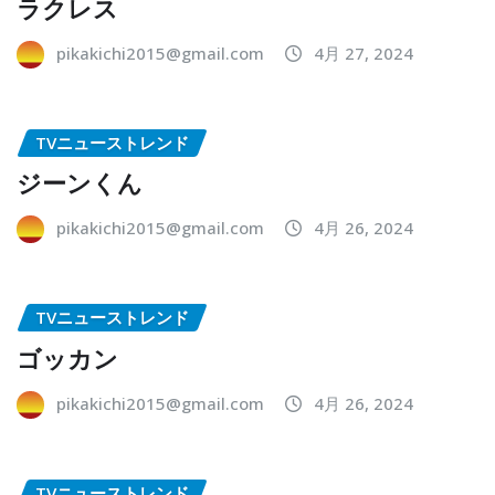
ラクレス
pikakichi2015@gmail.com
4月 27, 2024
TVニューストレンド
ジーンくん
pikakichi2015@gmail.com
4月 26, 2024
TVニューストレンド
ゴッカン
pikakichi2015@gmail.com
4月 26, 2024
TVニューストレンド