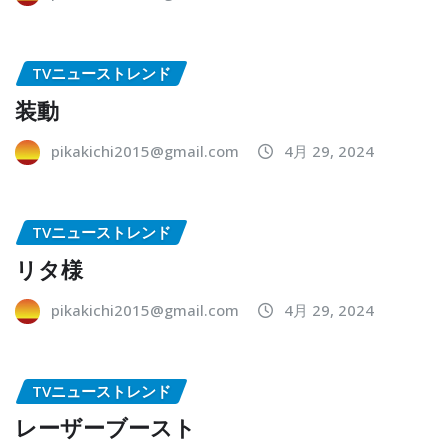
TVニューストレンド
装動
pikakichi2015@gmail.com
4月 29, 2024
TVニューストレンド
リタ様
pikakichi2015@gmail.com
4月 29, 2024
TVニューストレンド
レーザーブースト