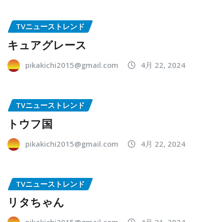
TVニューストレンド
キュアグレース
pikakichi2015@gmail.com
4月 22, 2024
TVニューストレンド
トウフ国
pikakichi2015@gmail.com
4月 22, 2024
TVニューストレンド
リタちゃん