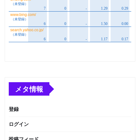
メタ情報
登録
ログイン
投稿フィード