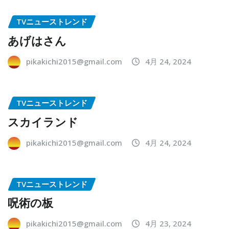
TVニューストレンド
あげはさん
pikakichi2015@gmail.com
4月 24, 2024
TVニューストレンド
スカイランド
pikakichi2015@gmail.com
4月 24, 2024
TVニューストレンド
呪術の板
pikakichi2015@gmail.com
4月 23, 2024