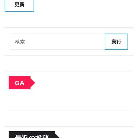
実行
GA
最近の投稿