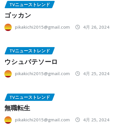
TVニューストレンド
ゴッカン
pikakichi2015@gmail.com
4月 26, 2024
TVニューストレンド
ウシュバテソーロ
pikakichi2015@gmail.com
4月 25, 2024
TVニューストレンド
無職転生
pikakichi2015@gmail.com
4月 25, 2024