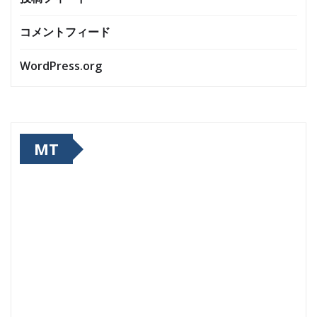
コメントフィード
WordPress.org
MT