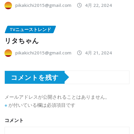
pikakichi2015@gmail.com
4月 22, 2024
TVニューストレンド
リタちゃん
pikakichi2015@gmail.com
4月 21, 2024
コメントを残す
メールアドレスが公開されることはありません。
※
が付いている欄は必須項目です
コメント