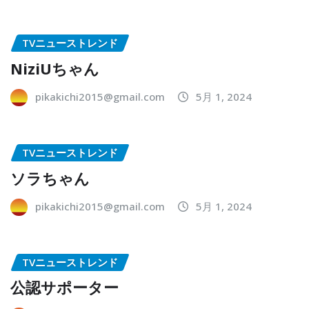
TVニューストレンド
NiziUちゃん
pikakichi2015@gmail.com
5月 1, 2024
TVニューストレンド
ソラちゃん
pikakichi2015@gmail.com
5月 1, 2024
TVニューストレンド
公認サポーター