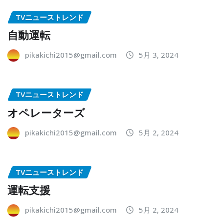
TVニューストレンド
自動運転
pikakichi2015@gmail.com
5月 3, 2024
TVニューストレンド
オペレーターズ
pikakichi2015@gmail.com
5月 2, 2024
TVニューストレンド
運転支援
pikakichi2015@gmail.com
5月 2, 2024