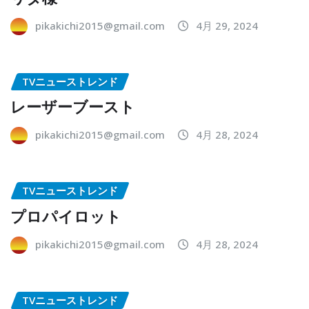
pikakichi2015@gmail.com
4月 29, 2024
TVニューストレンド
レーザーブースト
pikakichi2015@gmail.com
4月 28, 2024
TVニューストレンド
プロパイロット
pikakichi2015@gmail.com
4月 28, 2024
TVニューストレンド