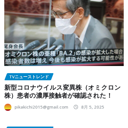
TVニューストレンド
新型コロナウイルス変異株（オミクロン
株）患者の濃厚接触者が確認された！
pikakichi2015@gmail.com
8月 5, 2025