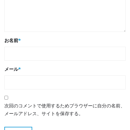
お名前
*
メール
*
次回のコメントで使用するためブラウザーに自分の名前、
メールアドレス、サイトを保存する。