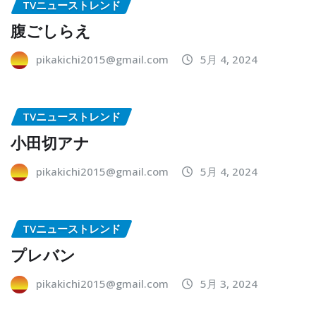
TVニューストレンド
腹ごしらえ
pikakichi2015@gmail.com
5月 4, 2024
TVニューストレンド
小田切アナ
pikakichi2015@gmail.com
5月 4, 2024
TVニューストレンド
プレバン
pikakichi2015@gmail.com
5月 3, 2024