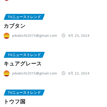
TVニューストレンド
カブタン
pikakichi2015@gmail.com
4月 23, 2024
TVニューストレンド
キュアグレース
pikakichi2015@gmail.com
4月 22, 2024
TVニューストレンド
トウフ国