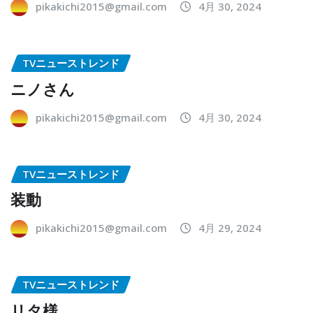
pikakichi2015@gmail.com
4月 30, 2024
TVニューストレンド
ニノさん
pikakichi2015@gmail.com
4月 30, 2024
TVニューストレンド
装動
pikakichi2015@gmail.com
4月 29, 2024
TVニューストレンド
リタ様