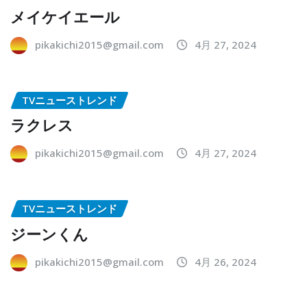
メイケイエール
pikakichi2015@gmail.com
4月 27, 2024
TVニューストレンド
ラクレス
pikakichi2015@gmail.com
4月 27, 2024
TVニューストレンド
ジーンくん
pikakichi2015@gmail.com
4月 26, 2024