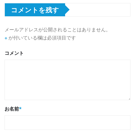
コメントを残す
メールアドレスが公開されることはありません。
※
が付いている欄は必須項目です
コメント
お名前
*