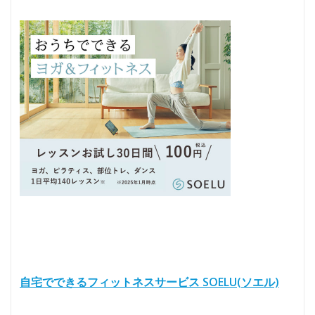
自宅でできるフィットネスサービス SOELU(ソエル)