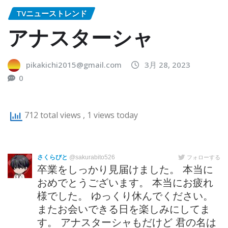
TVニューストレンド
アナスターシャ
pikakichi2015@gmail.com
3月 28, 2023
0
712 total views
, 1 views today
さくらびと
@sakurabito526
フォローする
卒業をしっかり見届けました。 本当に
おめでとうございます。 本当にお疲れ
様でした。 ゆっくり休んでください。
またお会いできる日を楽しみにしてま
す。 アナスターシャもだけど 君の名は