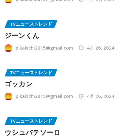
TVニューストレンド
ジーンくん
pikakichi2015@gmail.com
4月 26, 2024
TVニューストレンド
ゴッカン
pikakichi2015@gmail.com
4月 26, 2024
TVニューストレンド
ウシュバテソーロ