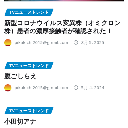
TVニューストレンド
新型コロナウイルス変異株（オミクロン
株）患者の濃厚接触者が確認された！
pikakichi2015@gmail.com
8月 5, 2025
TVニューストレンド
腹ごしらえ
pikakichi2015@gmail.com
5月 4, 2024
TVニューストレンド
小田切アナ