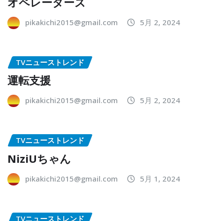
オペレーターズ
pikakichi2015@gmail.com
5月 2, 2024
TVニューストレンド
運転支援
pikakichi2015@gmail.com
5月 2, 2024
TVニューストレンド
NiziUちゃん
pikakichi2015@gmail.com
5月 1, 2024
TVニューストレンド