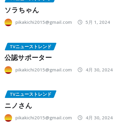
ソラちゃん
pikakichi2015@gmail.com
5月 1, 2024
TVニューストレンド
公認サポーター
pikakichi2015@gmail.com
4月 30, 2024
TVニューストレンド
ニノさん
pikakichi2015@gmail.com
4月 30, 2024