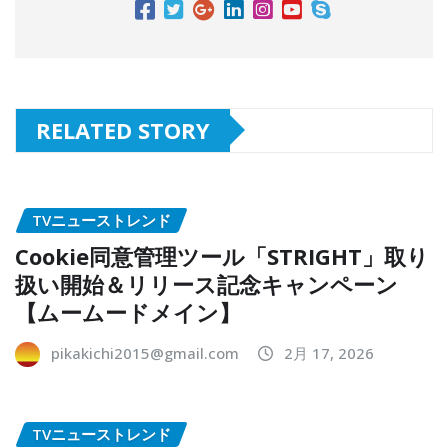
RELATED STORY
TVニューストレンド
Cookie同意管理ツール「STRIGHT」取り
扱い開始＆リリース記念キャンペーン
【ムームードメイン】
pikakichi2015@gmail.com
2月 17, 2026
TVニューストレンド