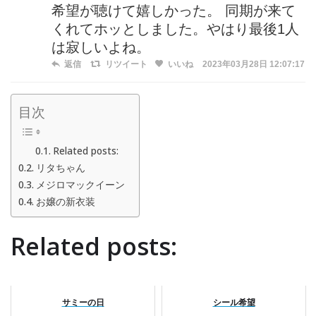
希望が聴けて嬉しかった。 同期が来て
くれてホッとしました。やはり最後1人
は寂しいよね。
返信
リツイート
いいね
2023年03月28日 12:07:17
目次
Related posts:
リタちゃん
メジロマックイーン
お嬢の新衣装
Related posts:
サミーの日
シール希望