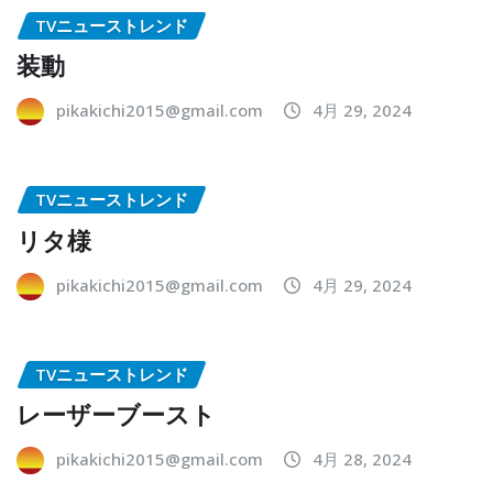
TVニューストレンド
装動
pikakichi2015@gmail.com
4月 29, 2024
TVニューストレンド
リタ様
pikakichi2015@gmail.com
4月 29, 2024
TVニューストレンド
レーザーブースト
pikakichi2015@gmail.com
4月 28, 2024