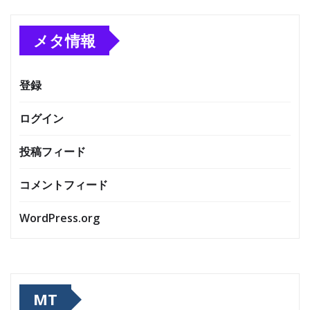
メタ情報
登録
ログイン
投稿フィード
コメントフィード
WordPress.org
MT