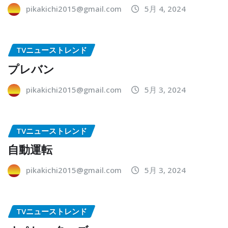
pikakichi2015@gmail.com
5月 4, 2024
TVニューストレンド
プレバン
pikakichi2015@gmail.com
5月 3, 2024
TVニューストレンド
自動運転
pikakichi2015@gmail.com
5月 3, 2024
TVニューストレンド