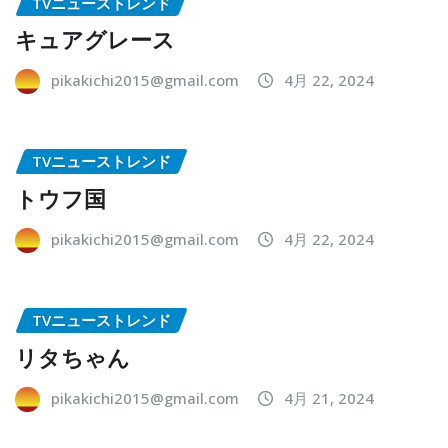
TVニューストレンド
キュアグレース
pikakichi2015@gmail.com
4月 22, 2024
TVニューストレンド
トウフ国
pikakichi2015@gmail.com
4月 22, 2024
TVニューストレンド
リタちゃん
pikakichi2015@gmail.com
4月 21, 2024