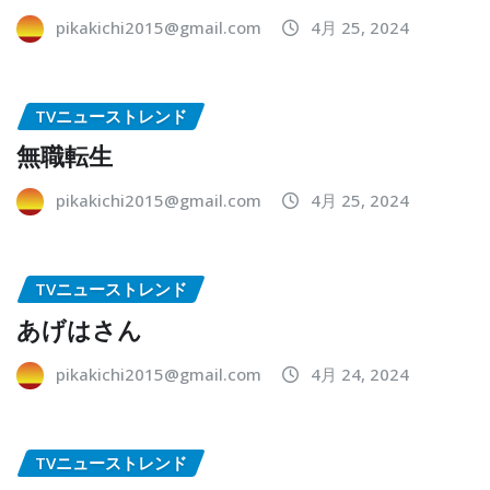
pikakichi2015@gmail.com
4月 25, 2024
TVニューストレンド
無職転生
pikakichi2015@gmail.com
4月 25, 2024
TVニューストレンド
あげはさん
pikakichi2015@gmail.com
4月 24, 2024
TVニューストレンド