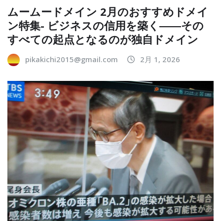
ムームードメイン 2月のおすすめドメイ
ン特集- ビジネスの信用を築く――その
すべての起点となるのが独自ドメイン
pikakichi2015@gmail.com
2月 1, 2026