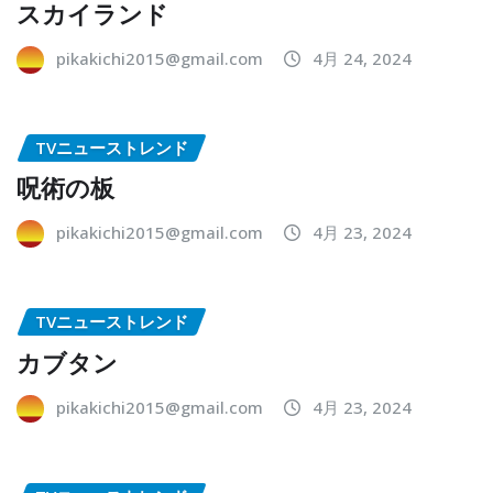
スカイランド
pikakichi2015@gmail.com
4月 24, 2024
TVニューストレンド
呪術の板
pikakichi2015@gmail.com
4月 23, 2024
TVニューストレンド
カブタン
pikakichi2015@gmail.com
4月 23, 2024