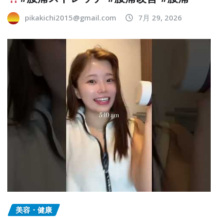
pikakichi2015@gmail.com
7月 29, 2026
美容・健康