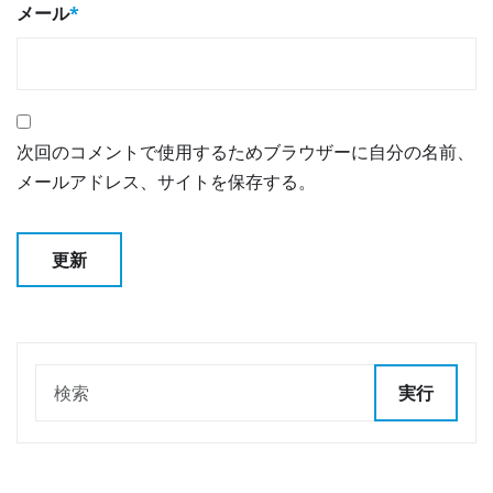
メール
*
次回のコメントで使用するためブラウザーに自分の名前、
メールアドレス、サイトを保存する。
実行