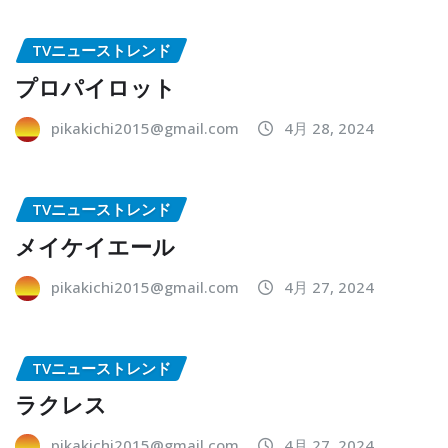
TVニューストレンド
プロパイロット
pikakichi2015@gmail.com
4月 28, 2024
TVニューストレンド
メイケイエール
pikakichi2015@gmail.com
4月 27, 2024
TVニューストレンド
ラクレス
pikakichi2015@gmail.com
4月 27, 2024