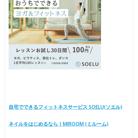
自宅でできるフィットネスサービス SOELU(ソエル)
ネイルをはじめるなら！MIROOM (ミルーム)