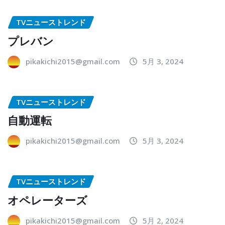
TVニューストレンド
プレバン
pikakichi2015@gmail.com
5月 3, 2024
TVニューストレンド
自動運転
pikakichi2015@gmail.com
5月 3, 2024
TVニューストレンド
オペレーターズ
pikakichi2015@gmail.com
5月 2, 2024