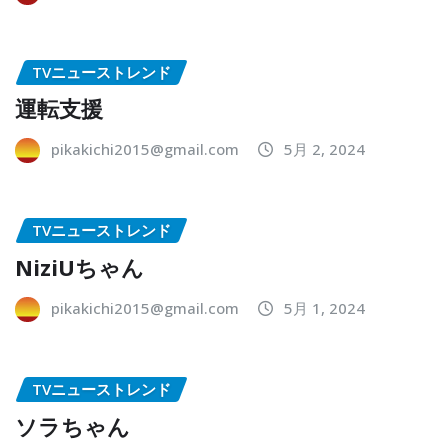
TVニューストレンド
運転支援
pikakichi2015@gmail.com
5月 2, 2024
TVニューストレンド
NiziUちゃん
pikakichi2015@gmail.com
5月 1, 2024
TVニューストレンド
ソラちゃん