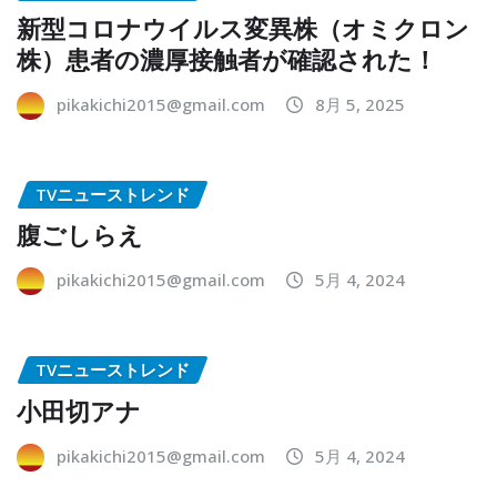
新型コロナウイルス変異株（オミクロン
株）患者の濃厚接触者が確認された！
pikakichi2015@gmail.com
8月 5, 2025
TVニューストレンド
腹ごしらえ
pikakichi2015@gmail.com
5月 4, 2024
TVニューストレンド
小田切アナ
pikakichi2015@gmail.com
5月 4, 2024