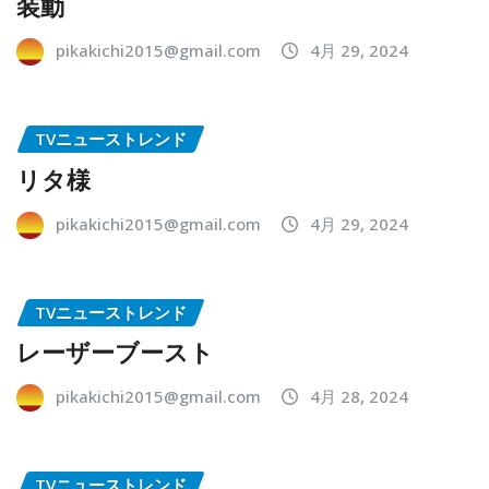
装動
pikakichi2015@gmail.com
4月 29, 2024
TVニューストレンド
リタ様
pikakichi2015@gmail.com
4月 29, 2024
TVニューストレンド
レーザーブースト
pikakichi2015@gmail.com
4月 28, 2024
TVニューストレンド