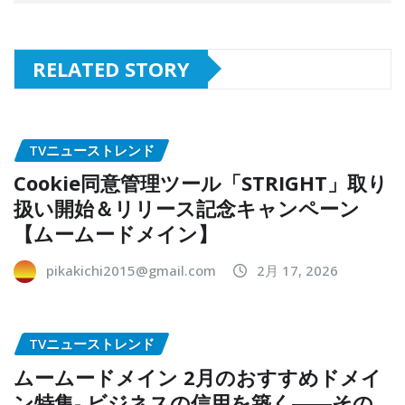
RELATED STORY
TVニューストレンド
Cookie同意管理ツール「STRIGHT」取り
扱い開始＆リリース記念キャンペーン
【ムームードメイン】
pikakichi2015@gmail.com
2月 17, 2026
TVニューストレンド
ムームードメイン 2月のおすすめドメイ
ン特集- ビジネスの信用を築く――その