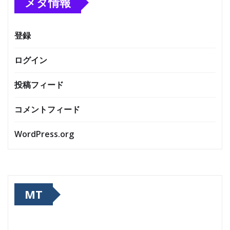
メタ情報
登録
ログイン
投稿フィード
コメントフィード
WordPress.org
MT