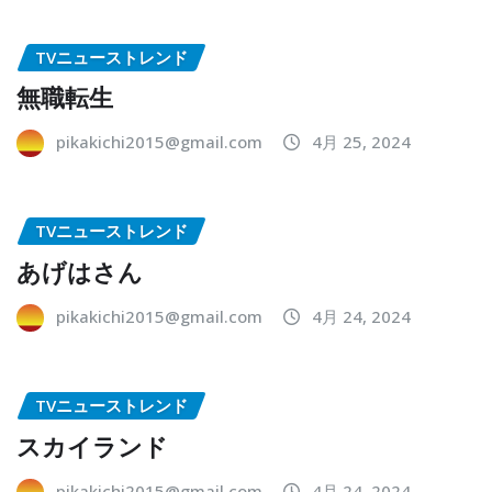
TVニューストレンド
無職転生
pikakichi2015@gmail.com
4月 25, 2024
TVニューストレンド
あげはさん
pikakichi2015@gmail.com
4月 24, 2024
TVニューストレンド
スカイランド
pikakichi2015@gmail.com
4月 24, 2024