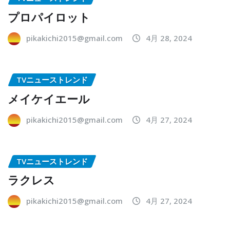
プロパイロット
pikakichi2015@gmail.com
4月 28, 2024
TVニューストレンド
メイケイエール
pikakichi2015@gmail.com
4月 27, 2024
TVニューストレンド
ラクレス
pikakichi2015@gmail.com
4月 27, 2024