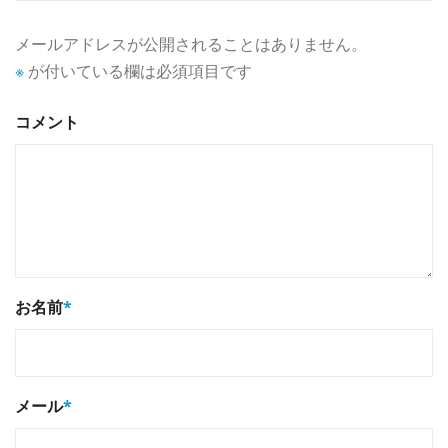
メールアドレスが公開されることはありません。
※
が付いている欄は必須項目です
コメント
お名前
*
メール
*