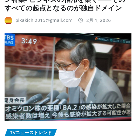
すべての起点となるのが独自ドメイン
pikakichi2015@gmail.com
2月 1, 2026
TVニューストレンド