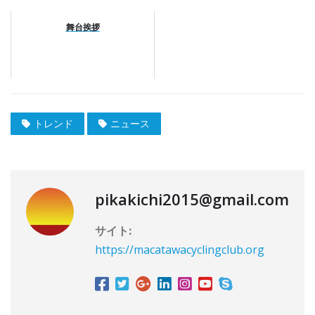
舞台挨拶
トレンド
ニュース
pikakichi2015@gmail.com
サイト:
https://macatawacyclingclub.org