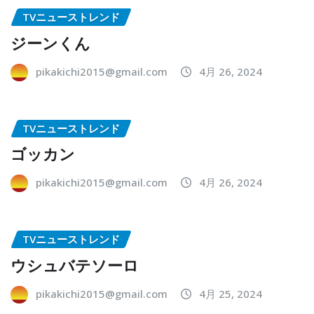
TVニューストレンド
ジーンくん
pikakichi2015@gmail.com
4月 26, 2024
TVニューストレンド
ゴッカン
pikakichi2015@gmail.com
4月 26, 2024
TVニューストレンド
ウシュバテソーロ
pikakichi2015@gmail.com
4月 25, 2024