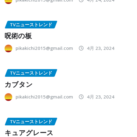
TVニューストレンド
呪術の板
pikakichi2015@gmail.com
4月 23, 2024
TVニューストレンド
カブタン
pikakichi2015@gmail.com
4月 23, 2024
TVニューストレンド
キュアグレース