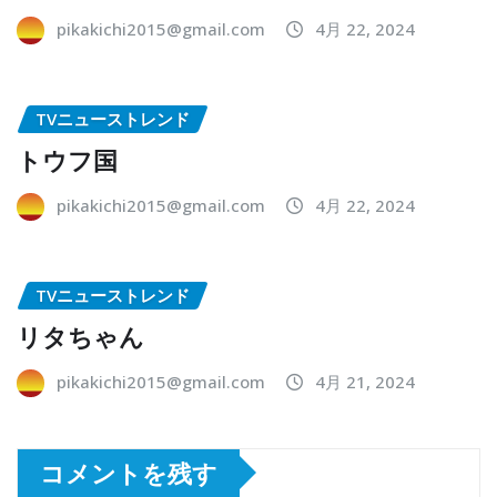
pikakichi2015@gmail.com
4月 22, 2024
TVニューストレンド
トウフ国
pikakichi2015@gmail.com
4月 22, 2024
TVニューストレンド
リタちゃん
pikakichi2015@gmail.com
4月 21, 2024
コメントを残す