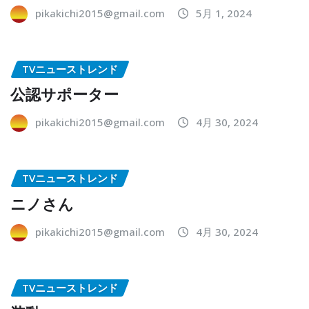
pikakichi2015@gmail.com
5月 1, 2024
TVニューストレンド
公認サポーター
pikakichi2015@gmail.com
4月 30, 2024
TVニューストレンド
ニノさん
pikakichi2015@gmail.com
4月 30, 2024
TVニューストレンド