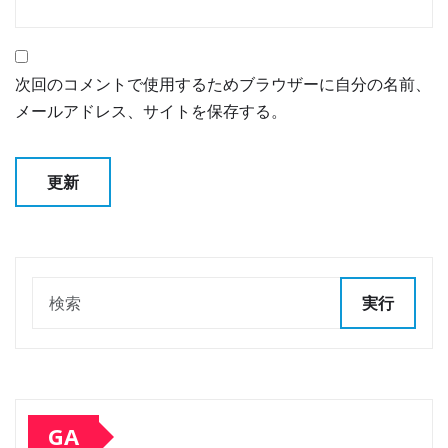
次回のコメントで使用するためブラウザーに自分の名前、
メールアドレス、サイトを保存する。
実行
GA