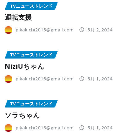
TVニューストレンド
運転支援
pikakichi2015@gmail.com
5月 2, 2024
TVニューストレンド
NiziUちゃん
pikakichi2015@gmail.com
5月 1, 2024
TVニューストレンド
ソラちゃん
pikakichi2015@gmail.com
5月 1, 2024