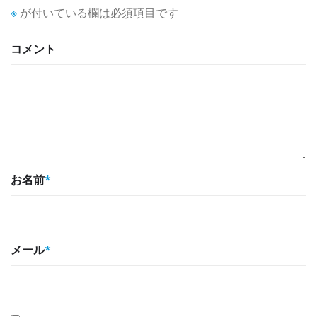
※
が付いている欄は必須項目です
コメント
お名前
*
メール
*