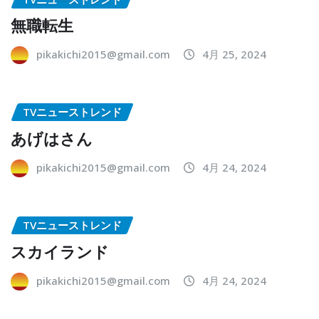
無職転生
pikakichi2015@gmail.com
4月 25, 2024
TVニューストレンド
あげはさん
pikakichi2015@gmail.com
4月 24, 2024
TVニューストレンド
スカイランド
pikakichi2015@gmail.com
4月 24, 2024