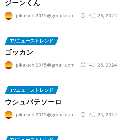
ジーンくん
pikakichi2015@gmail.com
4月 26, 2024
TVニューストレンド
ゴッカン
pikakichi2015@gmail.com
4月 26, 2024
TVニューストレンド
ウシュバテソーロ
pikakichi2015@gmail.com
4月 25, 2024
TVニューストレンド