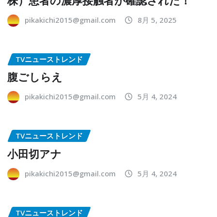
pikakichi2015@gmail.com
8月 5, 2025
TVニューストレンド
腹ごしらえ
pikakichi2015@gmail.com
5月 4, 2024
TVニューストレンド
小田切アナ
pikakichi2015@gmail.com
5月 4, 2024
TVニューストレンド