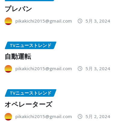
プレバン
pikakichi2015@gmail.com
5月 3, 2024
TVニューストレンド
自動運転
pikakichi2015@gmail.com
5月 3, 2024
TVニューストレンド
オペレーターズ
pikakichi2015@gmail.com
5月 2, 2024