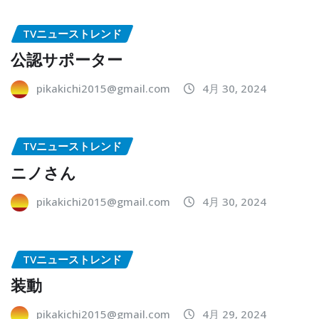
TVニューストレンド
公認サポーター
pikakichi2015@gmail.com
4月 30, 2024
TVニューストレンド
ニノさん
pikakichi2015@gmail.com
4月 30, 2024
TVニューストレンド
装動
pikakichi2015@gmail.com
4月 29, 2024