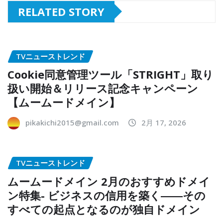
RELATED STORY
TVニューストレンド
Cookie同意管理ツール「STRIGHT」取り
扱い開始＆リリース記念キャンペーン
【ムームードメイン】
pikakichi2015@gmail.com
2月 17, 2026
TVニューストレンド
ムームードメイン 2月のおすすめドメイ
ン特集- ビジネスの信用を築く――その
すべての起点となるのが独自ドメイン