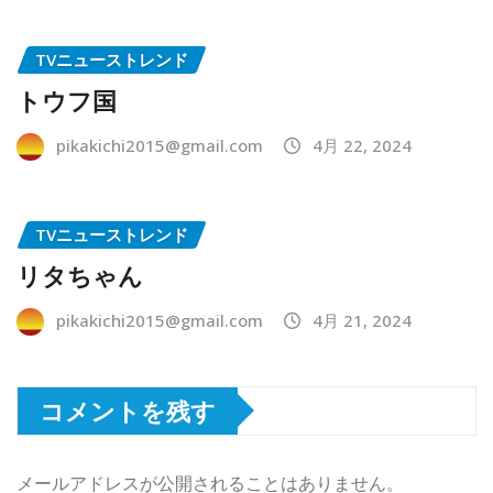
TVニューストレンド
トウフ国
pikakichi2015@gmail.com
4月 22, 2024
TVニューストレンド
リタちゃん
pikakichi2015@gmail.com
4月 21, 2024
コメントを残す
メールアドレスが公開されることはありません。