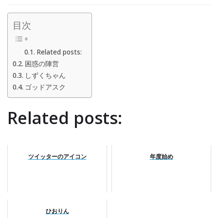
目次
Related posts:
困惑の陣営
しずくちゃん
ゴッドアスク
Related posts:
ツイッターのアイコン
年度始め
ひおりん