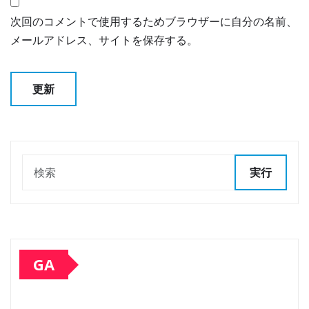
次回のコメントで使用するためブラウザーに自分の名前、
メールアドレス、サイトを保存する。
実行
GA