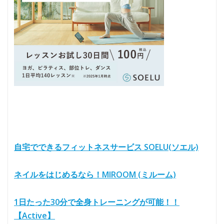
自宅でできるフィットネスサービス SOELU(ソエル)
ネイルをはじめるなら！MIROOM (ミルーム)
1日たった30分で全身トレーニングが可能！！
【Active】