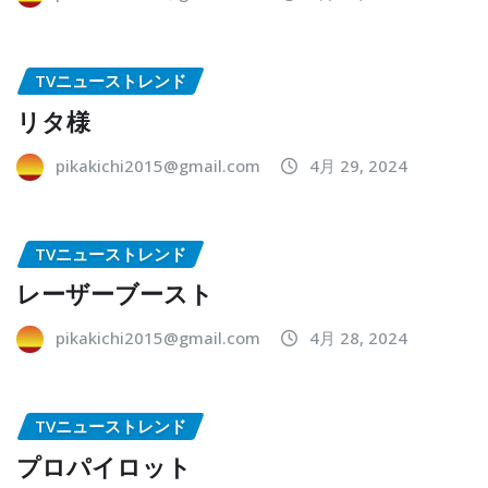
TVニューストレンド
リタ様
pikakichi2015@gmail.com
4月 29, 2024
TVニューストレンド
レーザーブースト
pikakichi2015@gmail.com
4月 28, 2024
TVニューストレンド
プロパイロット