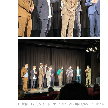
返信
リツイート
いいね
2023年03月27日 16:01:36