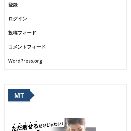
登録
ログイン
投稿フィード
コメントフィード
WordPress.org
MT