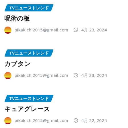
TVニューストレンド
呪術の板
pikakichi2015@gmail.com
4月 23, 2024
TVニューストレンド
カブタン
pikakichi2015@gmail.com
4月 23, 2024
TVニューストレンド
キュアグレース
pikakichi2015@gmail.com
4月 22, 2024