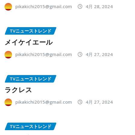
pikakichi2015@gmail.com
4月 28, 2024
TVニューストレンド
メイケイエール
pikakichi2015@gmail.com
4月 27, 2024
TVニューストレンド
ラクレス
pikakichi2015@gmail.com
4月 27, 2024
TVニューストレンド