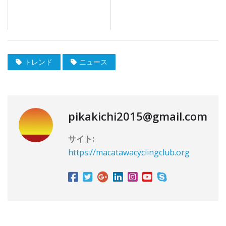
トレンド
ニュース
pikakichi2015@gmail.com
サイト:
https://macatawacyclingclub.org