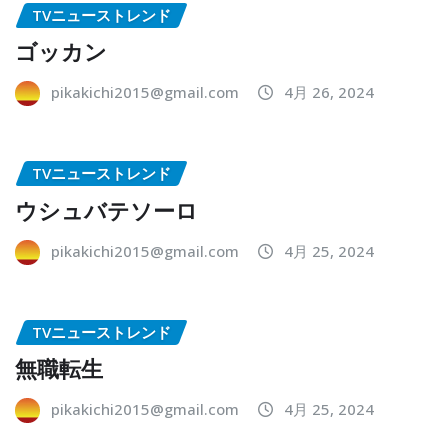
TVニューストレンド
ゴッカン
pikakichi2015@gmail.com
4月 26, 2024
TVニューストレンド
ウシュバテソーロ
pikakichi2015@gmail.com
4月 25, 2024
TVニューストレンド
無職転生
pikakichi2015@gmail.com
4月 25, 2024