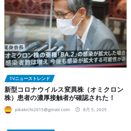
TVニューストレンド
新型コロナウイルス変異株（オミクロン
株）患者の濃厚接触者が確認された！
pikakichi2015@gmail.com
8月 5, 2025