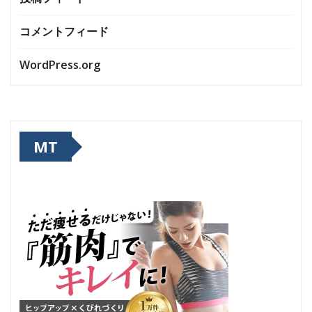
コメントフィード
WordPress.org
MT