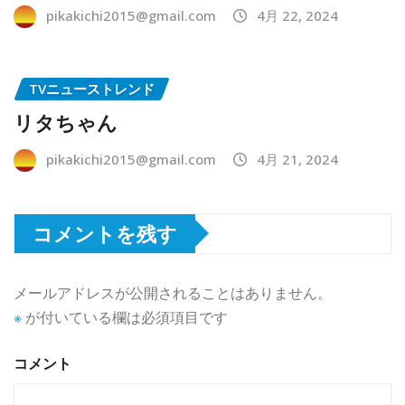
pikakichi2015@gmail.com
4月 22, 2024
TVニューストレンド
リタちゃん
pikakichi2015@gmail.com
4月 21, 2024
コメントを残す
メールアドレスが公開されることはありません。
※
が付いている欄は必須項目です
コメント