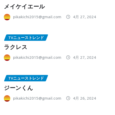
メイケイエール
pikakichi2015@gmail.com
4月 27, 2024
TVニューストレンド
ラクレス
pikakichi2015@gmail.com
4月 27, 2024
TVニューストレンド
ジーンくん
pikakichi2015@gmail.com
4月 26, 2024