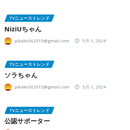
TVニューストレンド
NiziUちゃん
pikakichi2015@gmail.com
5月 1, 2024
TVニューストレンド
ソラちゃん
pikakichi2015@gmail.com
5月 1, 2024
TVニューストレンド
公認サポーター