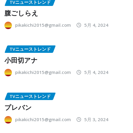
TVニューストレンド
腹ごしらえ
pikakichi2015@gmail.com
5月 4, 2024
TVニューストレンド
小田切アナ
pikakichi2015@gmail.com
5月 4, 2024
TVニューストレンド
プレバン
pikakichi2015@gmail.com
5月 3, 2024