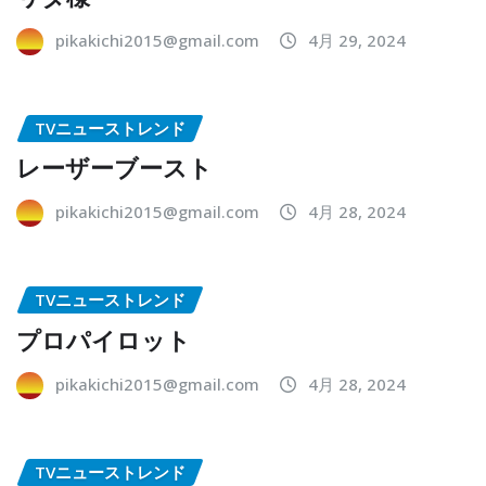
pikakichi2015@gmail.com
4月 29, 2024
TVニューストレンド
レーザーブースト
pikakichi2015@gmail.com
4月 28, 2024
TVニューストレンド
プロパイロット
pikakichi2015@gmail.com
4月 28, 2024
TVニューストレンド