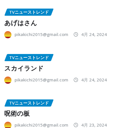
TVニューストレンド
あげはさん
pikakichi2015@gmail.com
4月 24, 2024
TVニューストレンド
スカイランド
pikakichi2015@gmail.com
4月 24, 2024
TVニューストレンド
呪術の板
pikakichi2015@gmail.com
4月 23, 2024