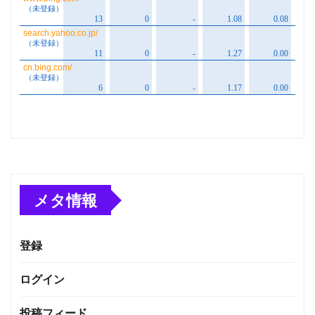
メタ情報
登録
ログイン
投稿フィード