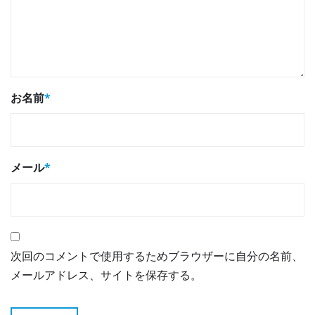
お名前
*
メール
*
次回のコメントで使用するためブラウザーに自分の名前、
メールアドレス、サイトを保存する。