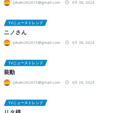
pikakichi2015@gmail.com
4月 30, 2024
TVニューストレンド
ニノさん
pikakichi2015@gmail.com
4月 30, 2024
TVニューストレンド
装動
pikakichi2015@gmail.com
4月 29, 2024
TVニューストレンド
リタ様