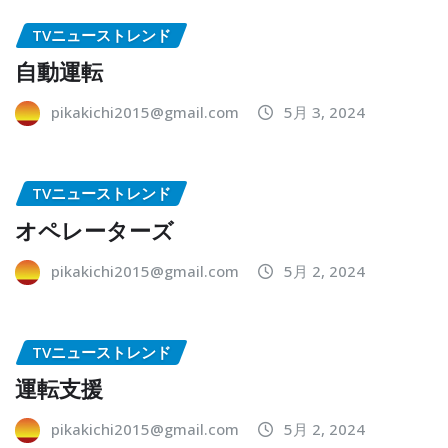
TVニューストレンド
自動運転
pikakichi2015@gmail.com
5月 3, 2024
TVニューストレンド
オペレーターズ
pikakichi2015@gmail.com
5月 2, 2024
TVニューストレンド
運転支援
pikakichi2015@gmail.com
5月 2, 2024