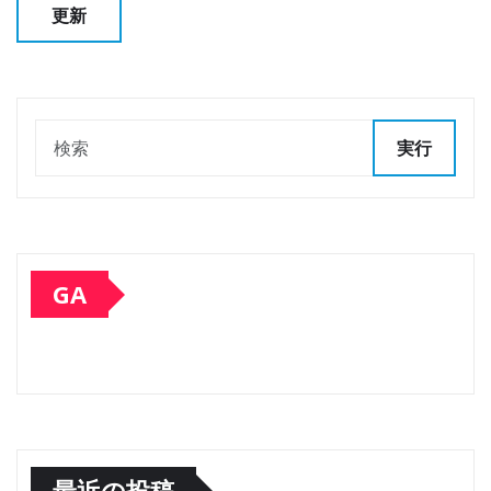
実行
GA
最近の投稿