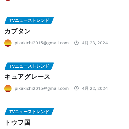
TVニューストレンド
カブタン
pikakichi2015@gmail.com
4月 23, 2024
TVニューストレンド
キュアグレース
pikakichi2015@gmail.com
4月 22, 2024
TVニューストレンド
トウフ国