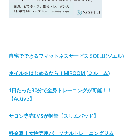
自宅でできるフィットネスサービス SOELU(ソエル)
ネイルをはじめるなら！MIROOM (ミルーム)
1日たった30分で全身トレーニングが可能！！
【Active】
サロン専売EMSが解禁【スリムパッド】
料金表｜女性専用パーソナルトレーニングジム