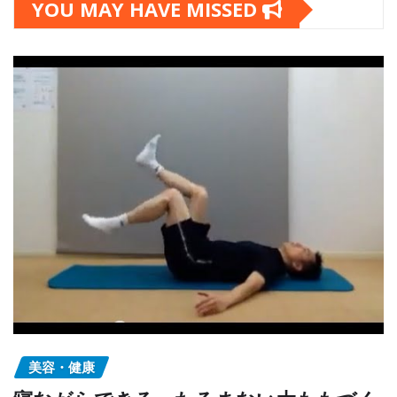
YOU MAY HAVE MISSED
美容・健康