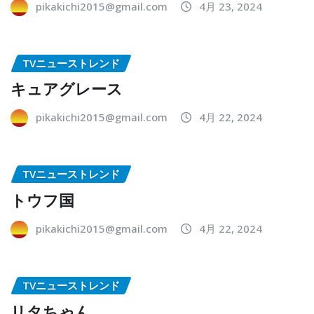
pikakichi2015@gmail.com
4月 23, 2024
TVニューストレンド
キュアグレース
pikakichi2015@gmail.com
4月 22, 2024
TVニューストレンド
トウフ国
pikakichi2015@gmail.com
4月 22, 2024
TVニューストレンド
リタちゃん