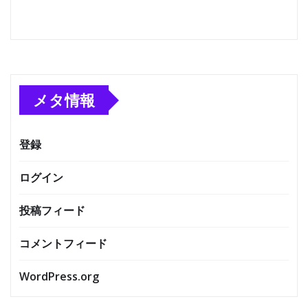
メタ情報
登録
ログイン
投稿フィード
コメントフィード
WordPress.org