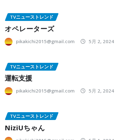
TVニューストレンド
オペレーターズ
pikakichi2015@gmail.com
5月 2, 2024
TVニューストレンド
運転支援
pikakichi2015@gmail.com
5月 2, 2024
TVニューストレンド
NiziUちゃん