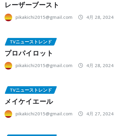
レーザーブースト
pikakichi2015@gmail.com
4月 28, 2024
TVニューストレンド
プロパイロット
pikakichi2015@gmail.com
4月 28, 2024
TVニューストレンド
メイケイエール
pikakichi2015@gmail.com
4月 27, 2024