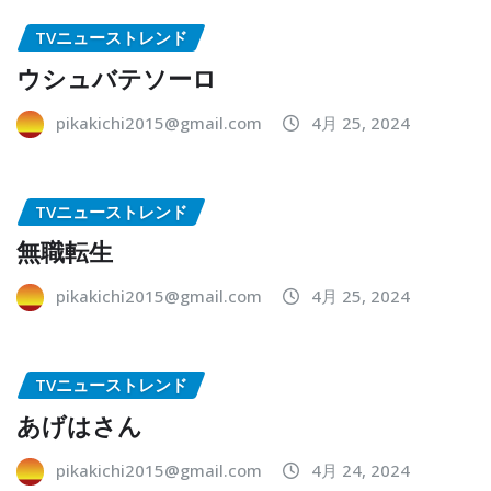
TVニューストレンド
ウシュバテソーロ
pikakichi2015@gmail.com
4月 25, 2024
TVニューストレンド
無職転生
pikakichi2015@gmail.com
4月 25, 2024
TVニューストレンド
あげはさん
pikakichi2015@gmail.com
4月 24, 2024