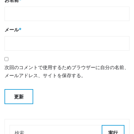
メール
*
次回のコメントで使用するためブラウザーに自分の名前、
メールアドレス、サイトを保存する。
実行