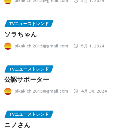
pikakichi2015@gmail.com
5月 1, 2024
TVニューストレンド
ソラちゃん
pikakichi2015@gmail.com
5月 1, 2024
TVニューストレンド
公認サポーター
pikakichi2015@gmail.com
4月 30, 2024
TVニューストレンド
ニノさん