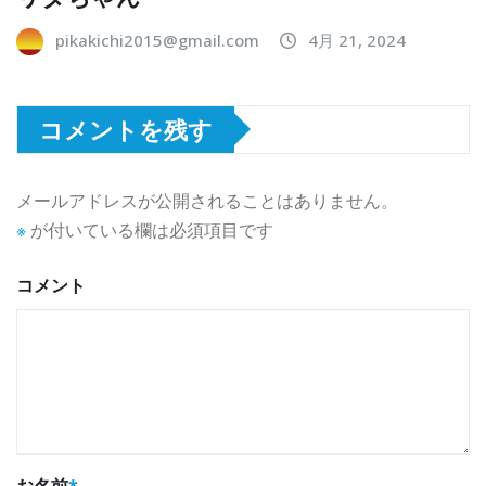
pikakichi2015@gmail.com
4月 21, 2024
コメントを残す
メールアドレスが公開されることはありません。
※
が付いている欄は必須項目です
コメント
お名前
*