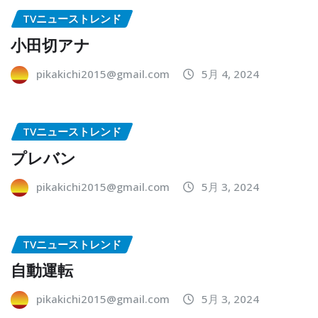
TVニューストレンド
小田切アナ
pikakichi2015@gmail.com
5月 4, 2024
TVニューストレンド
プレバン
pikakichi2015@gmail.com
5月 3, 2024
TVニューストレンド
自動運転
pikakichi2015@gmail.com
5月 3, 2024