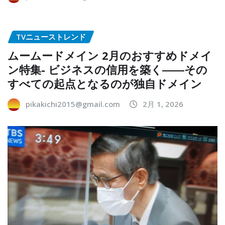
TVニューストレンド
ムームードメイン 2月のおすすめドメイ
ン特集- ビジネスの信用を築く――その
すべての起点となるのが独自ドメイン
pikakichi2015@gmail.com
2月 1, 2026