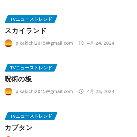
TVニューストレンド
スカイランド
pikakichi2015@gmail.com
4月 24, 2024
TVニューストレンド
呪術の板
pikakichi2015@gmail.com
4月 23, 2024
TVニューストレンド
カブタン