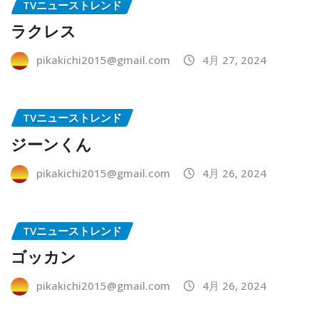
TVニューストレンド
ラクレス
pikakichi2015@gmail.com
4月 27, 2024
TVニューストレンド
ジーンくん
pikakichi2015@gmail.com
4月 26, 2024
TVニューストレンド
ゴッカン
pikakichi2015@gmail.com
4月 26, 2024