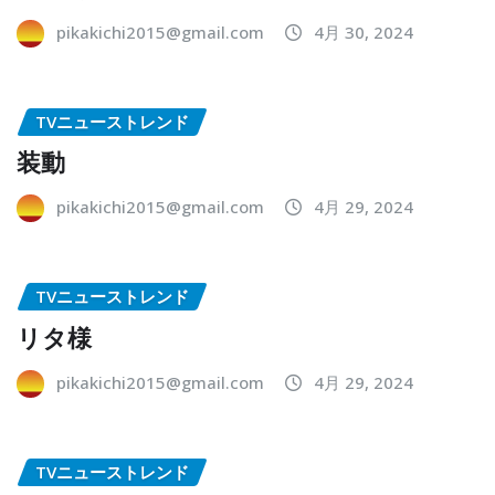
pikakichi2015@gmail.com
4月 30, 2024
TVニューストレンド
装動
pikakichi2015@gmail.com
4月 29, 2024
TVニューストレンド
リタ様
pikakichi2015@gmail.com
4月 29, 2024
TVニューストレンド