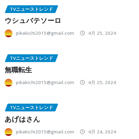
TVニューストレンド
ウシュバテソーロ
pikakichi2015@gmail.com
4月 25, 2024
TVニューストレンド
無職転生
pikakichi2015@gmail.com
4月 25, 2024
TVニューストレンド
あげはさん
pikakichi2015@gmail.com
4月 24, 2024