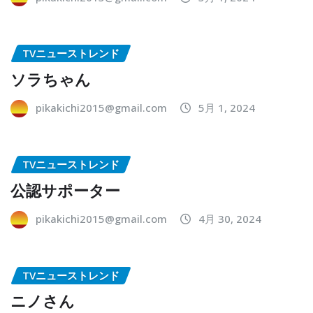
TVニューストレンド
ソラちゃん
pikakichi2015@gmail.com
5月 1, 2024
TVニューストレンド
公認サポーター
pikakichi2015@gmail.com
4月 30, 2024
TVニューストレンド
ニノさん