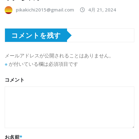
pikakichi2015@gmail.com
4月 21, 2024
コメントを残す
メールアドレスが公開されることはありません。
※
が付いている欄は必須項目です
コメント
お名前
*