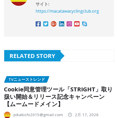
サイト:
https://macatawacyclingclub.org
RELATED STORY
TVニューストレンド
Cookie同意管理ツール「STRIGHT」取り
扱い開始＆リリース記念キャンペーン
【ムームードメイン】
pikakichi2015@gmail.com
2月 17, 2026