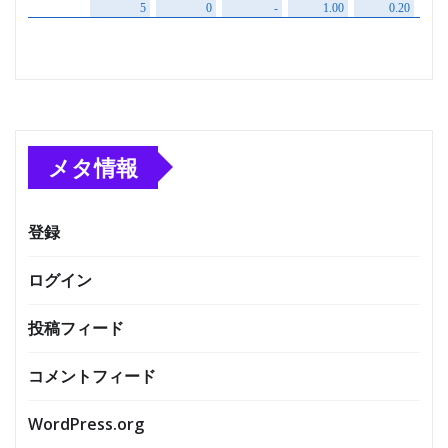
メタ情報
登録
ログイン
投稿フィード
コメントフィード
WordPress.org