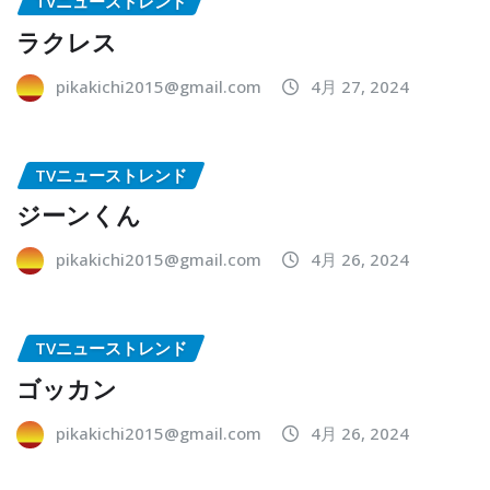
TVニューストレンド
ラクレス
pikakichi2015@gmail.com
4月 27, 2024
TVニューストレンド
ジーンくん
pikakichi2015@gmail.com
4月 26, 2024
TVニューストレンド
ゴッカン
pikakichi2015@gmail.com
4月 26, 2024