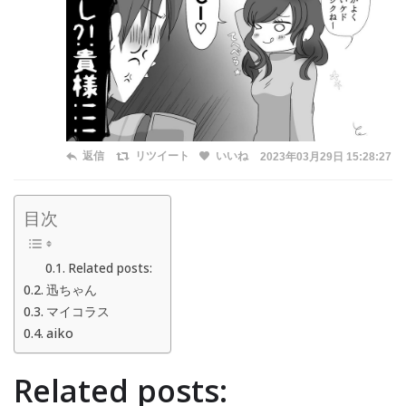
返信
リツイート
いいね
2023年03月29日 15:28:27
目次
Related posts:
迅ちゃん
マイコラス
aiko
Related posts: