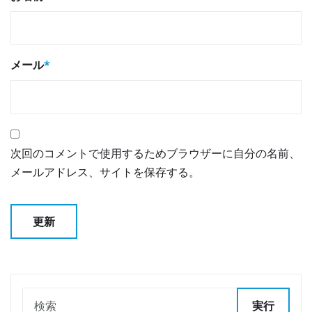
メール
*
次回のコメントで使用するためブラウザーに自分の名前、
メールアドレス、サイトを保存する。
実行