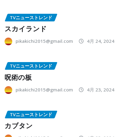
TVニューストレンド
スカイランド
pikakichi2015@gmail.com
4月 24, 2024
TVニューストレンド
呪術の板
pikakichi2015@gmail.com
4月 23, 2024
TVニューストレンド
カブタン