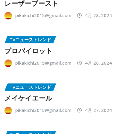
レーザーブースト
pikakichi2015@gmail.com
4月 28, 2024
TVニューストレンド
プロパイロット
pikakichi2015@gmail.com
4月 28, 2024
TVニューストレンド
メイケイエール
pikakichi2015@gmail.com
4月 27, 2024