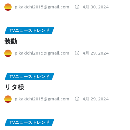
pikakichi2015@gmail.com
4月 30, 2024
TVニューストレンド
装動
pikakichi2015@gmail.com
4月 29, 2024
TVニューストレンド
リタ様
pikakichi2015@gmail.com
4月 29, 2024
TVニューストレンド