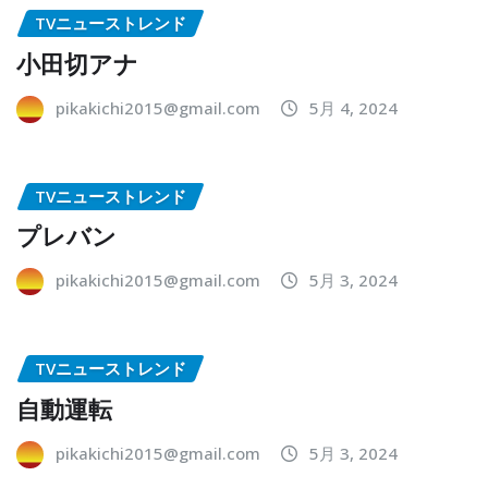
TVニューストレンド
小田切アナ
pikakichi2015@gmail.com
5月 4, 2024
TVニューストレンド
プレバン
pikakichi2015@gmail.com
5月 3, 2024
TVニューストレンド
自動運転
pikakichi2015@gmail.com
5月 3, 2024