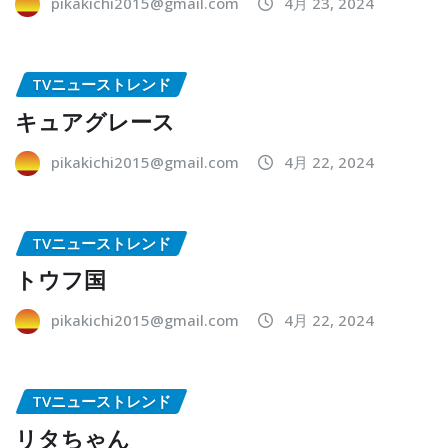
pikakichi2015@gmail.com
4月 23, 2024
TVニューストレンド
キュアグレース
pikakichi2015@gmail.com
4月 22, 2024
TVニューストレンド
トウフ国
pikakichi2015@gmail.com
4月 22, 2024
TVニューストレンド
リタちゃん