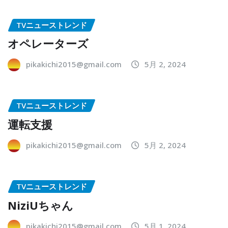
TVニューストレンド
オペレーターズ
pikakichi2015@gmail.com
5月 2, 2024
TVニューストレンド
運転支援
pikakichi2015@gmail.com
5月 2, 2024
TVニューストレンド
NiziUちゃん
pikakichi2015@gmail.com
5月 1, 2024