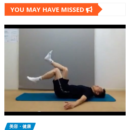
YOU MAY HAVE MISSED
美容・健康