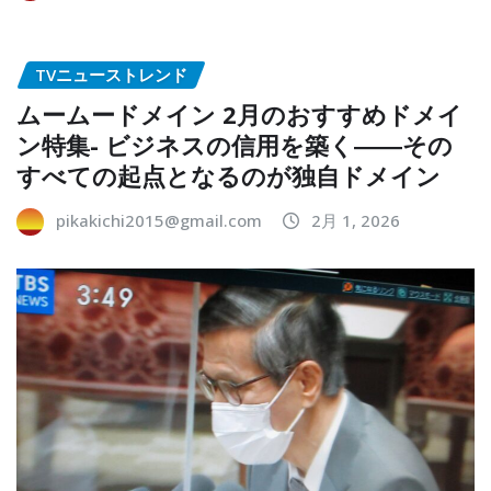
TVニューストレンド
ムームードメイン 2月のおすすめドメイ
ン特集- ビジネスの信用を築く――その
すべての起点となるのが独自ドメイン
pikakichi2015@gmail.com
2月 1, 2026