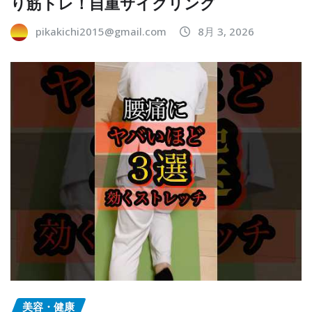
り筋トレ！自重サイクリング
pikakichi2015@gmail.com
8月 3, 2026
美容・健康