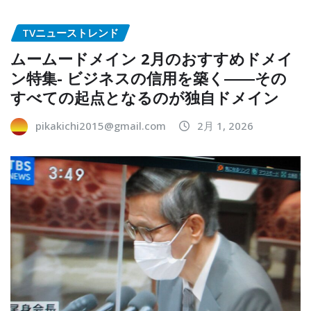
TVニューストレンド
ムームードメイン 2月のおすすめドメイ
ン特集- ビジネスの信用を築く――その
すべての起点となるのが独自ドメイン
pikakichi2015@gmail.com
2月 1, 2026