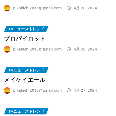
pikakichi2015@gmail.com
4月 28, 2024
TVニューストレンド
プロパイロット
pikakichi2015@gmail.com
4月 28, 2024
TVニューストレンド
メイケイエール
pikakichi2015@gmail.com
4月 27, 2024
TVニューストレンド