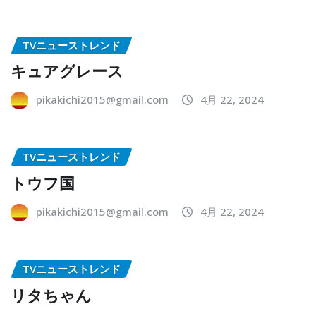
TVニューストレンド
キュアグレース
pikakichi2015@gmail.com
4月 22, 2024
TVニューストレンド
トウフ国
pikakichi2015@gmail.com
4月 22, 2024
TVニューストレンド
リタちゃん