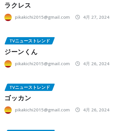
ラクレス
pikakichi2015@gmail.com
4月 27, 2024
TVニューストレンド
ジーンくん
pikakichi2015@gmail.com
4月 26, 2024
TVニューストレンド
ゴッカン
pikakichi2015@gmail.com
4月 26, 2024