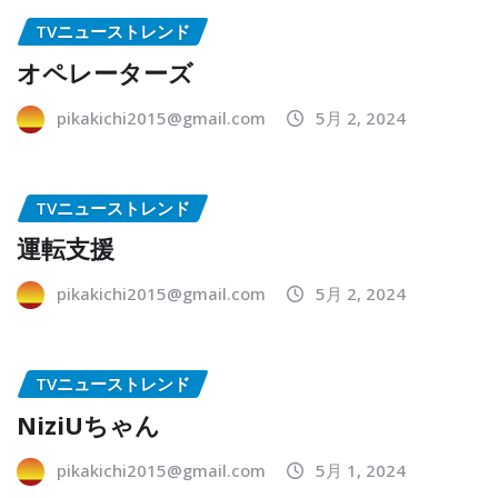
TVニューストレンド
オペレーターズ
pikakichi2015@gmail.com
5月 2, 2024
TVニューストレンド
運転支援
pikakichi2015@gmail.com
5月 2, 2024
TVニューストレンド
NiziUちゃん
pikakichi2015@gmail.com
5月 1, 2024