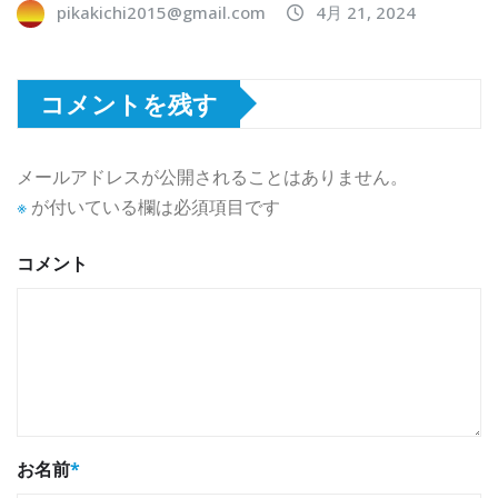
pikakichi2015@gmail.com
4月 21, 2024
コメントを残す
メールアドレスが公開されることはありません。
※
が付いている欄は必須項目です
コメント
お名前
*