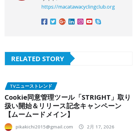
https://macatawacyclingclub.org
RELATED STORY
TVニューストレンド
Cookie同意管理ツール「STRIGHT」取り
扱い開始＆リリース記念キャンペーン
【ムームードメイン】
pikakichi2015@gmail.com
2月 17, 2026