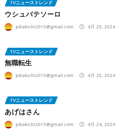
TVニューストレンド
ウシュバテソーロ
pikakichi2015@gmail.com
4月 25, 2024
TVニューストレンド
無職転生
pikakichi2015@gmail.com
4月 25, 2024
TVニューストレンド
あげはさん
pikakichi2015@gmail.com
4月 24, 2024