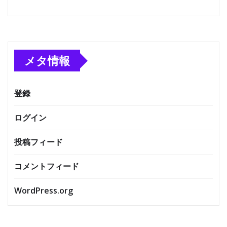
メタ情報
登録
ログイン
投稿フィード
コメントフィード
WordPress.org