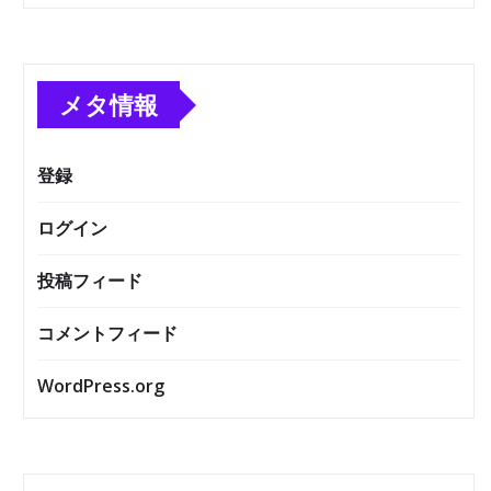
メタ情報
登録
ログイン
投稿フィード
コメントフィード
WordPress.org