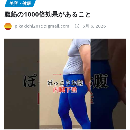
美容・健康
腹筋の1000倍効果があること
pikakichi2015@gmail.com
6月 6, 2026