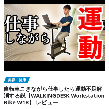
美容・健康
自転車こぎながら仕事したら運動不足解
消する説【WALKINGDESK Workstation
Bike W1B】 レビュー