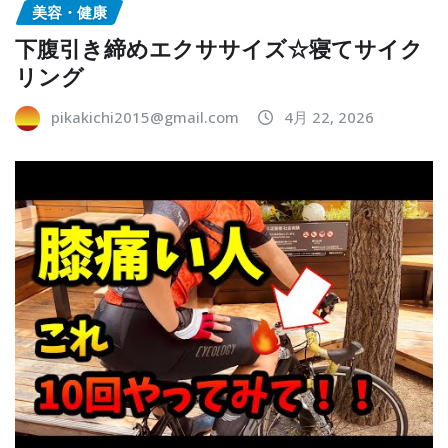
美容・健康
下腹引き締めエクササイズ☆寝てサイク
リング
pikakichi2015@gmail.com
4月 22, 2026