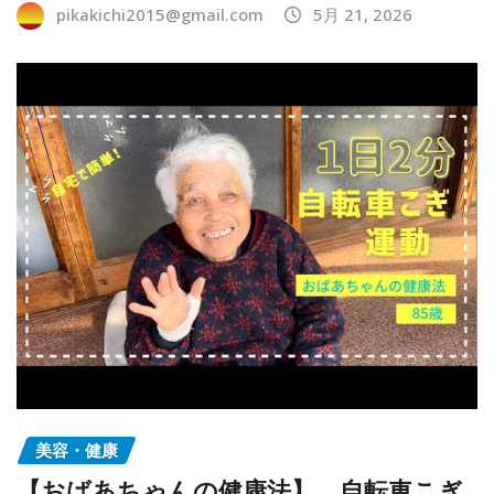
pikakichi2015@gmail.com
5月 21, 2026
美容・健康
【おばあちゃんの健康法】 自転車こぎ