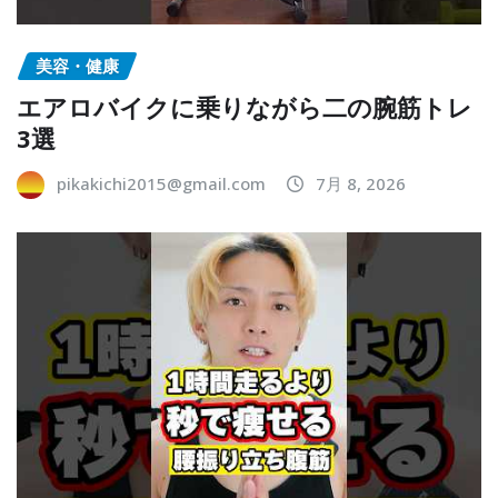
美容・健康
エアロバイクに乗りながら二の腕筋トレ
3選
pikakichi2015@gmail.com
7月 8, 2026