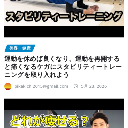
美容・健康
運動を休めば良くなり、運動を再開する
と痛くなるケガにスタビリティートレー
ニングを取り入れよう
pikakichi2015@gmail.com
5月 23, 2026