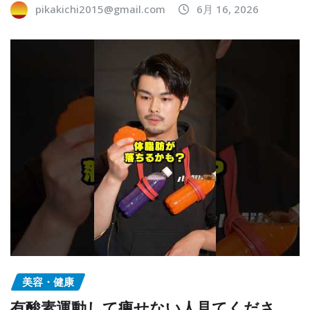
pikakichi2015@gmail.com
6月 16, 2026
美容・健康
有酸素運動して痩せない人見てくださ