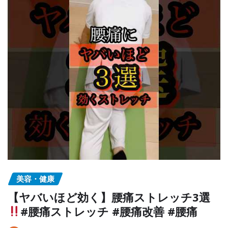
美容・健康
【ヤバいほど効く】腰痛ストレッチ3選
#腰痛ストレッチ #腰痛改善 #腰痛