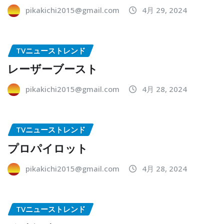
pikakichi2015@gmail.com
4月 29, 2024
TVニューストレンド
レーザーブースト
pikakichi2015@gmail.com
4月 28, 2024
TVニューストレンド
プロパイロット
pikakichi2015@gmail.com
4月 28, 2024
TVニューストレンド