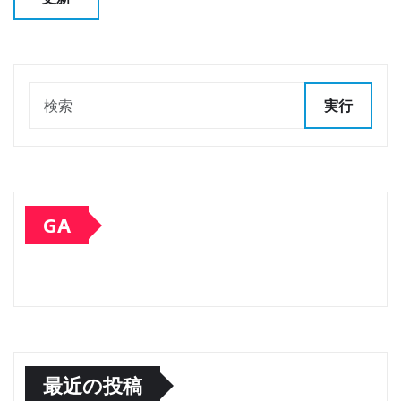
実行
GA
最近の投稿