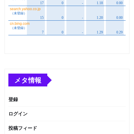
メタ情報
登録
ログイン
投稿フィード