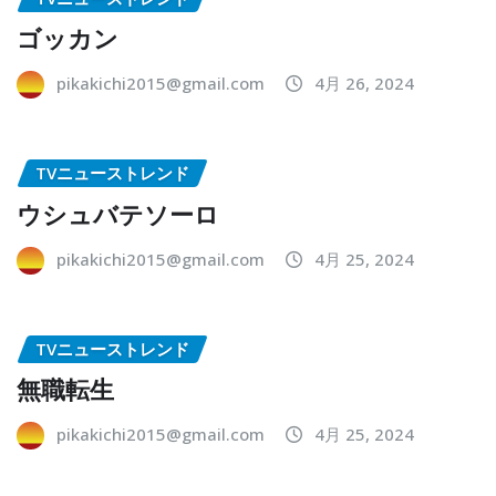
ゴッカン
pikakichi2015@gmail.com
4月 26, 2024
TVニューストレンド
ウシュバテソーロ
pikakichi2015@gmail.com
4月 25, 2024
TVニューストレンド
無職転生
pikakichi2015@gmail.com
4月 25, 2024