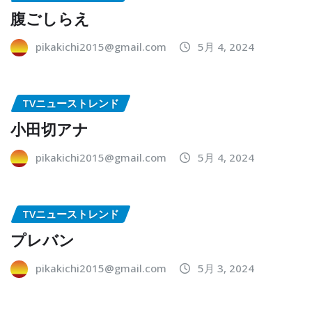
腹ごしらえ
pikakichi2015@gmail.com
5月 4, 2024
TVニューストレンド
小田切アナ
pikakichi2015@gmail.com
5月 4, 2024
TVニューストレンド
プレバン
pikakichi2015@gmail.com
5月 3, 2024