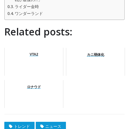
ライダー金時
ワンダーランド
Related posts:
VTA2
カニ弱体化
ロナウド
トレンド
ニュース