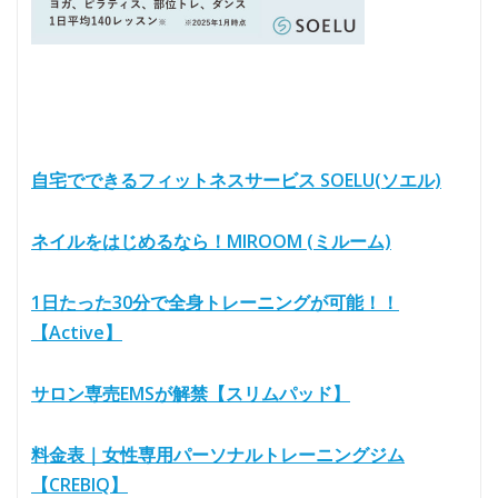
自宅でできるフィットネスサービス SOELU(ソエル)
ネイルをはじめるなら！MIROOM (ミルーム)
1日たった30分で全身トレーニングが可能！！
【Active】
サロン専売EMSが解禁【スリムパッド】
料金表｜女性専用パーソナルトレーニングジム
【CREBIQ】