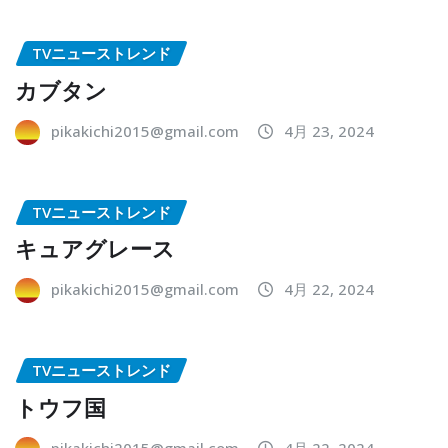
TVニューストレンド
カブタン
pikakichi2015@gmail.com
4月 23, 2024
TVニューストレンド
キュアグレース
pikakichi2015@gmail.com
4月 22, 2024
TVニューストレンド
トウフ国
pikakichi2015@gmail.com
4月 22, 2024