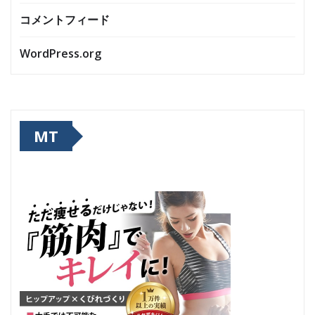
コメントフィード
WordPress.org
MT