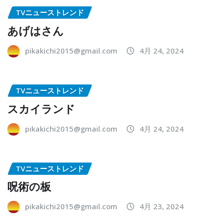
TVニューストレンド
あげはさん
pikakichi2015@gmail.com
4月 24, 2024
TVニューストレンド
スカイランド
pikakichi2015@gmail.com
4月 24, 2024
TVニューストレンド
呪術の板
pikakichi2015@gmail.com
4月 23, 2024