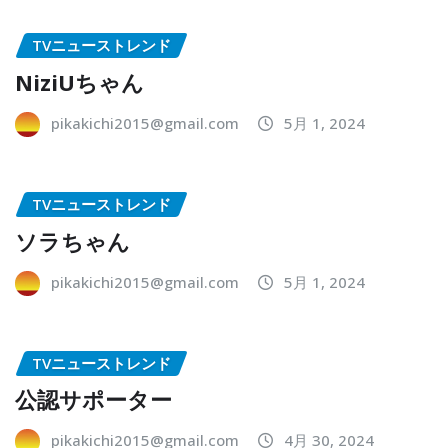
TVニューストレンド
NiziUちゃん
pikakichi2015@gmail.com
5月 1, 2024
TVニューストレンド
ソラちゃん
pikakichi2015@gmail.com
5月 1, 2024
TVニューストレンド
公認サポーター
pikakichi2015@gmail.com
4月 30, 2024