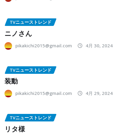
TVニューストレンド
ニノさん
pikakichi2015@gmail.com
4月 30, 2024
TVニューストレンド
装動
pikakichi2015@gmail.com
4月 29, 2024
TVニューストレンド
リタ様