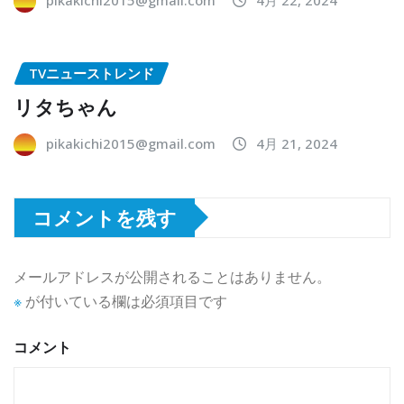
TVニューストレンド
リタちゃん
pikakichi2015@gmail.com
4月 21, 2024
コメントを残す
メールアドレスが公開されることはありません。
※
が付いている欄は必須項目です
コメント