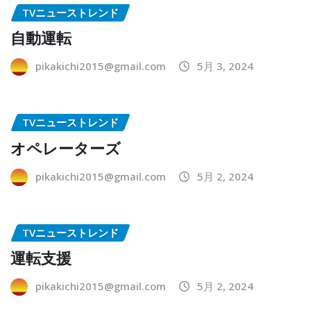
TVニューストレンド
自動運転
pikakichi2015@gmail.com
5月 3, 2024
TVニューストレンド
オペレーターズ
pikakichi2015@gmail.com
5月 2, 2024
TVニューストレンド
運転支援
pikakichi2015@gmail.com
5月 2, 2024