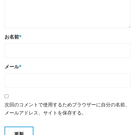
お名前
*
メール
*
次回のコメントで使用するためブラウザーに自分の名前、
メールアドレス、サイトを保存する。