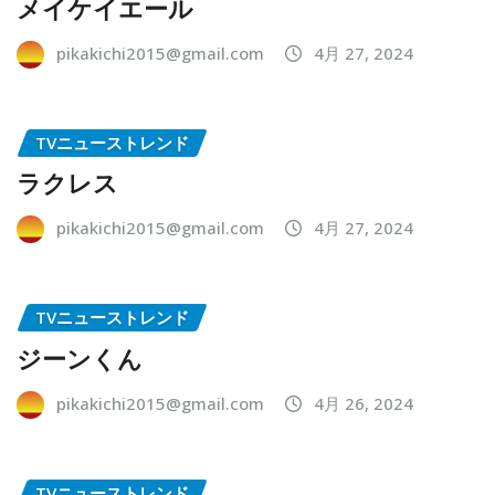
メイケイエール
pikakichi2015@gmail.com
4月 27, 2024
TVニューストレンド
ラクレス
pikakichi2015@gmail.com
4月 27, 2024
TVニューストレンド
ジーンくん
pikakichi2015@gmail.com
4月 26, 2024
TVニューストレンド