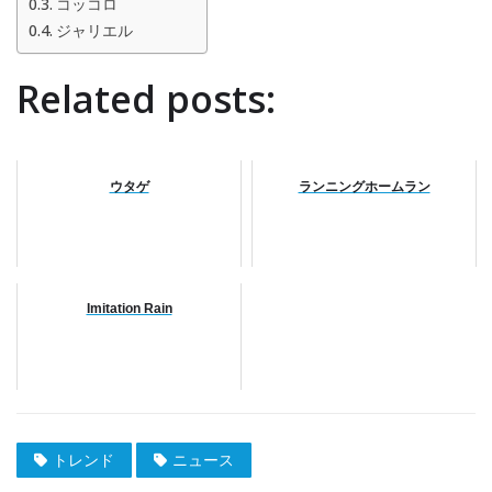
コッコロ
ジャリエル
Related posts:
ウタゲ
ランニングホームラン
Imitation Rain
トレンド
ニュース