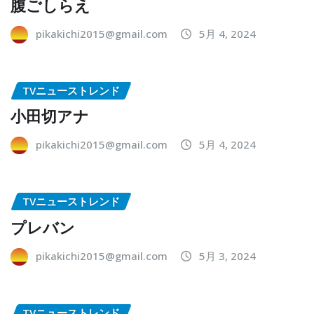
腹ごしらえ
pikakichi2015@gmail.com
5月 4, 2024
TVニューストレンド
小田切アナ
pikakichi2015@gmail.com
5月 4, 2024
TVニューストレンド
プレバン
pikakichi2015@gmail.com
5月 3, 2024
TVニューストレンド