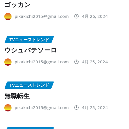
ゴッカン
pikakichi2015@gmail.com
4月 26, 2024
TVニューストレンド
ウシュバテソーロ
pikakichi2015@gmail.com
4月 25, 2024
TVニューストレンド
無職転生
pikakichi2015@gmail.com
4月 25, 2024