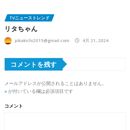
TVニューストレンド
リタちゃん
pikakichi2015@gmail.com
4月 21, 2024
コメントを残す
メールアドレスが公開されることはありません。
※
が付いている欄は必須項目です
コメント