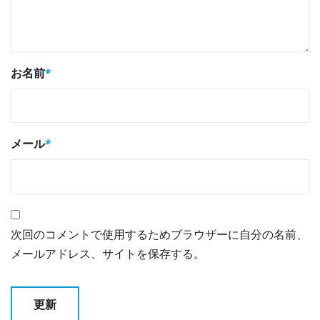
お名前
*
メール
*
次回のコメントで使用するためブラウザーに自分の名前、
メールアドレス、サイトを保存する。