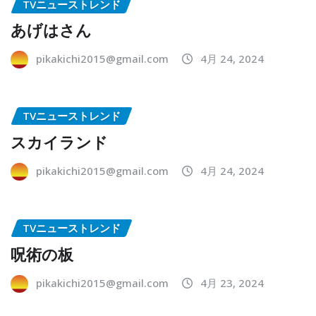
TVニューストレンド
あげはさん
pikakichi2015@gmail.com
4月 24, 2024
TVニューストレンド
スカイランド
pikakichi2015@gmail.com
4月 24, 2024
TVニューストレンド
呪術の板
pikakichi2015@gmail.com
4月 23, 2024