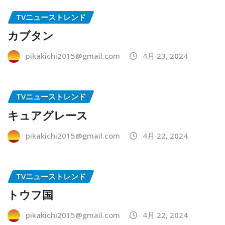
TVニューストレンド
カブタン
pikakichi2015@gmail.com
4月 23, 2024
TVニューストレンド
キュアグレース
pikakichi2015@gmail.com
4月 22, 2024
TVニューストレンド
トウフ国
pikakichi2015@gmail.com
4月 22, 2024