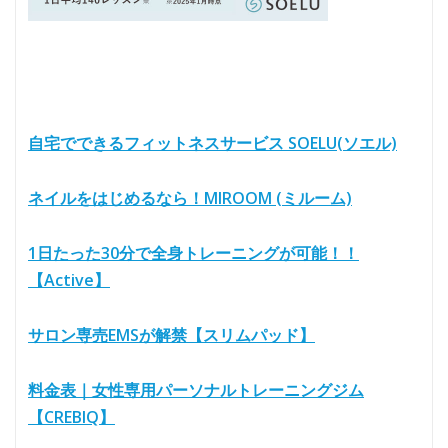
自宅でできるフィットネスサービス SOELU(ソエル)
ネイルをはじめるなら！MIROOM (ミルーム)
1日たった30分で全身トレーニングが可能！！
【Active】
サロン専売EMSが解禁【スリムパッド】
料金表｜女性専用パーソナルトレーニングジム
【CREBIQ】