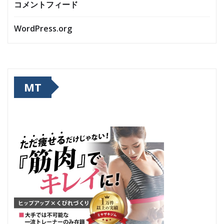
コメントフィード
WordPress.org
MT