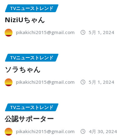
TVニューストレンド
NiziUちゃん
pikakichi2015@gmail.com
5月 1, 2024
TVニューストレンド
ソラちゃん
pikakichi2015@gmail.com
5月 1, 2024
TVニューストレンド
公認サポーター
pikakichi2015@gmail.com
4月 30, 2024