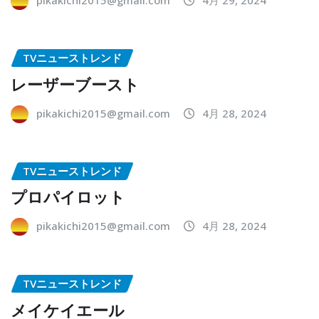
pikakichi2015@gmail.com
4月 29, 2024
TVニューストレンド
レーザーブースト
pikakichi2015@gmail.com
4月 28, 2024
TVニューストレンド
プロパイロット
pikakichi2015@gmail.com
4月 28, 2024
TVニューストレンド
メイケイエール