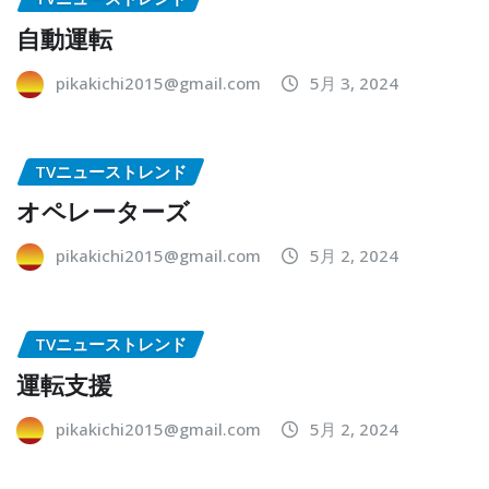
自動運転
pikakichi2015@gmail.com
5月 3, 2024
TVニューストレンド
オペレーターズ
pikakichi2015@gmail.com
5月 2, 2024
TVニューストレンド
運転支援
pikakichi2015@gmail.com
5月 2, 2024