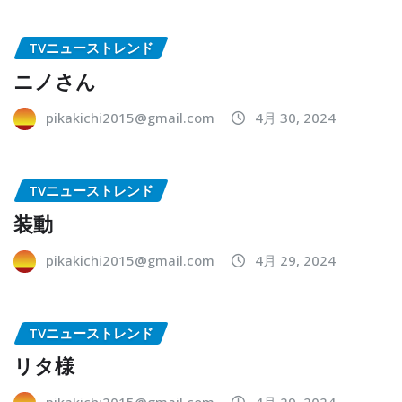
TVニューストレンド
ニノさん
pikakichi2015@gmail.com
4月 30, 2024
TVニューストレンド
装動
pikakichi2015@gmail.com
4月 29, 2024
TVニューストレンド
リタ様