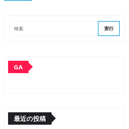
実行
GA
最近の投稿