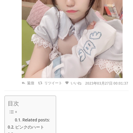
返信
リツイート
いいね
2023年03月27日 00:01:37
目次
Related posts:
ピンクのハート