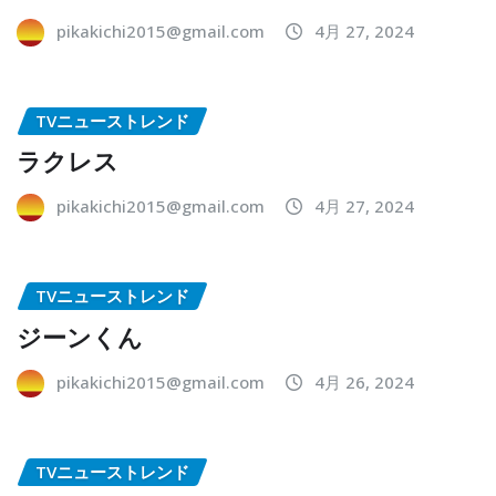
pikakichi2015@gmail.com
4月 27, 2024
TVニューストレンド
ラクレス
pikakichi2015@gmail.com
4月 27, 2024
TVニューストレンド
ジーンくん
pikakichi2015@gmail.com
4月 26, 2024
TVニューストレンド