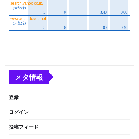
メタ情報
登録
ログイン
投稿フィード