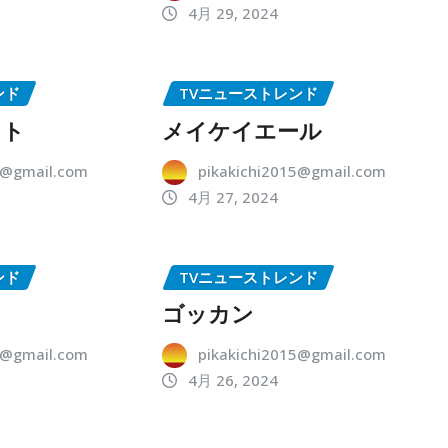
4月 29, 2024
ンド
TVニューストレンド
ット
メイケイエール
5@gmail.com
pikakichi2015@gmail.com
4月 27, 2024
ンド
TVニューストレンド
ゴッカン
5@gmail.com
pikakichi2015@gmail.com
4月 26, 2024