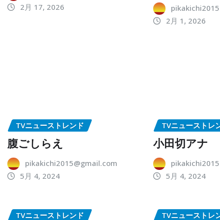
2月 17, 2026
pikakichi201
2月 1, 2026
TVニューストレンド
TVニューストレ
腹ごしらえ
小田切アナ
pikakichi2015@gmail.com
pikakichi201
5月 4, 2024
5月 4, 2024
TVニューストレンド
TVニューストレ