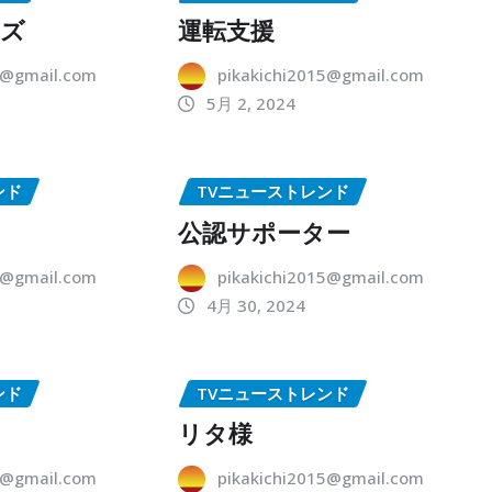
ーズ
運転支援
5@gmail.com
pikakichi2015@gmail.com
5月 2, 2024
ンド
TVニューストレンド
公認サポーター
5@gmail.com
pikakichi2015@gmail.com
4月 30, 2024
ンド
TVニューストレンド
リタ様
5@gmail.com
pikakichi2015@gmail.com