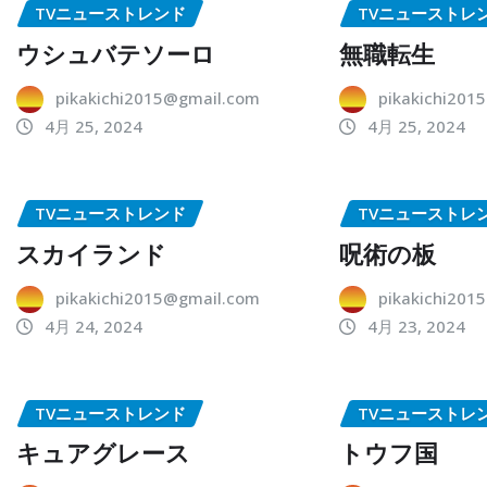
TVニューストレンド
TVニューストレ
ウシュバテソーロ
無職転生
pikakichi2015@gmail.com
pikakichi201
4月 25, 2024
4月 25, 2024
TVニューストレンド
TVニューストレ
スカイランド
呪術の板
pikakichi2015@gmail.com
pikakichi201
4月 24, 2024
4月 23, 2024
TVニューストレンド
TVニューストレ
キュアグレース
トウフ国