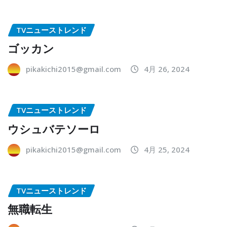
TVニューストレンド
ゴッカン
pikakichi2015@gmail.com
4月 26, 2024
TVニューストレンド
ウシュバテソーロ
pikakichi2015@gmail.com
4月 25, 2024
TVニューストレンド
無職転生