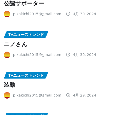
公認サポーター
pikakichi2015@gmail.com
4月 30, 2024
TVニューストレンド
ニノさん
pikakichi2015@gmail.com
4月 30, 2024
TVニューストレンド
装動
pikakichi2015@gmail.com
4月 29, 2024