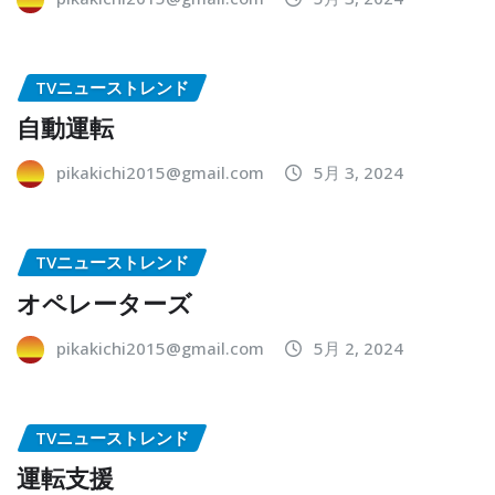
TVニューストレンド
自動運転
pikakichi2015@gmail.com
5月 3, 2024
TVニューストレンド
オペレーターズ
pikakichi2015@gmail.com
5月 2, 2024
TVニューストレンド
運転支援