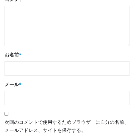
お名前
*
メール
*
次回のコメントで使用するためブラウザーに自分の名前、
メールアドレス、サイトを保存する。