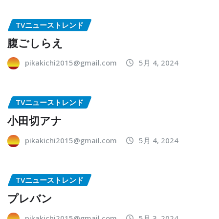
TVニューストレンド
腹ごしらえ
pikakichi2015@gmail.com
5月 4, 2024
TVニューストレンド
小田切アナ
pikakichi2015@gmail.com
5月 4, 2024
TVニューストレンド
プレバン
pikakichi2015@gmail.com
5月 3, 2024