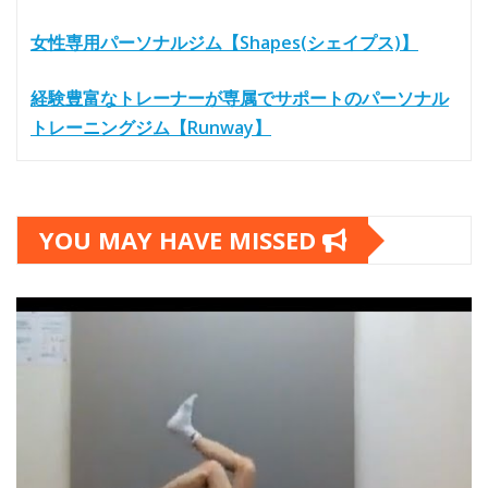
女性専用パーソナルジム【Shapes(シェイプス)】
経験豊富なトレーナーが専属でサポートのパーソナル
トレーニングジム【Runway】
YOU MAY HAVE MISSED