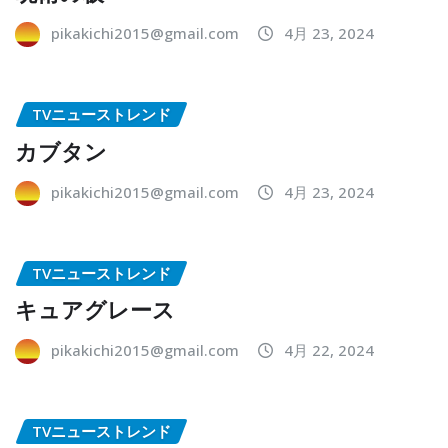
pikakichi2015@gmail.com
4月 23, 2024
TVニューストレンド
カブタン
pikakichi2015@gmail.com
4月 23, 2024
TVニューストレンド
キュアグレース
pikakichi2015@gmail.com
4月 22, 2024
TVニューストレンド