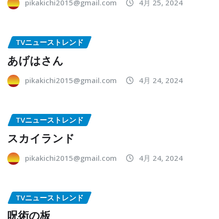
pikakichi2015@gmail.com
4月 25, 2024
TVニューストレンド
あげはさん
pikakichi2015@gmail.com
4月 24, 2024
TVニューストレンド
スカイランド
pikakichi2015@gmail.com
4月 24, 2024
TVニューストレンド
呪術の板