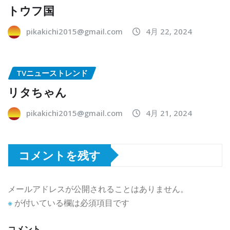
トウフ国
pikakichi2015@gmail.com
4月 22, 2024
TVニューストレンド
リタちゃん
pikakichi2015@gmail.com
4月 21, 2024
コメントを残す
メールアドレスが公開されることはありません。
※
が付いている欄は必須項目です
コメント