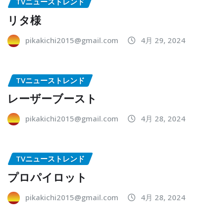
TVニューストレンド
リタ様
pikakichi2015@gmail.com
4月 29, 2024
TVニューストレンド
レーザーブースト
pikakichi2015@gmail.com
4月 28, 2024
TVニューストレンド
プロパイロット
pikakichi2015@gmail.com
4月 28, 2024