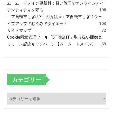
ムームードメイン更新料：賢い管理でオンラインアイ
デンティティを守る
108
エア自転車こぎの3つの方法 #エア自転車こぎ #シェ
イプアップ #むくみ #ダイエット
103
サイトマップ
72
Cookie同意管理ツール「STRIGHT」取り扱い開始＆
リリース記念キャンペーン【ムームードメイン】
69
カテゴリー
カ
テ
ゴ