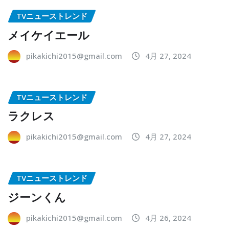
TVニューストレンド
メイケイエール
pikakichi2015@gmail.com
4月 27, 2024
TVニューストレンド
ラクレス
pikakichi2015@gmail.com
4月 27, 2024
TVニューストレンド
ジーンくん
pikakichi2015@gmail.com
4月 26, 2024