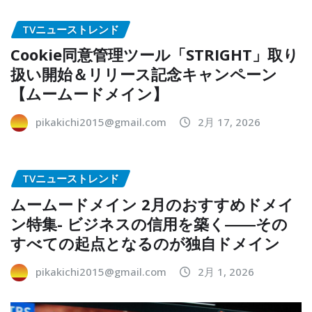
TVニューストレンド
Cookie同意管理ツール「STRIGHT」取り
扱い開始＆リリース記念キャンペーン
【ムームードメイン】
pikakichi2015@gmail.com
2月 17, 2026
TVニューストレンド
ムームードメイン 2月のおすすめドメイ
ン特集- ビジネスの信用を築く――その
すべての起点となるのが独自ドメイン
pikakichi2015@gmail.com
2月 1, 2026