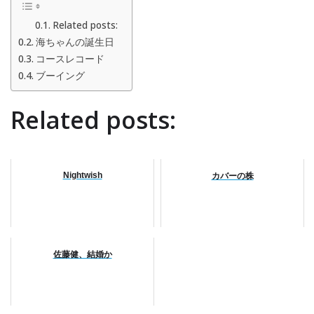
Related posts:
海ちゃんの誕生日
コースレコード
ブーイング
Related posts:
Nightwish
カバーの株
佐藤健、結婚か