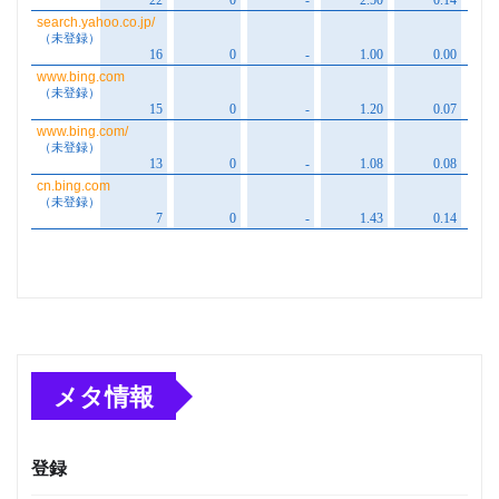
メタ情報
登録