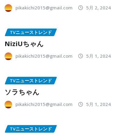
pikakichi2015@gmail.com
5月 2, 2024
TVニューストレンド
NiziUちゃん
pikakichi2015@gmail.com
5月 1, 2024
TVニューストレンド
ソラちゃん
pikakichi2015@gmail.com
5月 1, 2024
TVニューストレンド