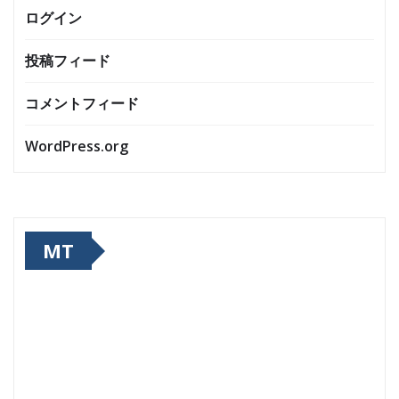
ログイン
投稿フィード
コメントフィード
WordPress.org
MT