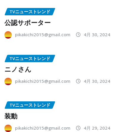
TVニューストレンド
公認サポーター
pikakichi2015@gmail.com
4月 30, 2024
TVニューストレンド
ニノさん
pikakichi2015@gmail.com
4月 30, 2024
TVニューストレンド
装動
pikakichi2015@gmail.com
4月 29, 2024