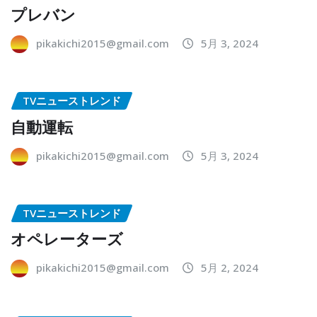
プレバン
pikakichi2015@gmail.com
5月 3, 2024
TVニューストレンド
自動運転
pikakichi2015@gmail.com
5月 3, 2024
TVニューストレンド
オペレーターズ
pikakichi2015@gmail.com
5月 2, 2024