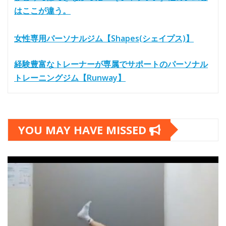
はここが違う。
女性専用パーソナルジム【Shapes(シェイプス)】
経験豊富なトレーナーが専属でサポートのパーソナル
トレーニングジム【Runway】
YOU MAY HAVE MISSED