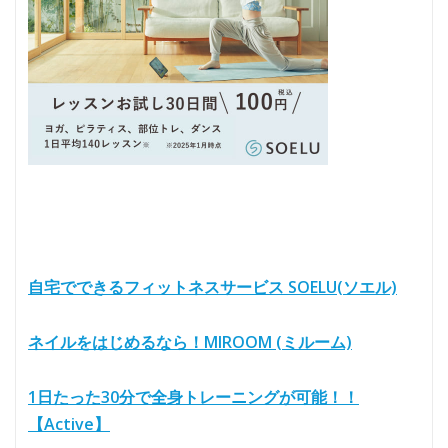
自宅でできるフィットネスサービス SOELU(ソエル)
ネイルをはじめるなら！MIROOM (ミルーム)
1日たった30分で全身トレーニングが可能！！
【Active】