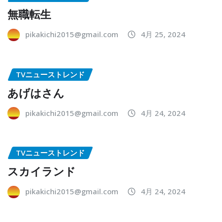
無職転生
pikakichi2015@gmail.com
4月 25, 2024
TVニューストレンド
あげはさん
pikakichi2015@gmail.com
4月 24, 2024
TVニューストレンド
スカイランド
pikakichi2015@gmail.com
4月 24, 2024