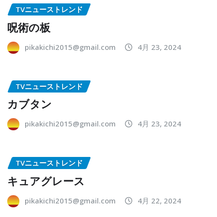
TVニューストレンド
呪術の板
pikakichi2015@gmail.com
4月 23, 2024
TVニューストレンド
カブタン
pikakichi2015@gmail.com
4月 23, 2024
TVニューストレンド
キュアグレース
pikakichi2015@gmail.com
4月 22, 2024