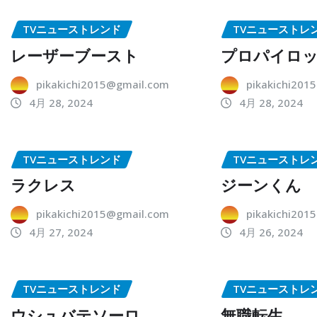
TVニューストレンド
TVニューストレ
レーザーブースト
プロパイロ
pikakichi2015@gmail.com
pikakichi201
4月 28, 2024
4月 28, 2024
TVニューストレンド
TVニューストレ
ラクレス
ジーンくん
pikakichi2015@gmail.com
pikakichi201
4月 27, 2024
4月 26, 2024
TVニューストレンド
TVニューストレ
ウシュバテソーロ
無職転生