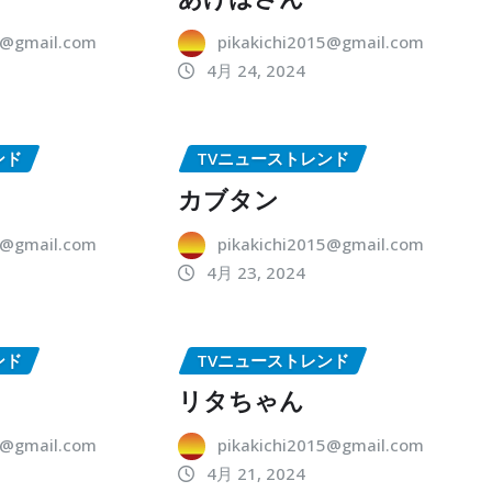
5@gmail.com
pikakichi2015@gmail.com
4月 24, 2024
ンド
TVニューストレンド
カブタン
5@gmail.com
pikakichi2015@gmail.com
4月 23, 2024
ンド
TVニューストレンド
リタちゃん
5@gmail.com
pikakichi2015@gmail.com
4月 21, 2024