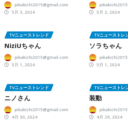
pikakichi2015@gmail.com
pikakichi201
5月 3, 2024
5月 2, 2024
TVニューストレンド
TVニューストレ
NiziUちゃん
ソラちゃん
pikakichi2015@gmail.com
pikakichi201
5月 1, 2024
5月 1, 2024
TVニューストレンド
TVニューストレ
ニノさん
装動
pikakichi2015@gmail.com
pikakichi201
4月 30, 2024
4月 29, 2024