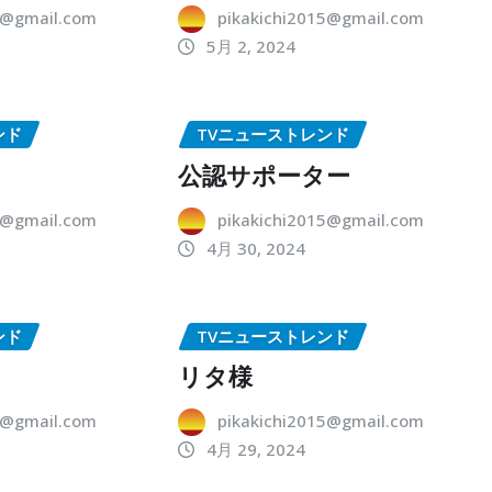
5@gmail.com
pikakichi2015@gmail.com
5月 2, 2024
ンド
TVニューストレンド
公認サポーター
5@gmail.com
pikakichi2015@gmail.com
4月 30, 2024
ンド
TVニューストレンド
リタ様
5@gmail.com
pikakichi2015@gmail.com
4月 29, 2024