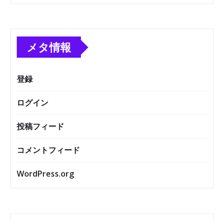
メタ情報
登録
ログイン
投稿フィード
コメントフィード
WordPress.org