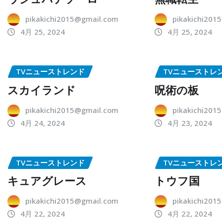
pikakichi2015@gmail.com
pikakichi201
4月 25, 2024
4月 25, 2024
TVニューストレンド
TVニューストレ
スカイランド
呪術の板
pikakichi2015@gmail.com
pikakichi201
4月 24, 2024
4月 23, 2024
TVニューストレンド
TVニューストレ
キュアグレース
トウフ国
pikakichi2015@gmail.com
pikakichi201
4月 22, 2024
4月 22, 2024