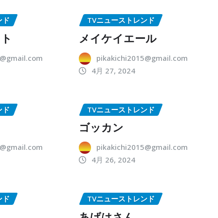
ンド
TVニューストレンド
ット
メイケイエール
5@gmail.com
pikakichi2015@gmail.com
4月 27, 2024
ンド
TVニューストレンド
ゴッカン
5@gmail.com
pikakichi2015@gmail.com
4月 26, 2024
ンド
TVニューストレンド
あげはさん