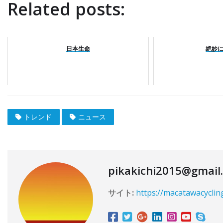
Related posts:
日本生命
絶妙
トレンド
ニュース
pikakichi2015@gmail
サイト:
https://macatawacyclin