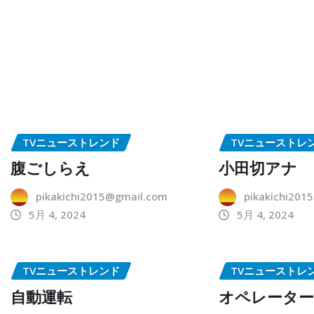
TVニューストレンド
TVニューストレ
腹ごしらえ
小田切アナ
pikakichi2015@gmail.com
pikakichi201
5月 4, 2024
5月 4, 2024
TVニューストレンド
TVニューストレ
自動運転
オペレータ