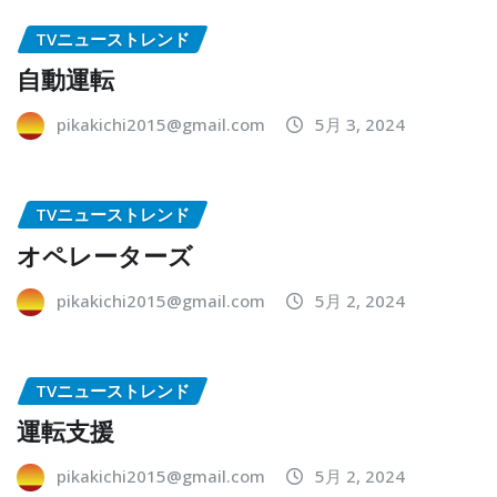
TVニューストレンド
自動運転
pikakichi2015@gmail.com
5月 3, 2024
TVニューストレンド
オペレーターズ
pikakichi2015@gmail.com
5月 2, 2024
TVニューストレンド
運転支援
pikakichi2015@gmail.com
5月 2, 2024