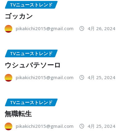
TVニューストレンド
ゴッカン
pikakichi2015@gmail.com
4月 26, 2024
TVニューストレンド
ウシュバテソーロ
pikakichi2015@gmail.com
4月 25, 2024
TVニューストレンド
無職転生
pikakichi2015@gmail.com
4月 25, 2024