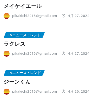
メイケイエール
pikakichi2015@gmail.com
4月 27, 2024
TVニューストレンド
ラクレス
pikakichi2015@gmail.com
4月 27, 2024
TVニューストレンド
ジーンくん
pikakichi2015@gmail.com
4月 26, 2024