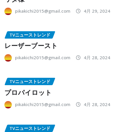
pikakichi2015@gmail.com
4月 29, 2024
TVニューストレンド
レーザーブースト
pikakichi2015@gmail.com
4月 28, 2024
TVニューストレンド
プロパイロット
pikakichi2015@gmail.com
4月 28, 2024
TVニューストレンド