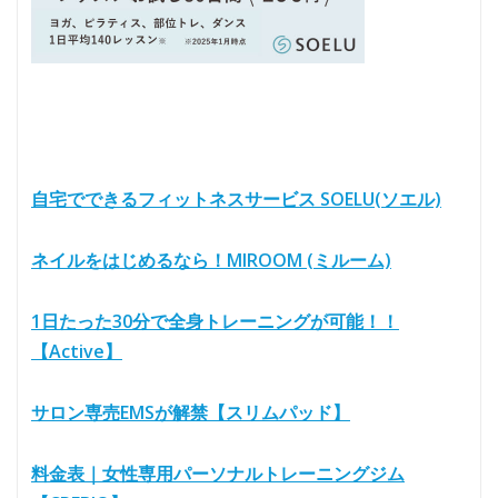
自宅でできるフィットネスサービス SOELU(ソエル)
ネイルをはじめるなら！MIROOM (ミルーム)
1日たった30分で全身トレーニングが可能！！
【Active】
サロン専売EMSが解禁【スリムパッド】
料金表｜女性専用パーソナルトレーニングジム