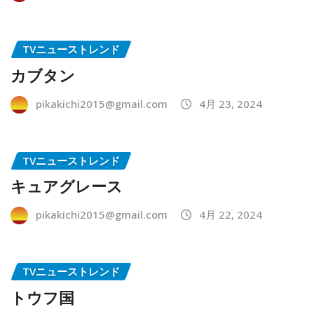
TVニューストレンド
カブタン
pikakichi2015@gmail.com
4月 23, 2024
TVニューストレンド
キュアグレース
pikakichi2015@gmail.com
4月 22, 2024
TVニューストレンド
トウフ国