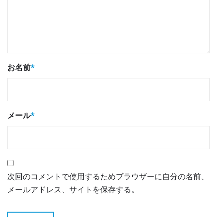
お名前
*
メール
*
次回のコメントで使用するためブラウザーに自分の名前、
メールアドレス、サイトを保存する。