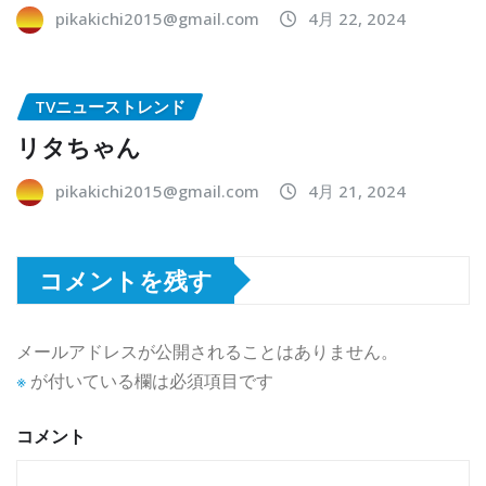
pikakichi2015@gmail.com
4月 22, 2024
TVニューストレンド
リタちゃん
pikakichi2015@gmail.com
4月 21, 2024
コメントを残す
メールアドレスが公開されることはありません。
※
が付いている欄は必須項目です
コメント