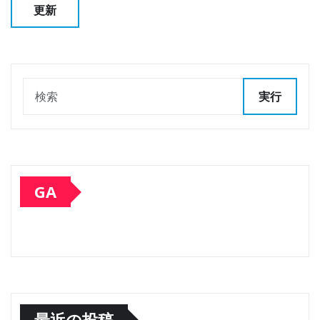
実行
GA
最近の投稿