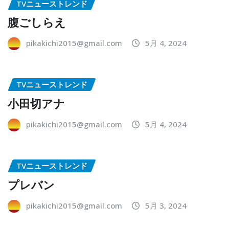
TVニューストレンド
腹ごしらえ
pikakichi2015@gmail.com
5月 4, 2024
TVニューストレンド
小田切アナ
pikakichi2015@gmail.com
5月 4, 2024
TVニューストレンド
プレバン
pikakichi2015@gmail.com
5月 3, 2024