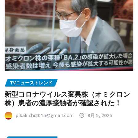
TVニューストレンド
新型コロナウイルス変異株（オミクロン
株）患者の濃厚接触者が確認された！
pikakichi2015@gmail.com
8月 5, 2025