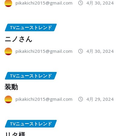
pikakichi2015@gmail.com
4月 30, 2024
TVニューストレンド
ニノさん
pikakichi2015@gmail.com
4月 30, 2024
TVニューストレンド
装動
pikakichi2015@gmail.com
4月 29, 2024
TVニューストレンド
リタ様