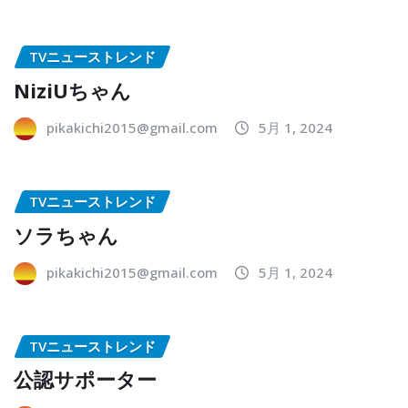
TVニューストレンド
NiziUちゃん
pikakichi2015@gmail.com
5月 1, 2024
TVニューストレンド
ソラちゃん
pikakichi2015@gmail.com
5月 1, 2024
TVニューストレンド
公認サポーター