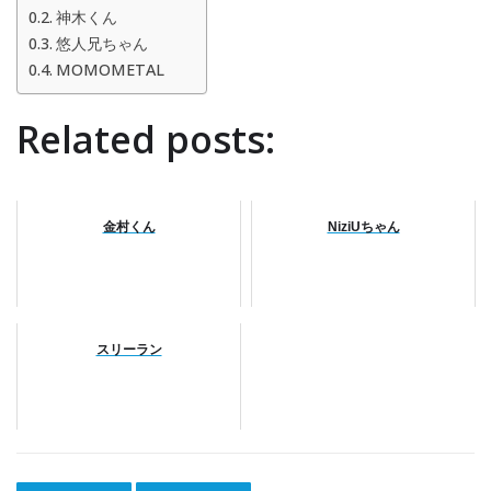
神木くん
悠人兄ちゃん
MOMOMETAL
Related posts:
金村くん
NiziUちゃん
スリーラン