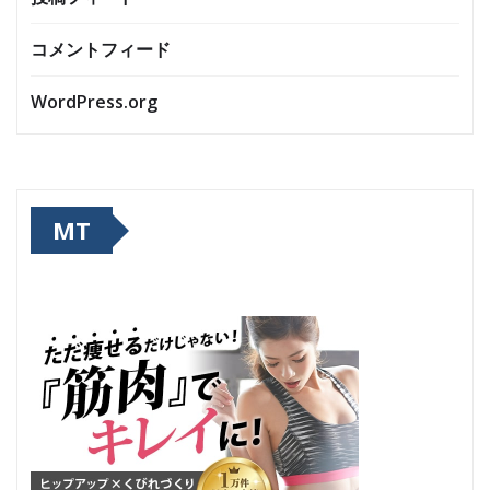
コメントフィード
WordPress.org
MT