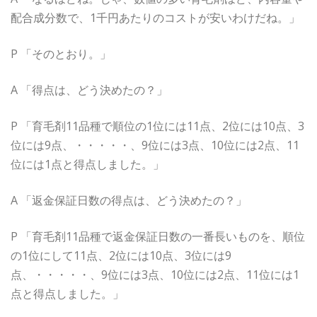
配合成分数で、1千円あたりのコストが安いわけだね。」
P 「そのとおり。」
A 「得点は、どう決めたの？」
P 「育毛剤11品種で順位の1位には11点、2位には10点、3
位には9点、・・・・・、9位には3点、10位には2点、11
位には1点と得点しました。」
A 「返金保証日数の得点は、どう決めたの？」
P 「育毛剤11品種で返金保証日数の一番長いものを、順位
の1位にして11点、2位には10点、3位には9
点、・・・・・、9位には3点、10位には2点、11位には1
点と得点しました。」