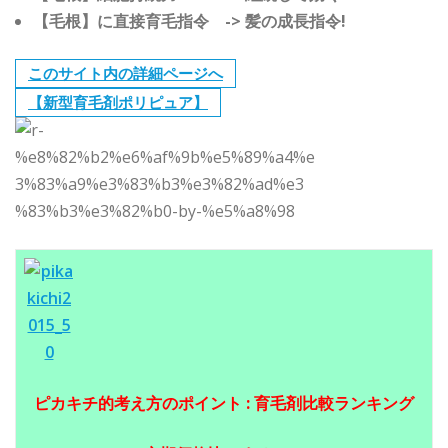
【毛根】に直接育毛指令 -> 髪の成長指令!
このサイト内の詳細ページへ
【新型育毛剤ポリピュア】
ピカキチ的考え方の
ポイント
: 育毛剤比較ランキング