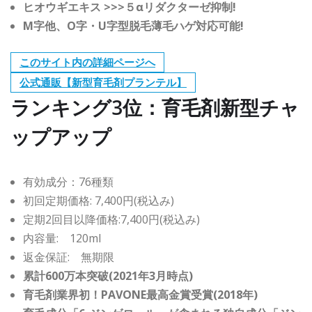
ヒオウギエキス >>>５αリダクターゼ抑制!
M字他、O字・U字型脱毛薄毛ハゲ対応可能!
このサイト内の詳細ページへ
公式通販【新型育毛剤プランテル】
ランキング3位：育毛剤新型チャ
ップアップ
有効成分：76種類
初回定期価格: 7,400円(税込み)
定期2回目以降価格:7,400円(税込み)
内容量: 120ml
返金保証: 無期限
累計600万本突破(2021年3月時点)
育毛剤業界初！PAVONE最高金賞受賞(2018年)