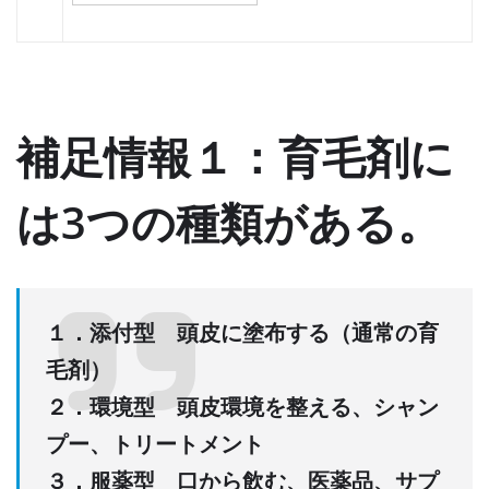
補足情報１：育毛剤に
は3つの種類がある。
１．添付型 頭皮に塗布する（通常の育
毛剤）
２．環境型 頭皮環境を整える、シャン
プー、トリートメント
３．服薬型 口から飲む、医薬品、サプ