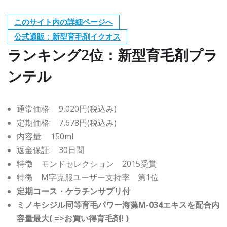
このサイト内の詳細ページへ
公式通販：新型育毛剤イクオス
ランキング2位：新型育毛剤プラ
ンテル
通常価格: 9,020円(税込み)
定期価格: 7,678円(税込み)
内容量: 150ml
返金保証: 30日間
特徴 モンドセレクション 2015受賞
特徴 M字克服ユーザー支持率 第1位
定期コース・ケラチンサプリ付
ミノキシジル同等育毛パワー海藻M-034エキスを配合内
容量最大( =>お買い得育毛剤! )