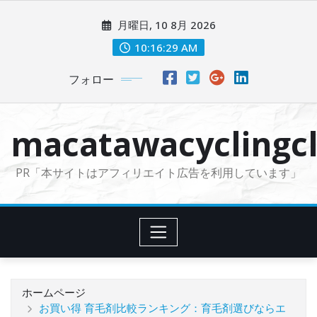
コ
月曜日, 10 8月 2026
ン
テ
10:16:30 AM
ン
フォロー
ツ
に
ス
macatawacyclingcl
キ
ッ
PR「本サイトはアフィリエイト広告を利用しています」
プ
ホームページ
お買い得 育毛剤比較ランキング：育毛剤選びならエ