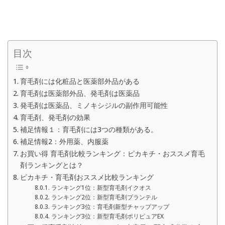
目次
育毛剤には化粧品と医薬部外品がある
育毛剤は医薬部外品、発毛剤は医薬品
発毛剤は医薬品、ミノキシジルの副作用可能性
育毛剤、発毛剤の効果
補足情報１：育毛剤には3つの種類がある。
補足情報2：外用薬、内服薬
お買い得 育毛剤比較ランキング：ピカキチ・おススメ育毛
剤ランキングとは？
ピカキチ・育毛剤おススメ比較ランキング
ランキング1位：新型育毛剤イクオス
ランキング2位：新型育毛剤プランテル
ランキング3位：育毛剤新型チャップアップ
ランキング3位：新型育毛剤ポリピュアEX