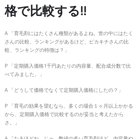
格で比較する‼
A 「育毛剤にはたくさん種類があるよね。世の中にはたく
さんの比較、ランキングがあるけど、ピカキチさんの比
較、ランキングの特徴は？」
P 「定期購入価格1千円あたりの内容量、配合成分数で比
べてみました。」
A 「どうして価格でなくて定期購入価格にしたの？」
P 「育毛の効果を望むなら、多くの場合１ヶ月以上かかる
から、定期購入価格で比較するのが妥当と考えたから
さ。」
A 「なるほどね。じゃ、数値の多い育毛剤ほど、内容量や