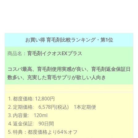
お買い得 育毛剤比較ランキング・第1位
商品名：
育毛剤イクオスEXプラス
コスパ最高、育毛剤使用実感が良い、育毛剤返金保証日
数多い、充実した育毛サプリが欲しい人向き
都度価格: 12,800円
定期価格: 6,578円(税込) 1本定期便
内容量: 120ml
返金保証: 90日間
特典：都度価格より64％オフ