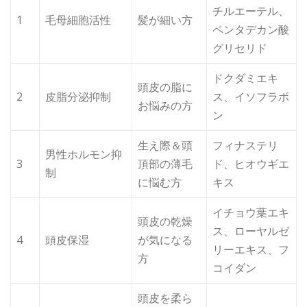
チルエーテル、
1
毛母細胞活性
髪が細い方
ペンタデカン酸
グリセリド
ドクダミエキ
頭皮の脂に
2
皮脂分泌抑制
ス、イソフラボ
お悩みの方
ン
生え際＆頭
フィナステリ
男性ホルモン抑
3
頂部の薄毛
ド、ヒオウギエ
制
に悩む方
キス
イチョウ葉エキ
頭皮の乾燥
ス、ローヤルゼ
4
頭皮保湿
が気になる
リーエキス、フ
方
コイダン
頭皮を柔ら