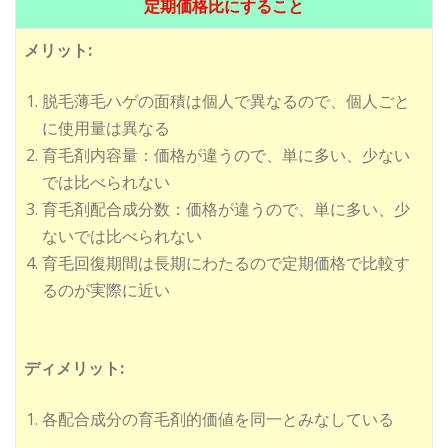
定期価格比にすること
メリット:
脱毛薄毛ハゲの面積は個人で異なるので、個人ごと
に使用量は異なる
育毛剤内容量：価格が違うので、単に多い、少ない
では比べられない
育毛剤配合成分数：価格が違うので、単に多い、少
ないでは比べられない
育毛回復期間は長期にわたるので定期価格で比較す
るのが実際に近い
ディメリット:
各配合成分の育毛剤的価値を同一とみなしている