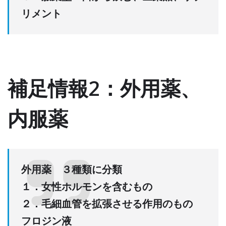
リメント
補足情報2：外用薬、
内服薬
外用薬 ３種類に分類
１．女性ホルモンを含むもの
２．毛細血管を拡張させる作用のもの
フロジン液