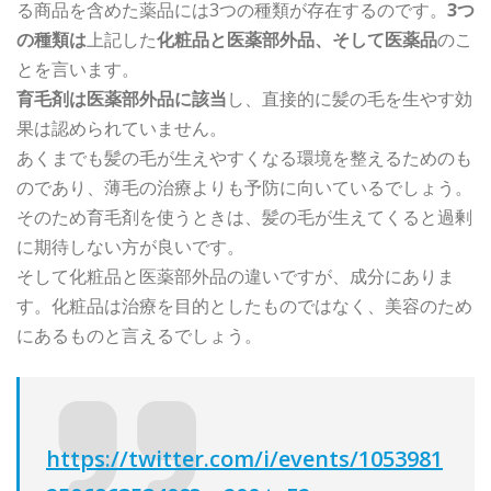
る商品を含めた薬品には3つの種類が存在するのです。
3つ
の種類は
上記した
化粧品と医薬部外品、そして医薬品
のこ
とを言います。
育毛剤は医薬部外品に該当
し、直接的に髪の毛を生やす効
果は認められていません。
あくまでも髪の毛が生えやすくなる環境を整えるためのも
のであり、薄毛の治療よりも予防に向いているでしょう。
そのため育毛剤を使うときは、髪の毛が生えてくると過剰
に期待しない方が良いです。
そして化粧品と医薬部外品の違いですが、成分にありま
す。化粧品は治療を目的としたものではなく、美容のため
にあるものと言えるでしょう。
https://twitter.com/i/events/1053981