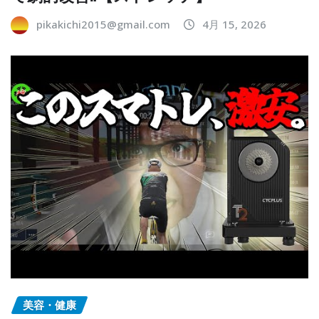
pikakichi2015@gmail.com
4月 15, 2026
美容・健康