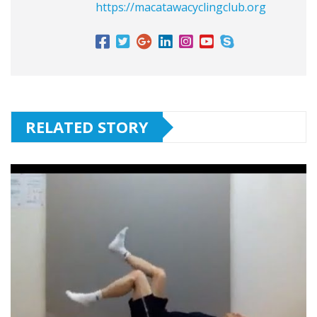
https://macatawacyclingclub.org
RELATED STORY