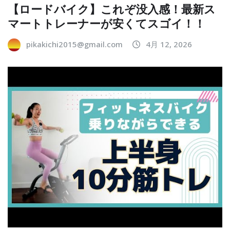
【ロードバイク】これぞ没入感！最新ス
マートトレーナーが安くてスゴイ！！
pikakichi2015@gmail.com
4月 12, 2026