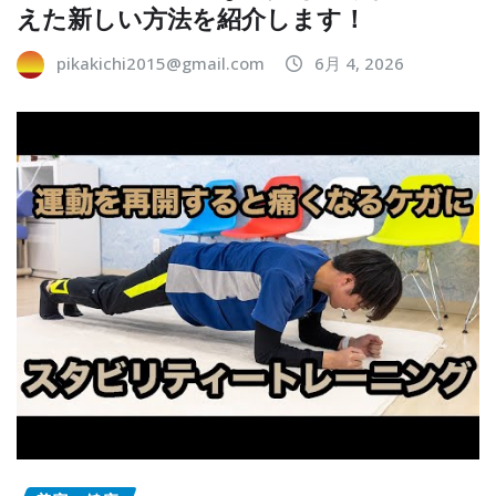
えた新しい方法を紹介します！
pikakichi2015@gmail.com
6月 4, 2026