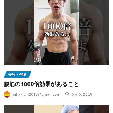
美容・健康
腹筋の1000倍効果があること
pikakichi2015@gmail.com
6月 6, 2026