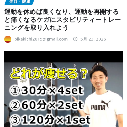
美容・健康
運動を休めば良くなり、運動を再開する
と痛くなるケガにスタビリティートレー
ニングを取り入れよう
pikakichi2015@gmail.com
5月 23, 2026