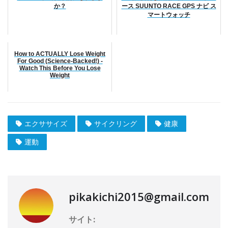
か？
ース SUUNTO RACE GPS ナビ ス
マートウォッチ
How to ACTUALLY Lose Weight
For Good (Science-Backed!) -
Watch This Before You Lose
Weight
エクササイズ
サイクリング
健康
運動
pikakichi2015@gmail.com
サイト: