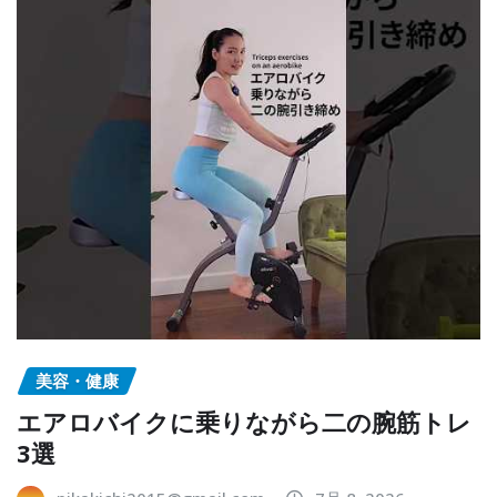
美容・健康
エアロバイクに乗りながら二の腕筋トレ
3選