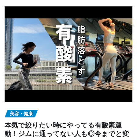
美容・健康
本気で絞りたい時にやってる有酸素運
動！ジムに通ってない人も◎今までと変