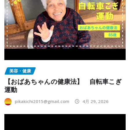
美容・健康
【おばあちゃんの健康法】 自転車こぎ
運動
pikakichi2015@gmail.com
4月 29, 2026