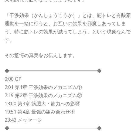
「干渉効果（かんしょうこうか）」とは、筋トレと有酸素
運動を一緒に行うと、お互いの効果を邪魔しあってしま
う、特に筋トレの効果が減ってしまう、という現象なんで
す。
その驚愕の真実をお伝えします。
◆━━━━━━━━━━━━━━━━━━◆
0:00 OP
2:01 第1章 干渉効果のメカニズム①
7:19 第2章 干渉効果のメカニズム②
13:00 第3章 筋肥大・筋力への影響
19:51 第4章 最強の組み合わせ術
23:43 メッセージ
◆━━━━━━━━━━━━━━━━━━◆