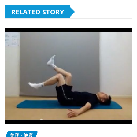
RELATED STORY
美容・健康