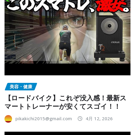
美容・健康
【ロードバイク】これぞ没入感！最新ス
マートトレーナーが安くてスゴイ！！
pikakichi2015@gmail.com
4月 12, 2026