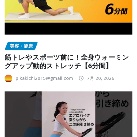
美容・健康
筋トレやスポーツ前に！全身ウォーミン
グアップ動的ストレッチ【6分間】
pikakichi2015@gmail.com
7月 20, 2026