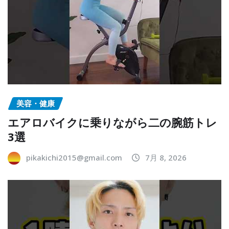
美容・健康
エアロバイクに乗りながら二の腕筋トレ
3選
pikakichi2015@gmail.com
7月 8, 2026