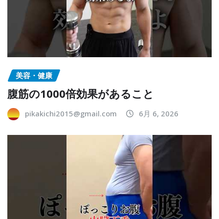
美容・健康
腹筋の1000倍効果があること
pikakichi2015@gmail.com
6月 6, 2026