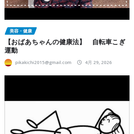
美容・健康
【おばあちゃんの健康法】 自転車こぎ
運動
pikakichi2015@gmail.com
4月 29, 2026