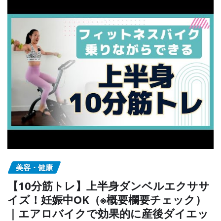
美容・健康
【10分筋トレ】上半身ダンベルエクササ
イズ！妊娠中OK（※概要欄要チェック）
｜エアロバイクで効果的に産後ダイエッ