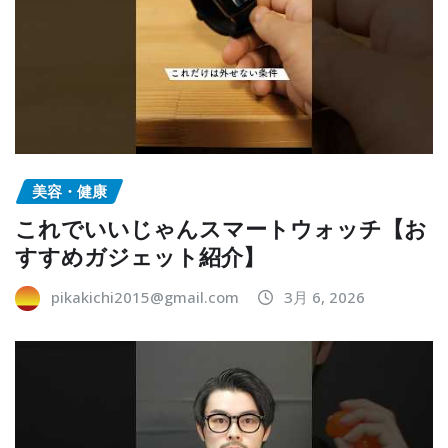
美容・健康
これでいいじゃんスマートウォッチ【お
すすめガジェット紹介】
pikakichi2015@gmail.com
3月 6, 2026