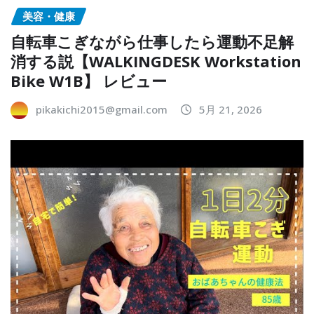
美容・健康
自転車こぎながら仕事したら運動不足解
消する説【WALKINGDESK Workstation
Bike W1B】 レビュー
pikakichi2015@gmail.com
5月 21, 2026