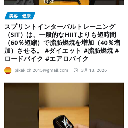
美容・健康
スプリントインターバルトレーニング
（SIT）は、一般的なHIITよりも短時間
（60％短縮）で脂肪燃焼を増加（40％増
加）させる。 #ダイエット #脂肪燃焼 #
ロードバイク #エアロバイク
pikakichi2015@gmail.com
3月 13, 2026