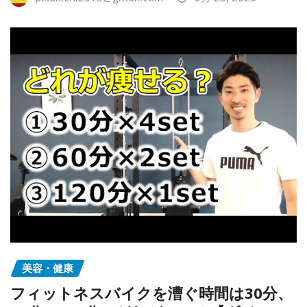
美容・健康
フィットネスバイクを漕ぐ時間は30分、