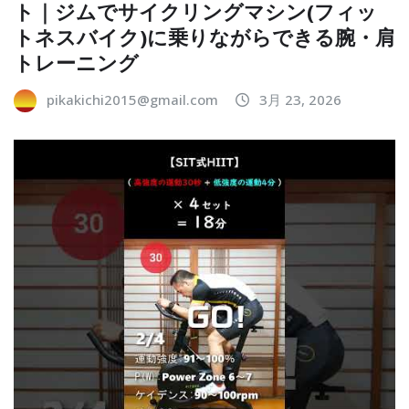
ト｜ジムでサイクリングマシン(フィッ
トネスバイク)に乗りながらできる腕・肩
トレーニング
pikakichi2015@gmail.com
3月 23, 2026