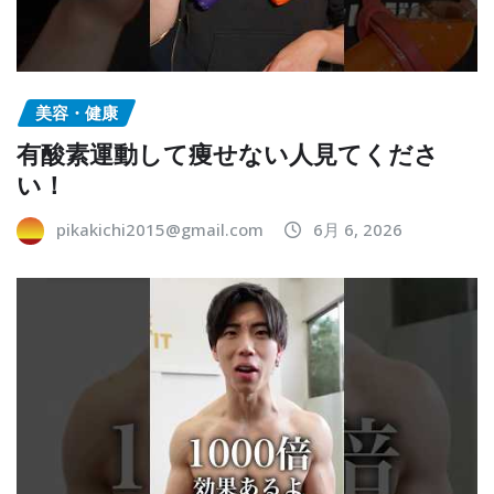
美容・健康
有酸素運動して痩せない人見てくださ
い！
pikakichi2015@gmail.com
6月 6, 2026