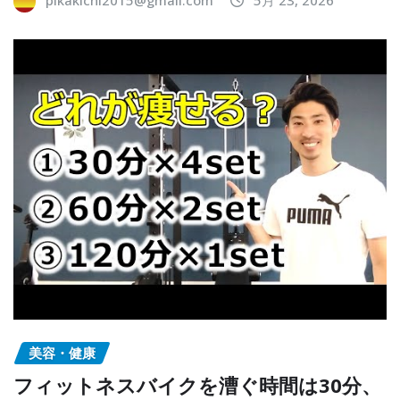
pikakichi2015@gmail.com
5月 23, 2026
美容・健康
フィットネスバイクを漕ぐ時間は30分、