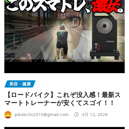
美容・健康
【ロードバイク】これぞ没入感！最新ス
マートトレーナーが安くてスゴイ！！
pikakichi2015@gmail.com
4月 12, 2026