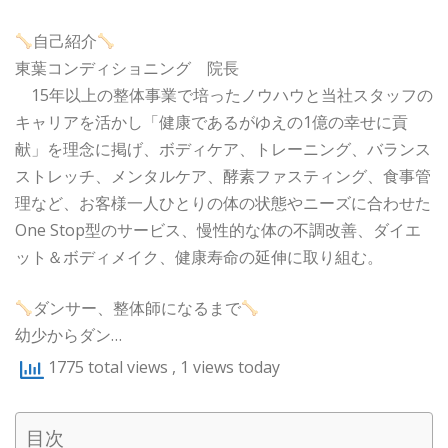
自己紹介
東葉コンディショニング 院長
15年以上の整体事業で培ったノウハウと当社スタッフの
キャリアを活かし「健康であるがゆえの1億の幸せに貢
献」を理念に掲げ、ボディケア、トレーニング、バランス
ストレッチ、メンタルケア、酵素ファスティング、食事管
理など、お客様一人ひとりの体の状態やニーズに合わせた
One Stop型のサービス、慢性的な体の不調改善、ダイエ
ット＆ボディメイク、健康寿命の延伸に取り組む。
ダンサー、整体師になるまで
幼少からダン…
1775 total views
, 1 views today
目次