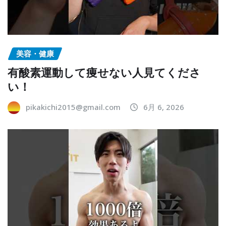
美容・健康
有酸素運動して痩せない人見てくださ
い！
pikakichi2015@gmail.com
6月 6, 2026