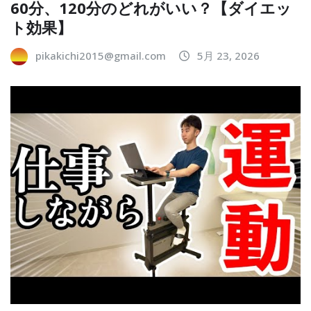
60分、120分のどれがいい？【ダイエッ
ト効果】
pikakichi2015@gmail.com
5月 23, 2026