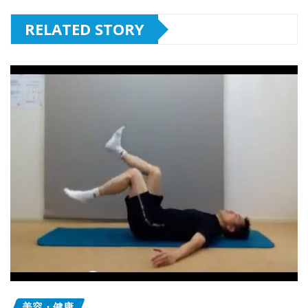
RELATED STORY
美容・健康