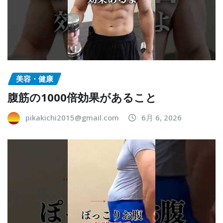
美容・健康
腹筋の1000倍効果があること
pikakichi2015@gmail.com
6月 6, 2026