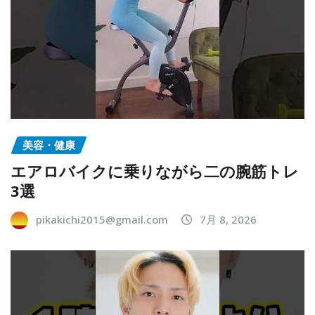
美容・健康
エアロバイクに乗りながら二の腕筋トレ
3選
pikakichi2015@gmail.com
7月 8, 2026