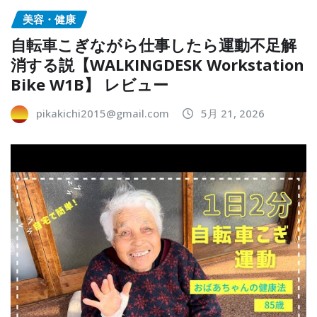
美容・健康
自転車こぎながら仕事したら運動不足解
消する説【WALKINGDESK Workstation
Bike W1B】 レビュー
pikakichi2015@gmail.com
5月 21, 2026