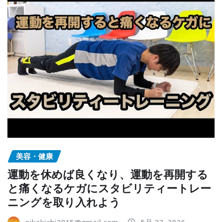
美容・健康
運動を休めば良くなり、運動を再開する
と痛くなるケガにスタビリティートレー
ニングを取り入れよう