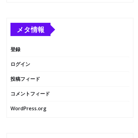
メタ情報
登録
ログイン
投稿フィード
コメントフィード
WordPress.org