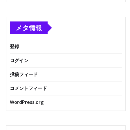
メタ情報
登録
ログイン
投稿フィード
コメントフィード
WordPress.org