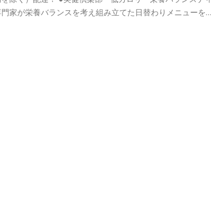
専門家が栄養バランスを考え組み立てた日替わりメニューを…