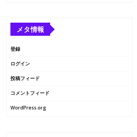
メタ情報
登録
ログイン
投稿フィード
コメントフィード
WordPress.org