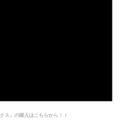
クス』の購入はこちらから！！