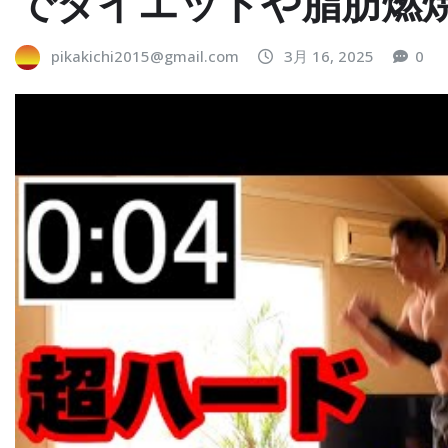
でダイエットや脂肪燃
pikakichi2015@gmail.com
3月 16, 2025
0