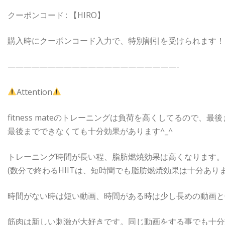
クーポンコード : 【HIRO】
購入時にクーポンコード入力で、特別割引を受けられます！
—————————————————————-
Attention
fitness mateのトレーニングは負荷を高くしてるので、
最後までできなくても十分効果があります^_^
トレーニング時間が長い程、脂肪燃焼効果は高くなります。
(数分で終わるHIITは、短時間でも脂肪燃焼効果は十分ありま
時間がない時は短い動画、時間がある時は少し長めの動画と
筋肉は新しい刺激が大好きです。同じ動画をする事でも十分