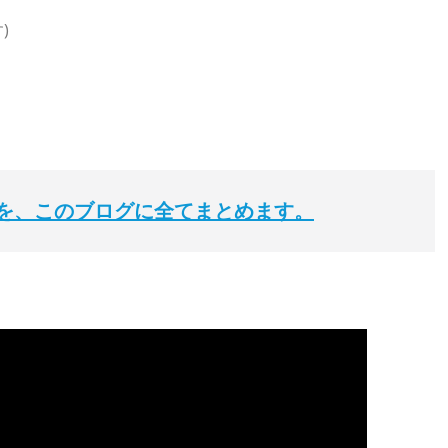
)
を、このブログに全てまとめます。