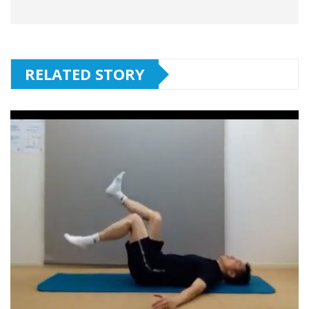
RELATED STORY