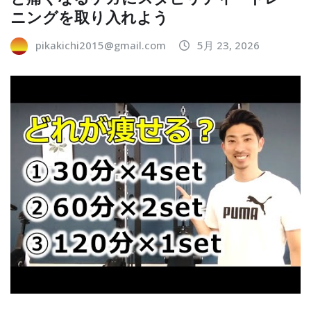
ニングを取り入れよう
pikakichi2015@gmail.com
5月 23, 2026