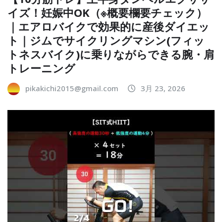
イズ！妊娠中OK（※概要欄要チェック）
｜エアロバイクで効果的に産後ダイエッ
ト｜ジムでサイクリングマシン(フィッ
トネスバイク)に乗りながらできる腕・肩
トレーニング
pikakichi2015@gmail.com
3月 23, 2026