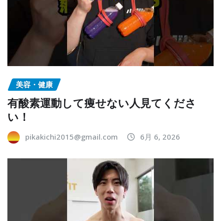
美容・健康
有酸素運動して痩せない人見てくださ
い！
pikakichi2015@gmail.com
6月 6, 2026