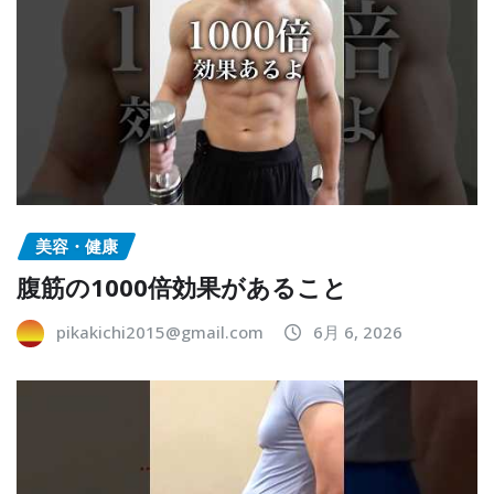
美容・健康
腹筋の1000倍効果があること
pikakichi2015@gmail.com
6月 6, 2026