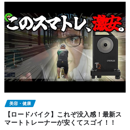
美容・健康
【ロードバイク】これぞ没入感！最新ス
マートトレーナーが安くてスゴイ！！