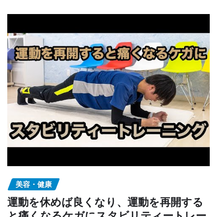
美容・健康
運動を休めば良くなり、運動を再開する
と痛くなるケガにスタビリティートレー