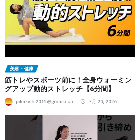
美容・健康
筋トレやスポーツ前に！全身ウォーミン
グアップ動的ストレッチ【6分間】
pikakichi2015@gmail.com
7月 20, 2026