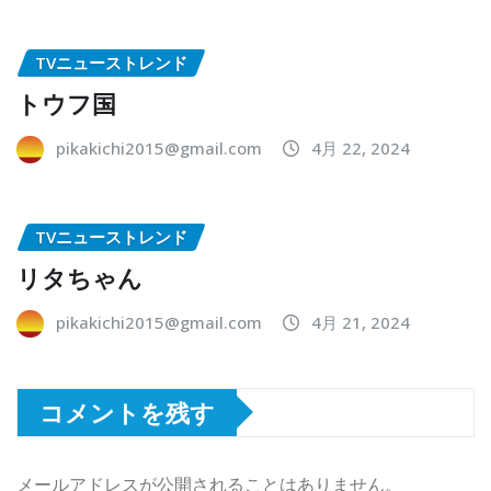
TVニューストレンド
トウフ国
pikakichi2015@gmail.com
4月 22, 2024
TVニューストレンド
リタちゃん
pikakichi2015@gmail.com
4月 21, 2024
コメントを残す
メールアドレスが公開されることはありません。