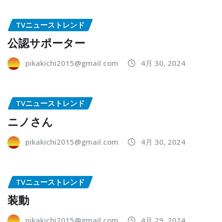
TVニューストレンド
公認サポーター
pikakichi2015@gmail.com
4月 30, 2024
TVニューストレンド
ニノさん
pikakichi2015@gmail.com
4月 30, 2024
TVニューストレンド
装動
pikakichi2015@gmail.com
4月 29, 2024