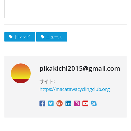
トレンド
ニュース
pikakichi2015@gmail.com
サイト:
https://macatawacyclingclub.org