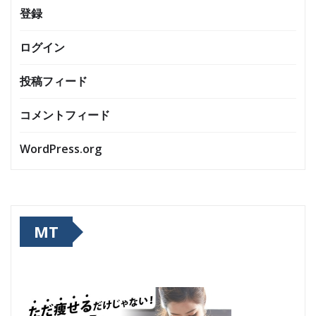
登録
ログイン
投稿フィード
コメントフィード
WordPress.org
MT