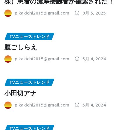
株）患者の濃厚接触者が確認された！
pikakichi2015@gmail.com
8月 5, 2025
TVニューストレンド
腹ごしらえ
pikakichi2015@gmail.com
5月 4, 2024
TVニューストレンド
小田切アナ
pikakichi2015@gmail.com
5月 4, 2024
TVニューストレンド