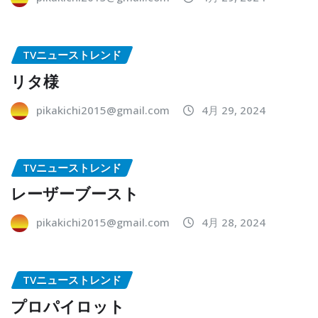
TVニューストレンド
リタ様
pikakichi2015@gmail.com
4月 29, 2024
TVニューストレンド
レーザーブースト
pikakichi2015@gmail.com
4月 28, 2024
TVニューストレンド
プロパイロット