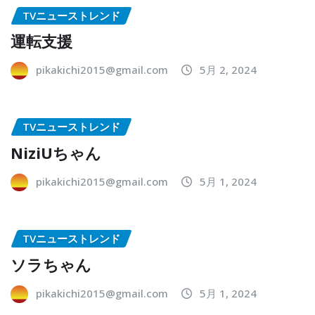
TVニューストレンド
運転支援
pikakichi2015@gmail.com
5月 2, 2024
TVニューストレンド
NiziUちゃん
pikakichi2015@gmail.com
5月 1, 2024
TVニューストレンド
ソラちゃん
pikakichi2015@gmail.com
5月 1, 2024