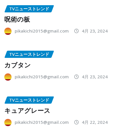
TVニューストレンド
呪術の板
pikakichi2015@gmail.com
4月 23, 2024
TVニューストレンド
カブタン
pikakichi2015@gmail.com
4月 23, 2024
TVニューストレンド
キュアグレース
pikakichi2015@gmail.com
4月 22, 2024