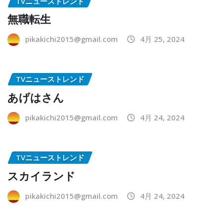
TVニューストレンド
無職転生
pikakichi2015@gmail.com
4月 25, 2024
TVニューストレンド
あげはさん
pikakichi2015@gmail.com
4月 24, 2024
TVニューストレンド
スカイランド
pikakichi2015@gmail.com
4月 24, 2024