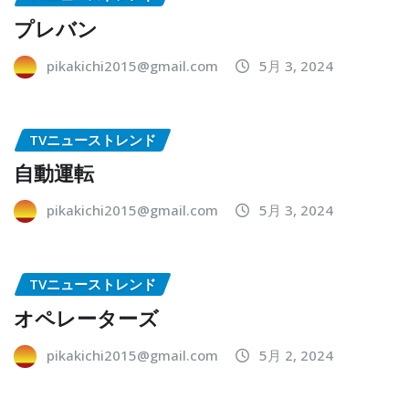
プレバン
pikakichi2015@gmail.com
5月 3, 2024
TVニューストレンド
自動運転
pikakichi2015@gmail.com
5月 3, 2024
TVニューストレンド
オペレーターズ
pikakichi2015@gmail.com
5月 2, 2024