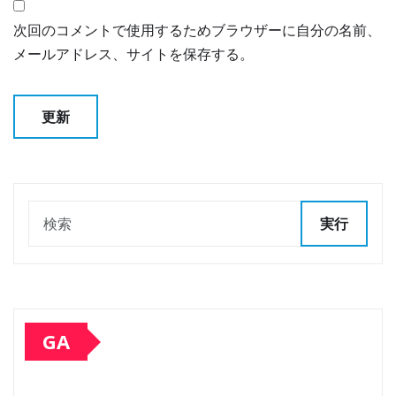
次回のコメントで使用するためブラウザーに自分の名前、
メールアドレス、サイトを保存する。
実行
GA