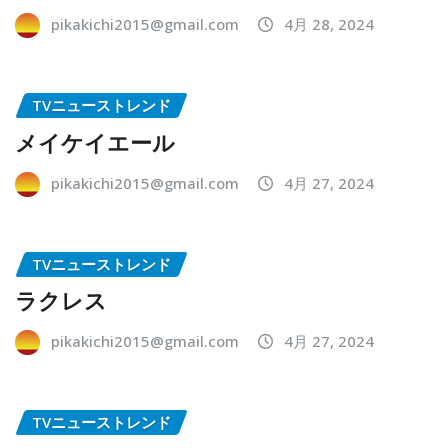
pikakichi2015@gmail.com
4月 28, 2024
TVニューストレンド
メイケイエール
pikakichi2015@gmail.com
4月 27, 2024
TVニューストレンド
ラクレス
pikakichi2015@gmail.com
4月 27, 2024
TVニューストレンド