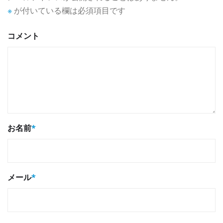
※
が付いている欄は必須項目です
コメント
お名前
*
メール
*