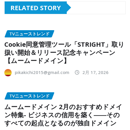
RELATED STORY
TVニューストレンド
Cookie同意管理ツール「STRIGHT」取り
扱い開始＆リリース記念キャンペーン
【ムームードメイン】
pikakichi2015@gmail.com
2月 17, 2026
TVニューストレンド
ムームードメイン 2月のおすすめドメイ
ン特集- ビジネスの信用を築く――その
すべての起点となるのが独自ドメイン