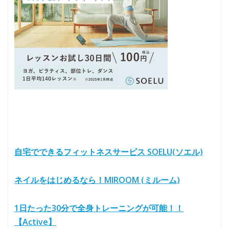
自宅でできるフィットネスサービス SOELU(ソエル)
ネイルをはじめるなら！MIROOM (ミルーム)
1日たった30分で全身トレーニングが可能！！
【Active】