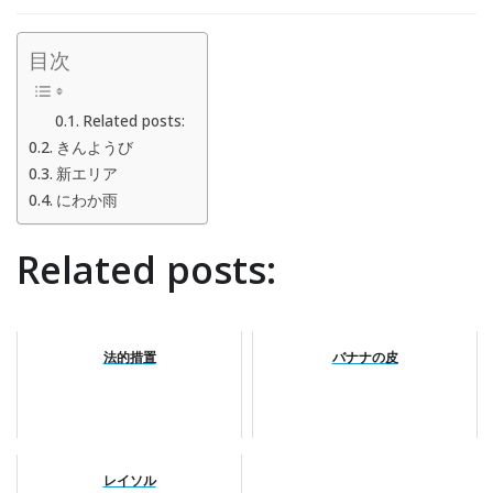
目次
Related posts:
きんようび
新エリア
にわか雨
Related posts:
法的措置
バナナの皮
レイソル