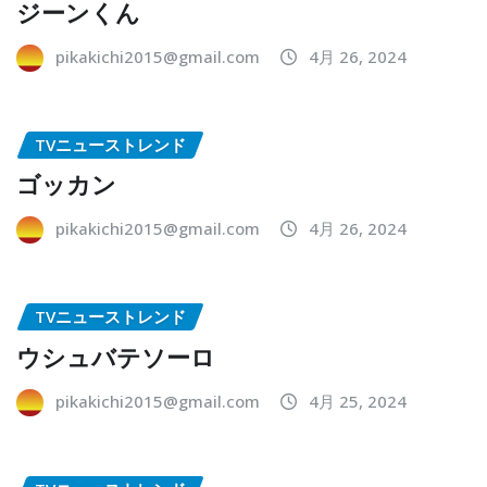
ジーンくん
pikakichi2015@gmail.com
4月 26, 2024
TVニューストレンド
ゴッカン
pikakichi2015@gmail.com
4月 26, 2024
TVニューストレンド
ウシュバテソーロ
pikakichi2015@gmail.com
4月 25, 2024