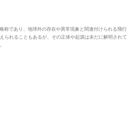
Object）の略称であり、地球外の存在や異常現象と関連付けられる飛行
えられることもあるが、その正体や起源は未だに解明されて
。