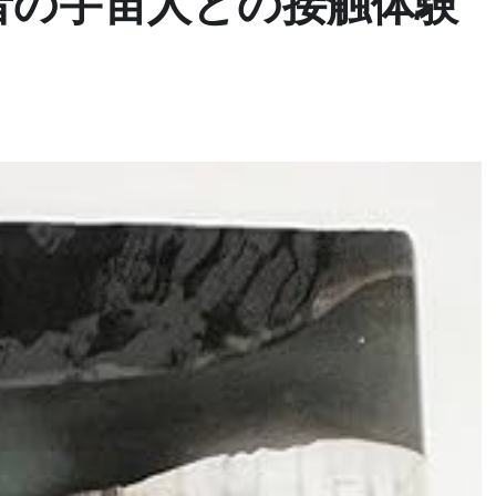
者の宇宙人との接触体験