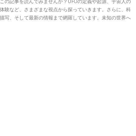
この記事を読んでみませんか？UFOの定義や起源、宇宙人の
触体験など、さまざまな視点から探っていきます。さらに、科
の描写、そして最新の情報まで網羅しています。未知の世界へ