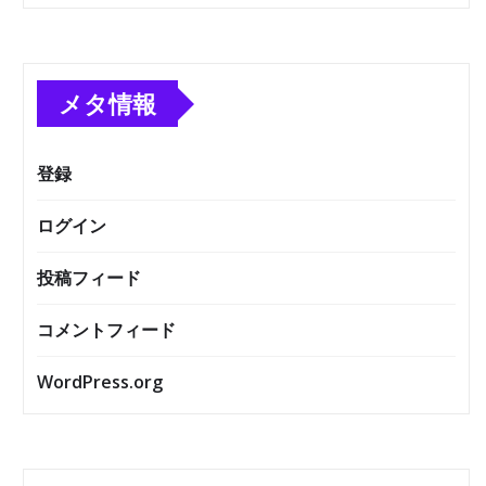
メタ情報
登録
ログイン
投稿フィード
コメントフィード
WordPress.org