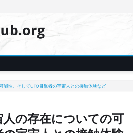
ub.org
可能性、そしてUFO目撃者の宇宙人との接触体験など
宙人の存在についての可