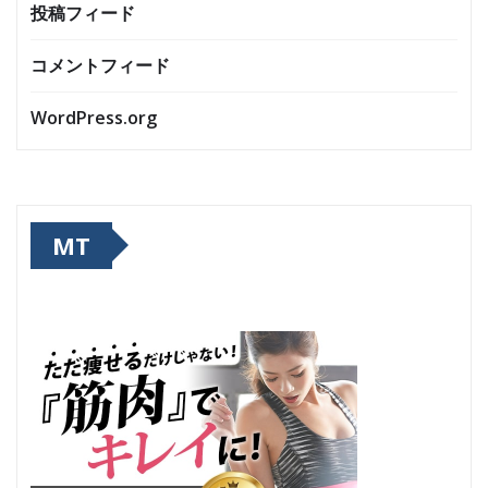
投稿フィード
コメントフィード
WordPress.org
MT