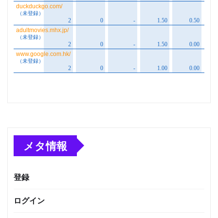
メタ情報
登録
ログイン