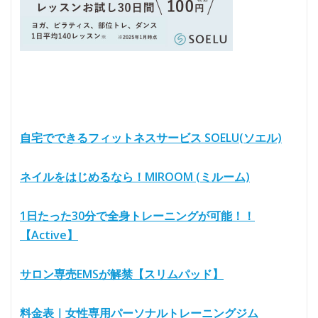
自宅でできるフィットネスサービス SOELU(ソエル)
ネイルをはじめるなら！MIROOM (ミルーム)
1日たった30分で全身トレーニングが可能！！
【Active】
サロン専売EMSが解禁【スリムパッド】
料金表｜女性専用パーソナルトレーニングジム