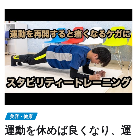
美容・健康
運動を休めば良くなり、運