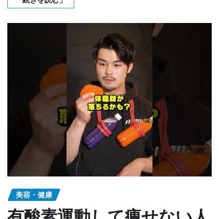
美容・健康
有酸素運動して痩せない人