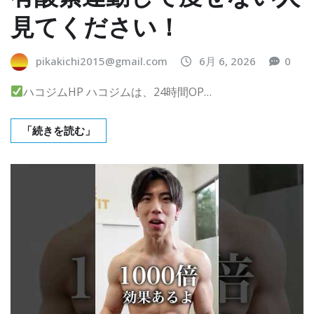
見てください！
pikakichi2015@gmail.com
6月 6, 2026
0
ハコジムHP ハコジムは、24時間OP…
「続きを読む」