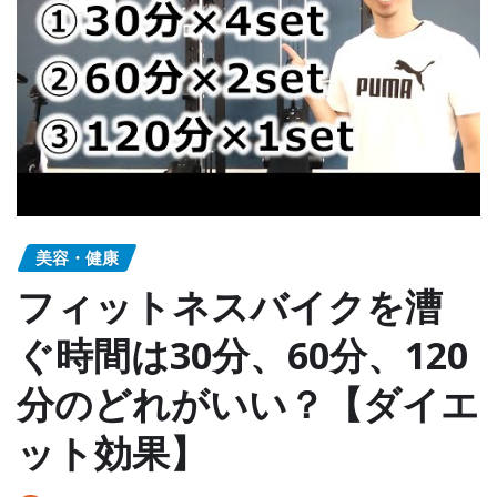
美容・健康
フィットネスバイクを漕
ぐ時間は30分、60分、120
分のどれがいい？【ダイエ
ット効果】