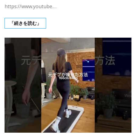
https://www.youtube.…
「続きを読む」