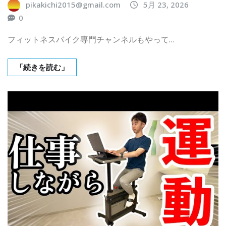
pikakichi2015@gmail.com
5月 23, 2026
0
フィットネスバイク専門チャンネルもやって…
「続きを読む」