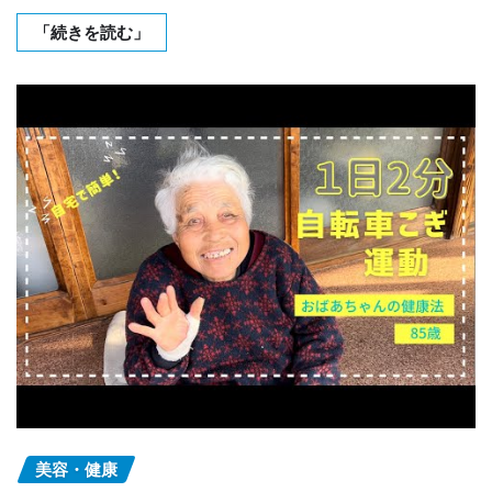
「続きを読む」
美容・健康