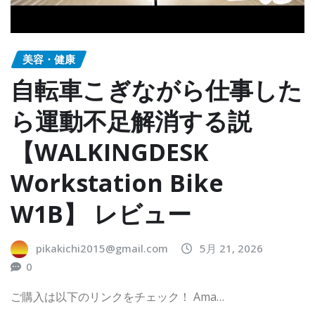
美容・健康
自転車こぎながら仕事した
ら運動不足解消する説
【WALKINGDESK
Workstation Bike
W1B】 レビュー
pikakichi2015@gmail.com
5月 21, 2026
0
ご購入は以下のリンクをチェック！ Ama…