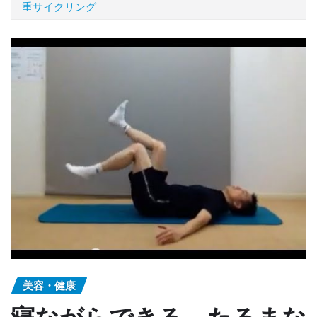
重サイクリング
美容・健康
寝ながらできる、たるまな