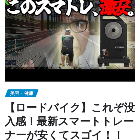
美容・健康
【ロードバイク】これぞ没
入感！最新スマートトレー
ナーが安くてスゴイ！！