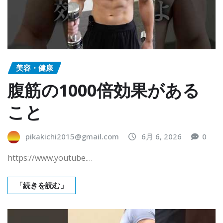
美容・健康
腹筋の1000倍効果がある
こと
pikakichi2015@gmail.com
6月 6, 2026
0
https://www.youtube.…
「続きを読む」