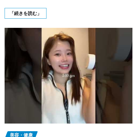
「続きを読む」
美容・健康