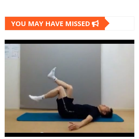
YOU MAY HAVE MISSED