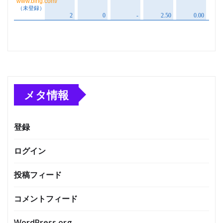
メタ情報
登録
ログイン
投稿フィード
コメントフィード
WordPress.org