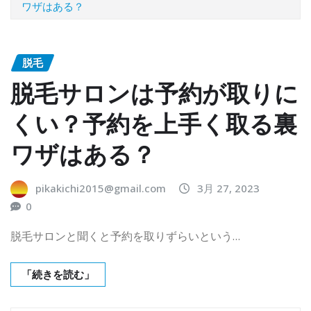
ワザはある？
脱毛
脱毛サロンは予約が取りに
くい？予約を上手く取る裏
ワザはある？
pikakichi2015@gmail.com
3月 27, 2023
0
脱毛サロンと聞くと予約を取りずらいという…
「続きを読む」