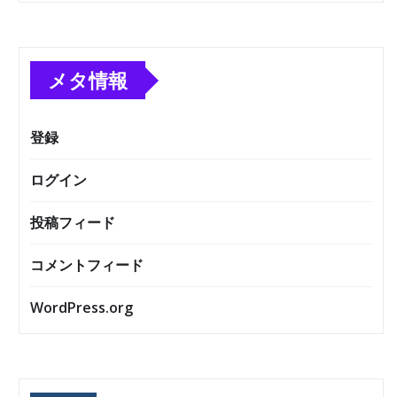
メタ情報
登録
ログイン
投稿フィード
コメントフィード
WordPress.org