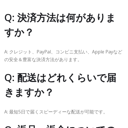
Q: 決済方法は何がありま
すか？
A: クレジット、PayPal、コンビニ支払い、Apple Payなど
の安全＆豊富な決済方法があります。
Q: 配送はどれくらいで届
きますか？
A: 最短5日で届くスピーディーな配送が可能です。