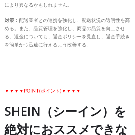
により異なるかもしれません。
対策：
配送業者との連携を強化し、配送状況の透明性を高
める。また、品質管理を強化し、商品の品質を向上させ
る。返金についても、返金ポリシーを見直し、返金手続き
を簡単かつ迅速に行えるよう改善する。
▼▼▼▼POINT(ポイント)▼▼▼▼
SHEIN（シーイン）を
絶対におススメできな