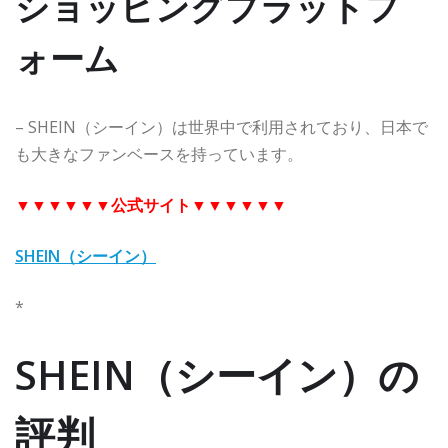
ショッピングプラットフ
ォーム
– SHEIN（シーイン）は世界中で利用されており、日本で
も大きなファンベースを持っています。
▼▼▼▼▼▼
公式サイト
▼▼▼▼▼▼
SHEIN（シーイン）
*
SHEIN（シーイン）の
評判