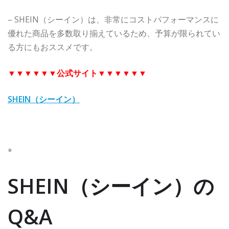
– SHEIN（シーイン）は、非常にコストパフォーマンスに
優れた商品を多数取り揃えているため、予算が限られてい
る方にもおススメです。
▼▼▼▼▼▼
公式サイト
▼▼▼▼▼▼
SHEIN（シーイン）
*
SHEIN（シーイン）の
Q&A