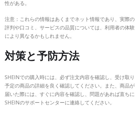
性がある。
注意：これらの情報はあくまでネット情報であり、実際の
評判や口コミ、サービスの品質については、利用者の体験
により異なるかもしれません。
対策と予防方法
SHEINでの購入時には、必ず注文内容を確認し、受け取り
予定の商品の詳細を良く確認してください。また、商品が
届いた際には、すぐに内容を確認し、問題があれば直ちに
SHEINのサポートセンターに連絡してください。