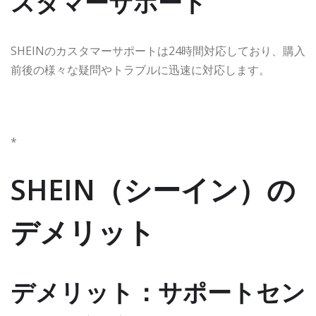
スタマーサポート
SHEINのカスタマーサポートは24時間対応しており、購入
前後の様々な疑問やトラブルに迅速に対応します。
*
SHEIN（シーイン）の
デメリット
デメリット：サポートセン