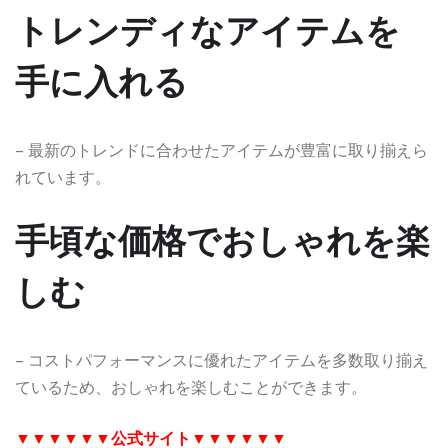
トレンディなアイテムを
手に入れる
– 最新のトレンドに合わせたアイテムが豊富に取り揃えら
れています。
手頃な価格でおしゃれを楽
しむ
– コストパフォーマンスに優れたアイテムを多数取り揃え
ているため、おしゃれを楽しむことができます。
▼▼▼▼▼▼
公式サイト
▼▼▼▼▼▼