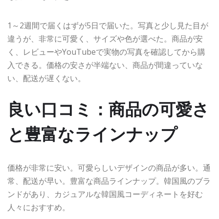
1～2週間で届くはずが5日で届いた。写真と少し見た目が
違うが、非常に可愛く、サイズや色が選べた。商品が安
く、レビューやYouTubeで実物の写真を確認してから購
入できる。価格の安さが半端ない、商品が間違っていな
い、配送が遅くない。
良い口コミ：商品の可愛さ
と豊富なラインナップ
価格が非常に安い。可愛らしいデザインの商品が多い。通
常、配送が早い。豊富な商品ラインナップ。韓国風のブラ
ンドがあり、カジュアルな韓国風コーディネートを好む
人々におすすめ。