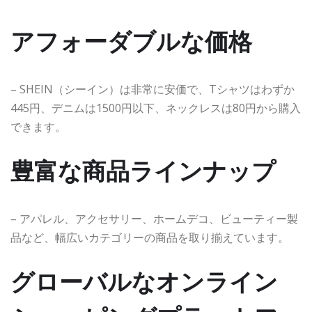
アフォーダブルな価格
– SHEIN（シーイン）は非常に安価で、Tシャツはわずか
445円、デニムは1500円以下、ネックレスは80円から購入
できます。
豊富な商品ラインナップ
– アパレル、アクセサリー、ホームデコ、ビューティー製
品など、幅広いカテゴリーの商品を取り揃えています。
グローバルなオンライン