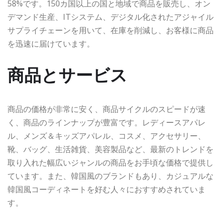
58%です。150カ国以上の国と地域で商品を販売し、オン
デマンド生産、ITシステム、デジタル化されたアジャイル
サプライチェーンを用いて、在庫を削減し、お客様に商品
を迅速に届けています。
商品とサービス
商品の価格が非常に安く、商品サイクルのスピードが速
く、商品のラインナップが豊富です。レディースアパレ
ル、メンズ＆キッズアパレル、コスメ、アクセサリー、
靴、バッグ、生活雑貨、美容製品など、最新のトレンドを
取り入れた幅広いジャンルの商品をお手頃な価格で提供し
ています。また、韓国風のブランドもあり、カジュアルな
韓国風コーディネートを好む人々におすすめされていま
す。