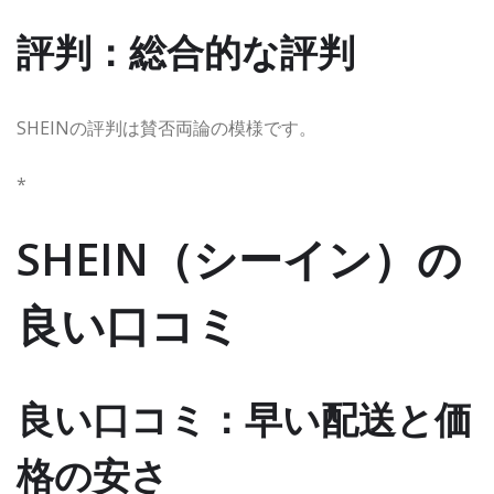
評判：総合的な評判
SHEINの評判は賛否両論の模様です。
*
SHEIN（シーイン）の
良い口コミ
良い口コミ：早い配送と価
格の安さ