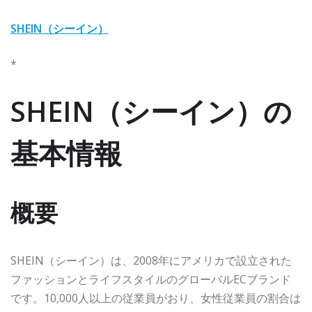
SHEIN（シーイン）
*
SHEIN（シーイン）の
基本情報
概要
SHEIN（シーイン）は、2008年にアメリカで設立された
ファッションとライフスタイルのグローバルECブランド
です。10,000人以上の従業員がおり、女性従業員の割合は