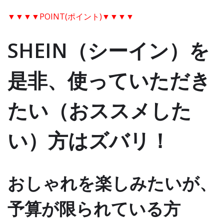
▼▼▼▼POINT(ポイント)▼▼▼▼
SHEIN（シーイン）を
是非、使っていただき
たい（おススメした
い）方はズバリ！
おしゃれを楽しみたいが、
予算が限られている方