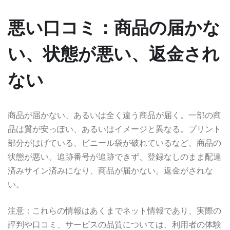
悪い口コミ：商品の届かな
い、状態が悪い、返金され
ない
商品が届かない、あるいは全く違う商品が届く。一部の商
品は質が安っぽい、あるいはイメージと異なる。プリント
部分がはげている、ビニール袋が破れているなど、商品の
状態が悪い。追跡番号が追跡できず、登録なしのまま配達
済みサイン済みになり、商品が届かない。返金がされな
い。
注意：これらの情報はあくまでネット情報であり、実際の
評判や口コミ、サービスの品質については、利用者の体験