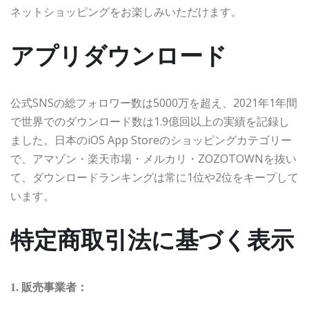
ネットショッピングをお楽しみいただけます。
アプリダウンロード
公式SNSの総フォロワー数は5000万を超え、2021年1年間
で世界でのダウンロード数は1.9億回以上の実績を記録し
ました。日本のiOS App Storeのショッピングカテゴリー
で、アマゾン・楽天市場・メルカリ・ZOZOTOWNを抜い
て、ダウンロードランキングは常に1位や2位をキープして
います。
特定商取引法に基づく表示
販売事業者：
1.