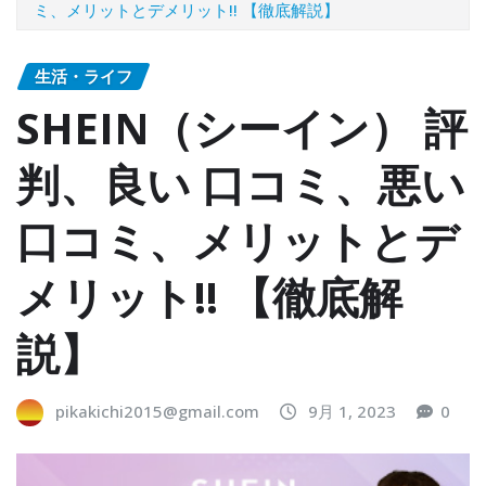
ミ、メリットとデメリット!! 【徹底解説】
生活・ライフ
SHEIN（シーイン） 評
判、良い 口コミ、悪い
口コミ、メリットとデ
メリット!! 【徹底解
説】
pikakichi2015@gmail.com
9月 1, 2023
0