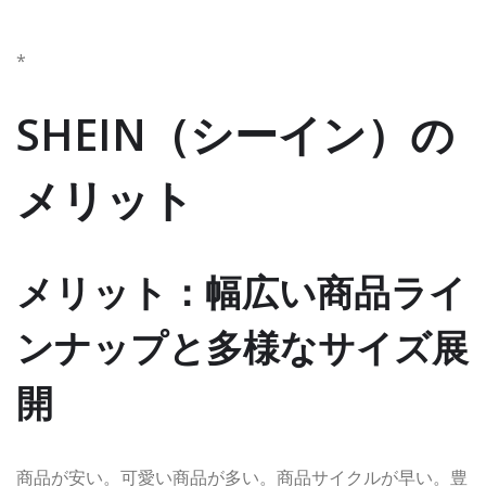
*
SHEIN（シーイン）の
メリット
メリット：幅広い商品ライ
ンナップと多様なサイズ展
開
商品が安い。可愛い商品が多い。商品サイクルが早い。豊