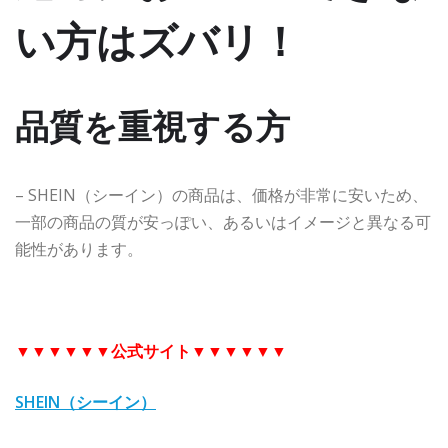
い方はズバリ！
品質を重視する方
– SHEIN（シーイン）の商品は、価格が非常に安いため、
一部の商品の質が安っぽい、あるいはイメージと異なる可
能性があります。
▼▼▼▼▼▼
公式サイト
▼▼▼▼▼▼
SHEIN（シーイン）