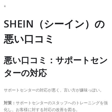
*
SHEIN（シーイン）の
悪い口コミ
悪い口コミ：サポートセン
ターの対応
サポートセンターの対応が悪く、言い方が嫌味っぽい。
対策：
サポートセンターのスタッフへのトレーニングを強
化し、お客様に対する対応の改善を図る。