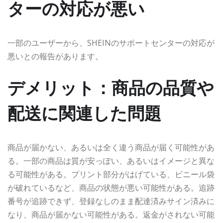
ターの対応が悪い
一部のユーザーから、SHEINのサポートセンターの対応が
悪いとの報告があります。
デメリット：商品の品質や
配送に関連した問題
商品が届かない、あるいは全く違う商品が届く可能性があ
る。一部の商品は質が安っぽい、あるいはイメージと異な
る可能性がある。プリント部分がはげている、ビニール袋
が破れているなど、商品の状態が悪い可能性がある。追跡
番号が追跡できず、登録なしのまま配達済みサイン済みに
なり、商品が届かない可能性がある。返金がされない可能