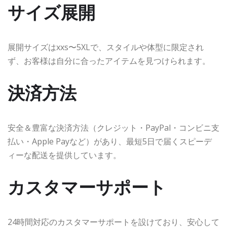
サイズ展開
展開サイズはxxs〜5XLで、スタイルや体型に限定され
ず、お客様は自分に合ったアイテムを見つけられます。
決済方法
安全＆豊富な決済方法（クレジット・PayPal・コンビニ支
払い・Apple Payなど）があり、最短5日で届くスピーデ
ィーな配送を提供しています。
カスタマーサポート
24時間対応のカスタマーサポートを設けており、安心して