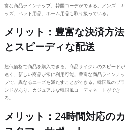
富な商品ラインナップ。韓国コーデができる。メンズ、キ
ッズ、ペット用品、ホーム用品も取り扱っている。
メリット：豊富な決済方法
とスピーディな配送
超低価格で商品を購入できる。商品サイクルのスピードが
速く、新しい商品が常に利用可能。豊富な商品ラインナッ
プで、異なるニーズを満たすことができる。韓国風のブラ
ンドがあり、カジュアルな韓国風コーディネートができ
る。
メリット：24時間対応のカ