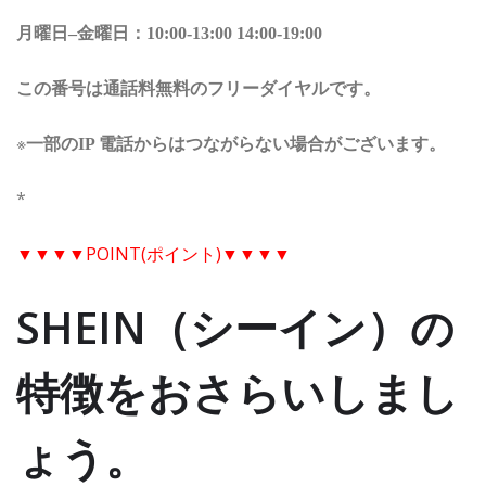
月曜日
金曜日：
–
10:00-13:00 14:00-19:00
この番号は通話料無料のフリーダイヤルです。
※
一部の
電話からはつながらない場合がございます。
IP
*
▼▼▼▼POINT(ポイント)▼▼▼▼
SHEIN（シーイン）の
特徴をおさらいしまし
ょう。