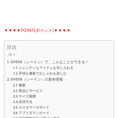
▼▼▼▼POINT(ポイント)▼▼▼▼
目次
SHEIN（シーイン）で、こんなことができる！
トレンディなアイテムを手に入れる
手頃な価格でおしゃれを楽しむ
SHEIN（シーイン）の基本情報
概要
商品とサービス
サイズ展開
決済方法
カスタマーサポート
アプリダウンロード