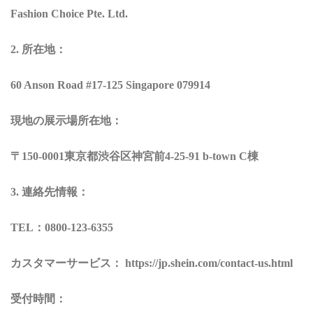
Fashion Choice Pte. Ltd.
所在地：
2.
60 Anson Road #17-125 Singapore 079914
現地の展示場所在地：
〒
東京都渋谷区神宮前
棟
150-0001
4-25-91 b-town C
連絡先情報：
3.
：
TEL
0800-123-6355
カスタマーサービス：
https://jp.shein.com/contact-us.html
受付時間：