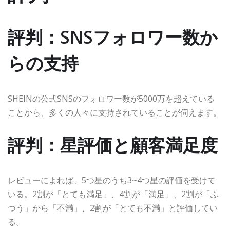
評判：SNSフォロワー数か
らの支持
SHEINの公式SNSのフォロワー数が5000万を超えている
ことから、多くの人々に支持されていることが伺えます。
評判：星評価と顧客満足度
レビューによれば、5つ星のうち3~4つ星の評価を受けて
いる。2割が「とても満足」、4割が「満足」、2割が「ふ
つう」から「不満」、2割が「とても不満」と評価してい
る。