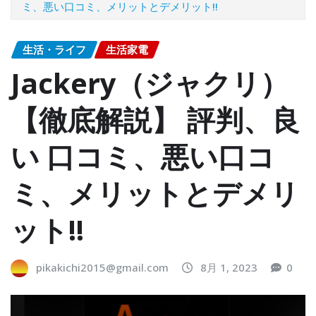
ミ、悪い口コミ、メリットとデメリット!!
生活・ライフ
生活家電
Jackery（ジャクリ）
【徹底解説】 評判、良
い 口コミ、悪い口コ
ミ、メリットとデメリ
ット!!
pikakichi2015@gmail.com
8月 1, 2023
0