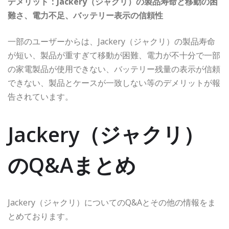
デメリット：Jackery（ジャクリ）の製品寿命と移動の困
難さ、電力不足、バッテリー表示の信頼性
一部のユーザーからは、Jackery（ジャクリ）の製品寿命
が短い、製品が重すぎて移動が困難、電力が不十分で一部
の家電製品が使用できない、バッテリー残量の表示が信頼
できない、製品とケースが一致しない等のデメリットが報
告されています。
Jackery（ジャクリ）
のQ&Aまとめ
Jackery（ジャクリ）についてのQ&Aとその他の情報をま
とめております。