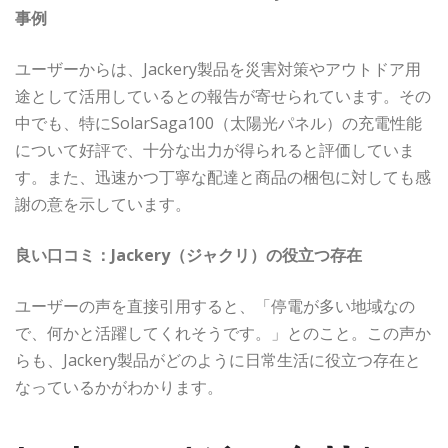
事例
ユーザーからは、Jackery製品を災害対策やアウトドア用
途として活用しているとの報告が寄せられています。その
中でも、特にSolarSaga100（太陽光パネル）の充電性能
について好評で、十分な出力が得られると評価していま
す。また、迅速かつ丁寧な配達と商品の梱包に対しても感
謝の意を示しています。
良い口コミ：Jackery（ジャクリ）の役立つ存在
ユーザーの声を直接引用すると、「停電が多い地域なの
で、何かと活躍してくれそうです。」とのこと。この声か
らも、Jackery製品がどのように日常生活に役立つ存在と
なっているかがわかります。