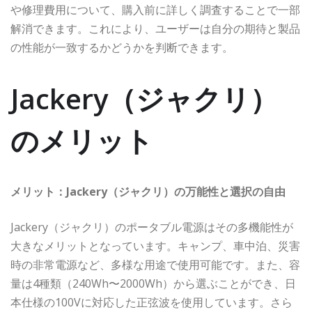
や修理費用について、購入前に詳しく調査することで一部
解消できます。これにより、ユーザーは自分の期待と製品
の性能が一致するかどうかを判断できます。
Jackery（ジャクリ）
のメリット
メリット：Jackery（ジャクリ）の万能性と選択の自由
Jackery（ジャクリ）のポータブル電源はその多機能性が
大きなメリットとなっています。キャンプ、車中泊、災害
時の非常電源など、多様な用途で使用可能です。また、容
量は4種類（240Wh〜2000Wh）から選ぶことができ、日
本仕様の100Vに対応した正弦波を使用しています。さら