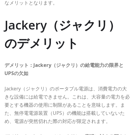
なメリットとなります。
Jackery（ジャクリ）
のデメリット
デメリット：Jackery（ジャクリ）の給電能力の限界と
UPSの欠如
Jackery（ジャクリ）のポータブル電源は、消費電力の大
きな設備には給電できません。これは、大容量の電力を必
要とする機器の使用に制限があることを意味します。ま
た、無停電電源装置（UPS）の機能は搭載していないた
め、電源が突然切れた際の対応が限定されます。