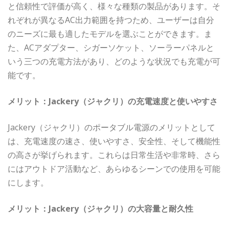
と信頼性で評価が高く、様々な種類の製品があります。そ
れぞれが異なるAC出力範囲を持つため、ユーザーは自分
のニーズに最も適したモデルを選ぶことができます。ま
た、ACアダプター、シガーソケット、ソーラーパネルと
いう三つの充電方法があり、どのような状況でも充電が可
能です。
メリット：Jackery（ジャクリ）の充電速度と使いやすさ
Jackery（ジャクリ）のポータブル電源のメリットとして
は、充電速度の速さ、使いやすさ、安全性、そして機能性
の高さが挙げられます。これらは日常生活や非常時、さら
にはアウトドア活動など、あらゆるシーンでの使用を可能
にします。
メリット：Jackery（ジャクリ）の大容量と耐久性