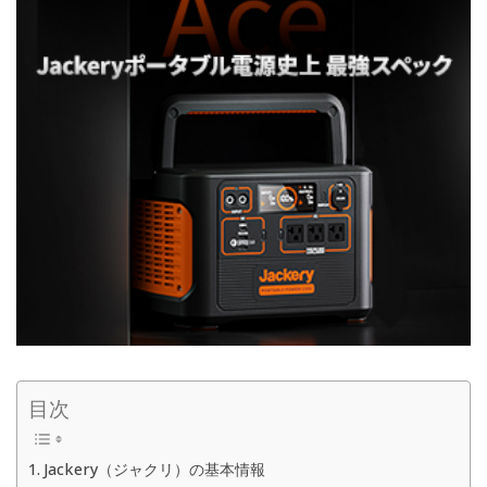
目次
Jackery（ジャクリ）の基本情報