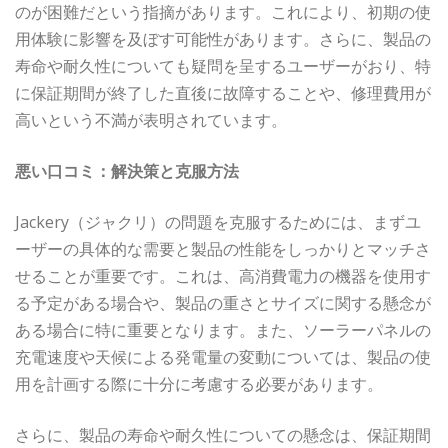
のが困難だという指摘があります。これにより、初期の使
用体験に影響を及ぼす可能性があります。さらに、製品の
寿命や耐久性についても疑問を呈するユーザーがおり、特
に保証期間が終了した直後に故障することや、修理費用が
高いという不満が表明されています。
悪い口コミ：解決策と克服方法
Jackery（ジャクリ）の問題を克服するためには、まずユ
ーザーの具体的な需要と製品の性能をしっかりとマッチさ
せることが重要です。これは、高消費電力の機器を使用す
る予定がある場合や、製品の重さとサイズに関する懸念が
ある場合に特に重要となります。また、ソーラーパネルの
充電速度や天候による発電量の変動については、製品の使
用を計画する際に十分に考慮する必要があります。
さらに、製品の寿命や耐久性についての懸念は、保証期間