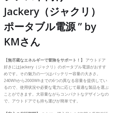
Jackery（ジャクリ）
ポータブル電源 ” by
KMさん
【無尽蔵なエネルギーで冒険をサポート！】
アウトドア
好きにはJackery（ジャクリ）のポータブル電源がおすす
めです。その魅力の一つはバッテリー容量の大きさ。
240Whから2000Whまでの6つの異なる容量を提供してい
るので、使用状況や必要な電力に応じて最適な製品を選ぶ
ことができます。大容量ながらコンパクトなデザインなの
で、アウトドアでも持ち運びが簡単です。