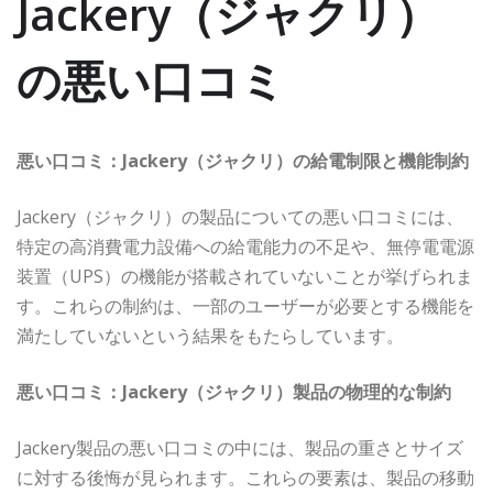
Jackery（ジャクリ）
の悪い口コミ
悪い口コミ：Jackery（ジャクリ）の給電制限と機能制約
Jackery（ジャクリ）の製品についての悪い口コミには、
特定の高消費電力設備への給電能力の不足や、無停電電源
装置（UPS）の機能が搭載されていないことが挙げられま
す。これらの制約は、一部のユーザーが必要とする機能を
満たしていないという結果をもたらしています。
悪い口コミ：Jackery（ジャクリ）製品の物理的な制約
Jackery製品の悪い口コミの中には、製品の重さとサイズ
に対する後悔が見られます。これらの要素は、製品の移動