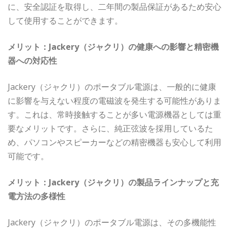
に、安全認証を取得し、二年間の製品保証があるため安心
して使用することができます。
メリット：Jackery（ジャクリ）の健康への影響と精密機
器への対応性
Jackery（ジャクリ）のポータブル電源は、一般的に健康
に影響を与えない程度の電磁波を発生する可能性がありま
す。これは、常時接触することが多い電源機器としては重
要なメリットです。さらに、純正弦波を採用しているた
め、パソコンやスピーカーなどの精密機器も安心して利用
可能です。
メリット：Jackery（ジャクリ）の製品ラインナップと充
電方法の多様性
Jackery（ジャクリ）のポータブル電源は、その多機能性