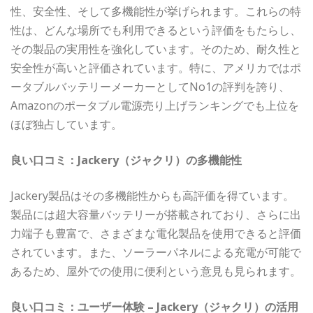
性、安全性、そして多機能性が挙げられます。これらの特
性は、どんな場所でも利用できるという評価をもたらし、
その製品の実用性を強化しています。そのため、耐久性と
安全性が高いと評価されています。特に、アメリカではポ
ータブルバッテリーメーカーとしてNo1の評判を誇り、
Amazonのポータブル電源売り上げランキングでも上位を
ほぼ独占しています。
良い口コミ：Jackery（ジャクリ）の多機能性
Jackery製品はその多機能性からも高評価を得ています。
製品には超大容量バッテリーが搭載されており、さらに出
力端子も豊富で、さまざまな電化製品を使用できると評価
されています。また、ソーラーパネルによる充電が可能で
あるため、屋外での使用に便利という意見も見られます。
良い口コミ：ユーザー体験 – Jackery（ジャクリ）の活用