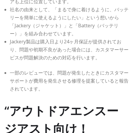
アも上位に位置しています。
社名の由来として、「まるで身に着けるように、バッテ
リーを簡単に使えるようにしたい」という想いから
「Jackery（ジャケット）」と「Battery（バッテリ
ー）」を組み合わせています。
Jackery製品は購入日より24ヶ月保証が提供されてお
り、問題や初期不良があった場合には、カスタマーサー
ビスが問題解決のための対応を行います。
一部のレビューでは、問題が発生したときにカスタマー
サポートが費用を発生させる修理を提案していると報告
されています。
“アウトドアエンスー
ジアスト向け！