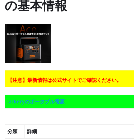
の基本情報
【注意】最新情報は公式サイトでご確認ください。
Jackeryのポータブル電源
分類
詳細