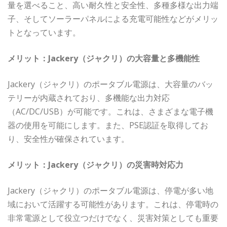
量を選べること、高い耐久性と安全性、多種多様な出力端
子、そしてソーラーパネルによる充電可能性などがメリッ
トとなっています。
メリット：Jackery（ジャクリ）の大容量と多機能性
Jackery（ジャクリ）のポータブル電源は、大容量のバッ
テリーが内蔵されており、多機能な出力対応
（AC/DC/USB）が可能です。これは、さまざまな電子機
器の使用を可能にします。また、PSE認証を取得してお
り、安全性が確保されています。
メリット：Jackery（ジャクリ）の災害時対応力
Jackery（ジャクリ）のポータブル電源は、停電が多い地
域において活躍する可能性があります。これは、停電時の
非常電源として役立つだけでなく、災害対策としても重要