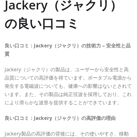
Jackery（ジャクリ）
の良い口コミ
良い口コミ：Jackery（ジャクリ）の技術力 – 安全性と品
質
Jackery（ジャクリ）の製品は、ユーザーから安全性と高
品質についての高評価を得ています。ポータブル電源から
発生する電磁波についても、健康への影響はないとされて
います。また、その製品は純正弦波を採用しており、これ
により滑らかな波形を提供することができています。
良い口コミ：Jackery（ジャクリ）の高評価の理由
Jackery製品の高評価の背後には、その使いやすさ、移動