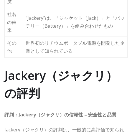
度
社名
“Jackery”は、「ジャケット（Jack）」と「バッ
の由
テリー（Battery）」を組み合わせたもの
来
その
世界初のリチウムポータブル電源を開発した企
他
業として知られている
Jackery（ジャクリ）
の評判
評判：Jackery（ジャクリ）の信頼性 – 安全性と品質
Jackery（ジャクリ）の評判は、一般的に高評価で知られ