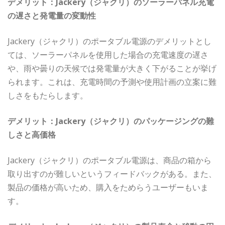
デメリット：Jackery（ジャクリ）のソーラーパネル充電
の遅さと発電量の変動性
Jackery（ジャクリ）のポータブル電源のデメリットとし
ては、ソーラーパネルを使用した場合の充電速度の遅さ
や、雨や曇りの天候では発電量が大きく下がることが挙げ
られます。これは、充電時間の予測や使用計画の立案に難
しさをもたらします。
デメリット：Jackery（ジャクリ）のパッケージングの難
しさと高価格
Jackery（ジャクリ）のポータブル電源は、商品の箱から
取り出すのが難しいというフィードバックがある。また、
製品の価格が高いため、購入をためらうユーザーもいま
す。