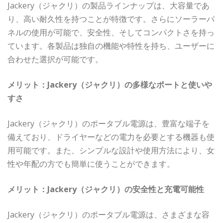
Jackery（ジャクリ）の製品ラインナップは、大容量であ
り、高い耐久性を持つことが特徴です。さらにソーラーパ
ネルの使用が可能で、安全性、そしてコンパクトさを持っ
ています。各製品は独自の機能や特性を持ち、ユーザーに
合わせた選択が可能です。
メリット：Jackery（ジャクリ）の多様なポートと使いや
すさ
Jackery（ジャクリ）のポータブル電源は、豊富な端子を
備えており、ドライヤーなどの電力を必要とする機器も使
用可能です。また、シンプルな設計や使用方法により、女
性や年配の方でも簡単に使うことができます。
メリット：Jackery（ジャクリ）の安全性と充電可能性
Jackery（ジャクリ）のポータブル電源は、さまざまな容