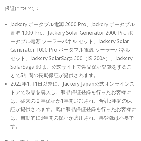
保証について：
Jackery ポータブル電源 2000 Pro、Jackery ポータブル
電源 1000 Pro、Jackery Solar Generator 2000 Pro ポ
ータブル電源 ソーラーパネル セット、Jackery Solar
Generator 1000 Pro ポータブル電源 ソーラーパネル
セット、Jackery SolarSaga 200（JS-200A）、Jackery
SolarSaga 80は、公式サイトで製品保証登録をするこ
とで5年間の長期保証が提供されます。
2022年1月1日以降に、Jackery Japan公式オンラインス
トアで製品を購入し、製品保証登録を行ったお客様に
は、従来の２年保証が1年間追加され、合計3年間の保
証が提供されます。既に製品保証登録を行ったお客様に
は、自動的に3年間の保証が適用され、再登録は不要で
す。