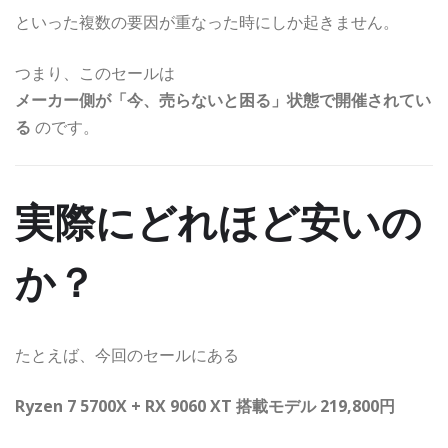
といった複数の要因が重なった時にしか起きません。
つまり、このセールは
メーカー側が「今、売らないと困る」状態で開催されてい
る
のです。
実際にどれほど安いの
か？
たとえば、今回のセールにある
Ryzen 7 5700X + RX 9060 XT 搭載モデル 219,800円