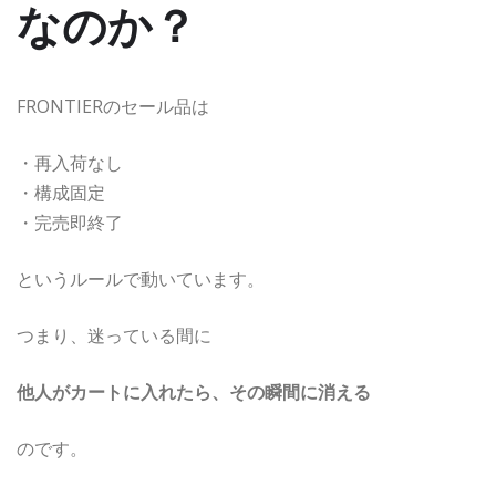
なのか？
FRONTIERのセール品は
・再入荷なし
・構成固定
・完売即終了
というルールで動いています。
つまり、迷っている間に
他人がカートに入れたら、その瞬間に消える
のです。