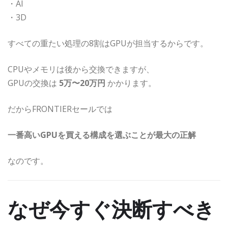
・AI
・3D
すべての重たい処理の8割はGPUが担当するからです。
CPUやメモリは後から交換できますが、
GPUの交換は
5万〜20万円
かかります。
だからFRONTIERセールでは
一番高いGPUを買える構成を選ぶことが最大の正解
なのです。
なぜ今すぐ決断すべき