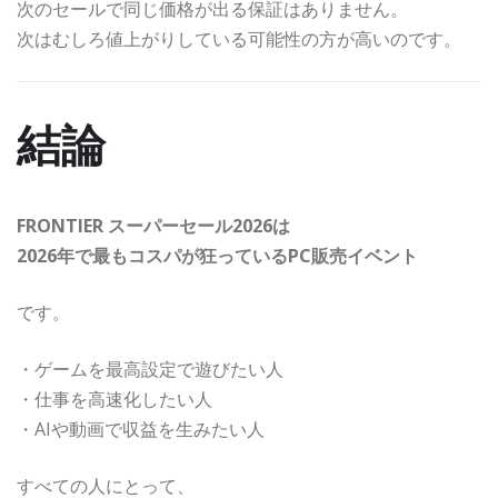
次のセールで同じ価格が出る保証はありません。
次はむしろ値上がりしている可能性の方が高いのです。
結論
FRONTIER スーパーセール2026は
2026年で最もコスパが狂っているPC販売イベント
です。
・ゲームを最高設定で遊びたい人
・仕事を高速化したい人
・AIや動画で収益を生みたい人
すべての人にとって、