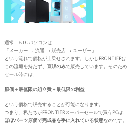
通常、BTOパソコンは
「メーカー → 流通 → 販売店 → ユーザー」
という流れで価格が上乗せされます。しかしFRONTIERは
この流通を持たず、
直販のみ
で販売しています。そのため
セール時には、
原価＋最低限の組立費＋最低限の利益
という価格で販売することが可能になります。
つまり、私たちがFRONTIERスーパーセールで買うPCは、
ほぼパーツ原価で完成品を手に入れている状態
なのです。