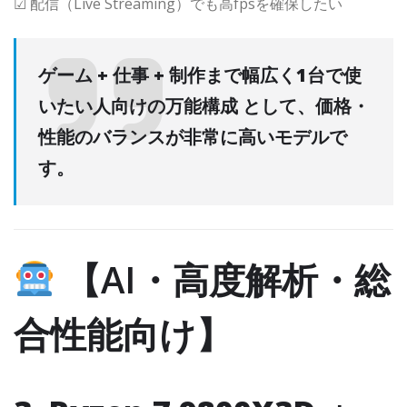
☑ 配信（Live Streaming）でも高fpsを確保したい
ゲーム + 仕事 + 制作まで幅広く1台で使
いたい人向けの万能構成
として、価格・
性能のバランスが非常に高いモデルで
す。
【AI・高度解析・総
合性能向け】