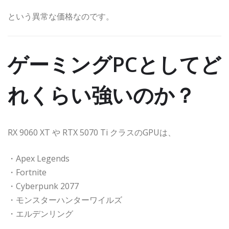
という異常な価格なのです。
ゲーミングPCとしてど
れくらい強いのか？
RX 9060 XT や RTX 5070 Ti クラスのGPUは、
・Apex Legends
・Fortnite
・Cyberpunk 2077
・モンスターハンターワイルズ
・エルデンリング