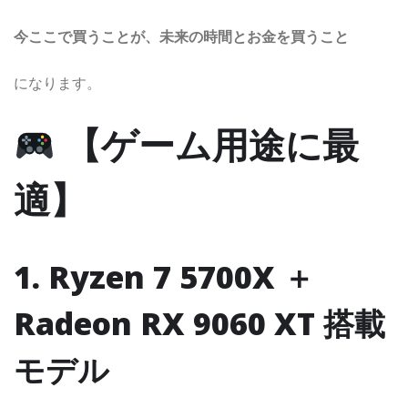
今ここで買うことが、未来の時間とお金を買うこと
になります。
【ゲーム用途に最
適】
1. Ryzen 7 5700X ＋
Radeon RX 9060 XT 搭載
モデル