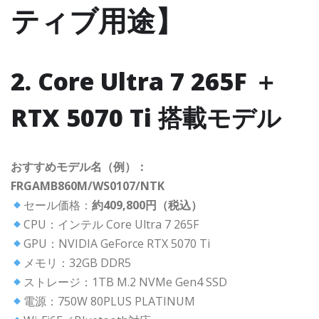
ティブ用途】
2. Core Ultra 7 265F ＋
RTX 5070 Ti 搭載モデル
おすすめモデル名（例）：
FRGAMB860M/WS0107/NTK
セール価格：
約409,800円（税込）
CPU：インテル Core Ultra 7 265F
GPU：NVIDIA GeForce RTX 5070 Ti
メモリ：32GB DDR5
ストレージ：1TB M.2 NVMe Gen4 SSD
電源：750W 80PLUS PLATINUM