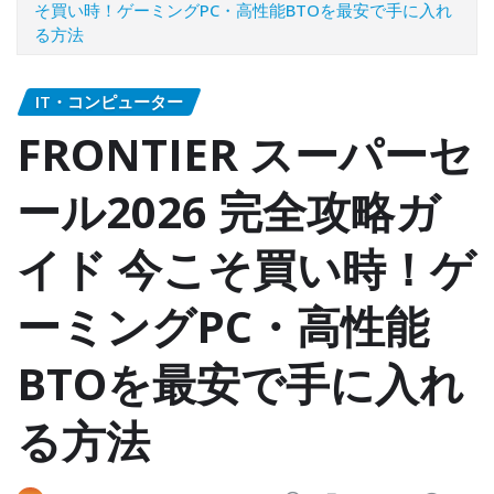
そ買い時！ゲーミングPC・高性能BTOを最安で手に入れ
る方法
IT・コンピューター
FRONTIER スーパーセ
ール2026 完全攻略ガ
イド 今こそ買い時！ゲ
ーミングPC・高性能
BTOを最安で手に入れ
る方法