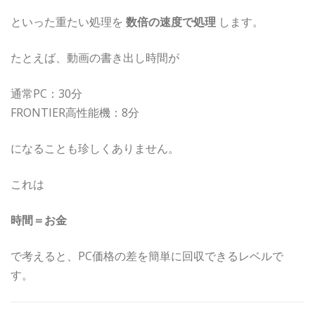
といった重たい処理を
数倍の速度で処理
します。
たとえば、動画の書き出し時間が
通常PC：30分
FRONTIER高性能機：8分
になることも珍しくありません。
これは
時間＝お金
で考えると、PC価格の差を簡単に回収できるレベルで
す。