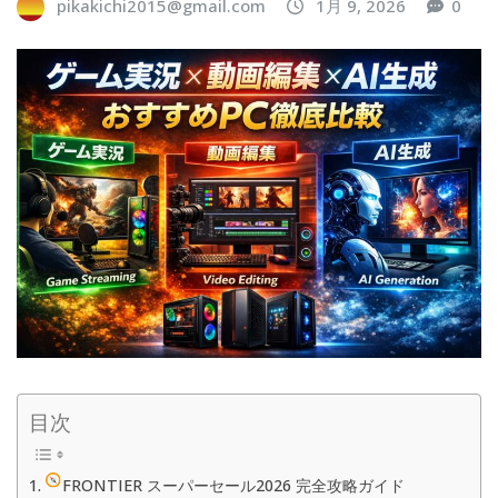
pikakichi2015@gmail.com
1月 9, 2026
0
目次
FRONTIER スーパーセール2026 完全攻略ガイド