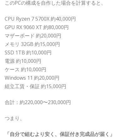
このPCの構成を自作した場合を計算すると、
CPU Ryzen 7 5700X 約40,000円
GPU RX 9060 XT 約80,000円
マザーボード 約20,000円
メモリ 32GB 約15,000円
SSD 1TB 約10,000円
電源 約10,000円
ケース 約10,000円
Windows 11 約20,000円
組立工賃・保証 約15,000円
合計：約220,000〜230,000円
つまり、
「自分で組むより安く、保証付き完成品が届く」