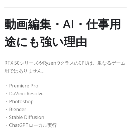
動画編集・AI・仕事用
途にも強い理由
RTX 50シリーズやRyzen 9クラスのCPUは、単なるゲーム
用ではありません。
・Premiere Pro
・DaVinci Resolve
・Photoshop
・Blender
・Stable Diffusion
・ChatGPTローカル実行