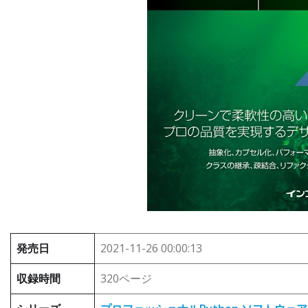
発売日
2021-11-26 00:00:13
収録時間
320ページ