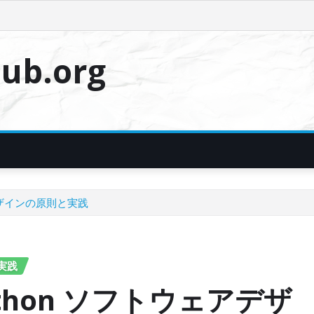
ub.org
デザインの原則と実践
実践
hon ソフトウェアデザ