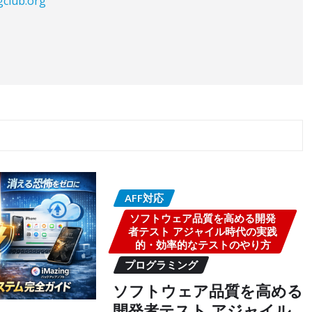
gclub.org
AFF対応
ソフトウェア品質を高める開発
者テスト アジャイル時代の実践
的・効率的なテストのやり方
プログラミング
ソフトウェア品質を高める
開発者テスト アジャイル