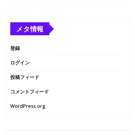
メタ情報
登録
ログイン
投稿フィード
コメントフィード
WordPress.org