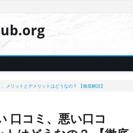
ub.org
ミ、メリットとデメリットはどうなの？ 【徹底解説】
い 口コミ、悪い口コ