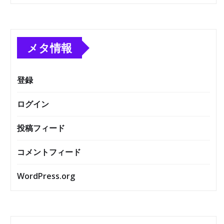
メタ情報
登録
ログイン
投稿フィード
コメントフィード
WordPress.org