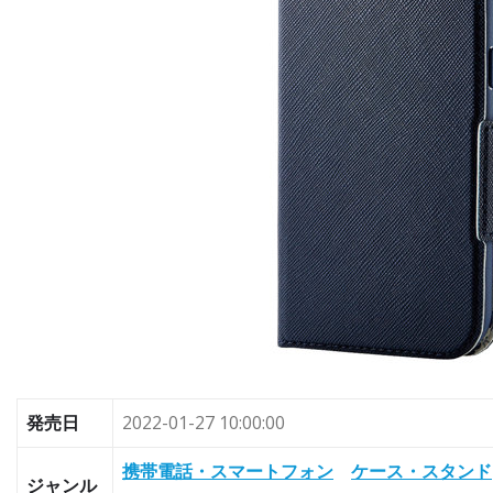
発売日
2022-01-27 10:00:00
携帯電話・スマートフォン
ケース・スタンド
ジャンル