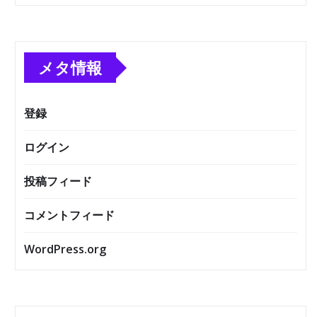
メタ情報
登録
ログイン
投稿フィード
コメントフィード
WordPress.org