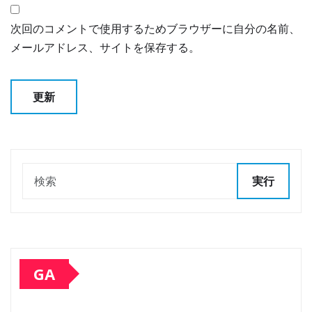
次回のコメントで使用するためブラウザーに自分の名前、
メールアドレス、サイトを保存する。
実行
GA