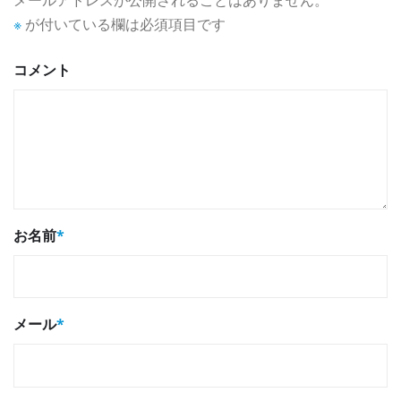
※
が付いている欄は必須項目です
コメント
お名前
*
メール
*