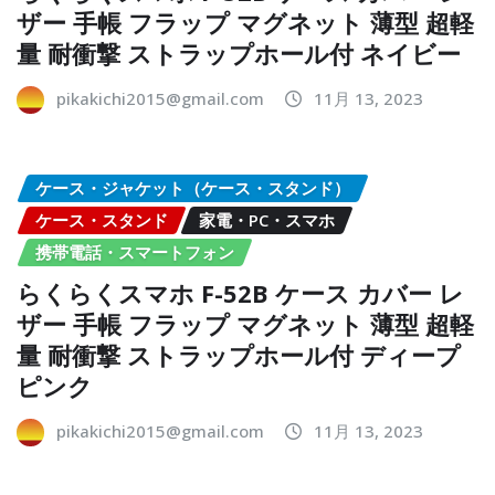
ザー 手帳 フラップ マグネット 薄型 超軽
量 耐衝撃 ストラップホール付 ネイビー
pikakichi2015@gmail.com
11月 13, 2023
ケース・ジャケット（ケース・スタンド）
ケース・スタンド
家電・PC・スマホ
携帯電話・スマートフォン
らくらくスマホ F-52B ケース カバー レ
ザー 手帳 フラップ マグネット 薄型 超軽
量 耐衝撃 ストラップホール付 ディープ
ピンク
pikakichi2015@gmail.com
11月 13, 2023