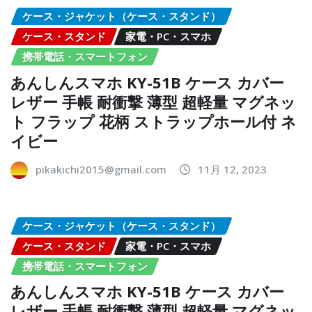
ケース・ジャケット（ケース・スタンド）
ケース・スタンド
家電・PC・スマホ
携帯電話・スマートフォン
あんしんスマホ KY-51B ケース カバー
レザー 手帳 耐衝撃 薄型 超軽量 マグネッ
ト フラップ 花柄 ストラップホール付 ネ
イビー
pikakichi2015@gmail.com
11月 12, 2023
ケース・ジャケット（ケース・スタンド）
ケース・スタンド
家電・PC・スマホ
携帯電話・スマートフォン
あんしんスマホ KY-51B ケース カバー
レザー 手帳 耐衝撃 薄型 超軽量 マグネッ