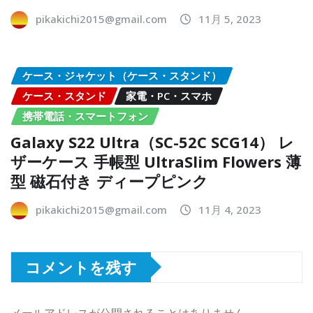
pikakichi2015@gmail.com
11月 5, 2023
ケース・ジャケット（ケース・スタンド）
ケース・スタンド
家電・PC・スマホ
携帯電話・スマートフォン
Galaxy S22 Ultra（SC-52C SCG14） レ
ザーケース 手帳型 UltraSlim Flowers 薄
型 磁石付き ディープピンク
pikakichi2015@gmail.com
11月 4, 2023
コメントを残す
メールアドレスが公開されることはありません。