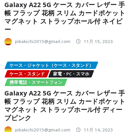
Galaxy A22 5G ケース カバー レザー 手
帳 フラップ 花柄 スリム カードポケット
マグネット ストラップホール付 ネイビ
ー
pikakichi2015@gmail.com
11月 15, 2023
ケース・ジャケット（ケース・スタンド）
ケース・スタンド
家電・PC・スマホ
携帯電話・スマートフォン
Galaxy A22 5G ケース カバー レザー 手
帳 フラップ 花柄 スリム カードポケット
マグネット ストラップホール付 ディー
プピンク
pikakichi2015@gmail.com
11月 14, 2023