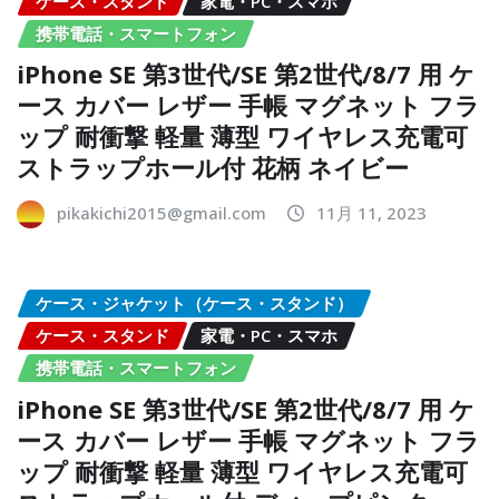
ケース・スタンド
家電・PC・スマホ
携帯電話・スマートフォン
iPhone SE 第3世代/SE 第2世代/8/7 用 ケ
ース カバー レザー 手帳 マグネット フラ
ップ 耐衝撃 軽量 薄型 ワイヤレス充電可
ストラップホール付 花柄 ネイビー
pikakichi2015@gmail.com
11月 11, 2023
ケース・ジャケット（ケース・スタンド）
ケース・スタンド
家電・PC・スマホ
携帯電話・スマートフォン
iPhone SE 第3世代/SE 第2世代/8/7 用 ケ
ース カバー レザー 手帳 マグネット フラ
ップ 耐衝撃 軽量 薄型 ワイヤレス充電可