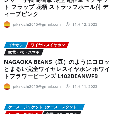
ト フラップ 花柄 ストラップホール付 デ
ィープピンク
pikakichi2015@gmail.com
11月 12, 2023
イヤホン
ワイヤレスイヤホン
家電・PC・スマホ
NAGAOKA BEANS（豆）のようにコロッ
とまるい完全ワイヤレスイヤホン ホワイ
トフラワービーンズ L102BEANWFB
pikakichi2015@gmail.com
11月 11, 2023
ケース・ジャケット（ケース・スタンド）