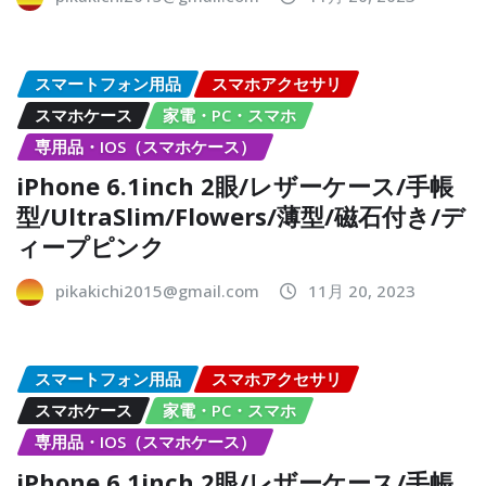
スマートフォン用品
スマホアクセサリ
スマホケース
家電・PC・スマホ
専用品・IOS（スマホケース）
iPhone 6.1inch 2眼/レザーケース/手帳
型/UltraSlim/Flowers/薄型/磁石付き/デ
ィープピンク
pikakichi2015@gmail.com
11月 20, 2023
スマートフォン用品
スマホアクセサリ
スマホケース
家電・PC・スマホ
専用品・IOS（スマホケース）
iPhone 6.1inch 2眼/レザーケース/手帳