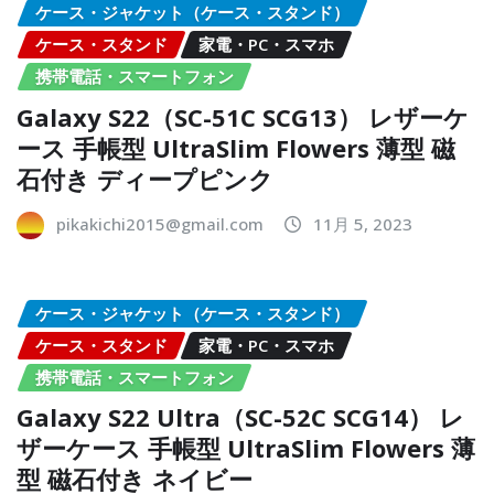
ケース・ジャケット（ケース・スタンド）
ケース・スタンド
家電・PC・スマホ
携帯電話・スマートフォン
Galaxy S22（SC-51C SCG13） レザーケ
ース 手帳型 UltraSlim Flowers 薄型 磁
石付き ディープピンク
pikakichi2015@gmail.com
11月 5, 2023
ケース・ジャケット（ケース・スタンド）
ケース・スタンド
家電・PC・スマホ
携帯電話・スマートフォン
Galaxy S22 Ultra（SC-52C SCG14） レ
ザーケース 手帳型 UltraSlim Flowers 薄
型 磁石付き ネイビー