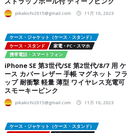
ストラップホール付 ディープピンク
pikakichi2015@gmail.com
11月 10, 2023
ケース・ジャケット（ケース・スタンド）
ケース・スタンド
家電・PC・スマホ
携帯電話・スマートフォン
iPhone SE 第3世代/SE 第2世代/8/7 用 ケ
ース カバー レザー 手帳 マグネット フラ
ップ 耐衝撃 軽量 薄型 ワイヤレス充電可
スモーキーピンク
pikakichi2015@gmail.com
11月 10, 2023
ケース・ジャケット（ケース・スタンド）