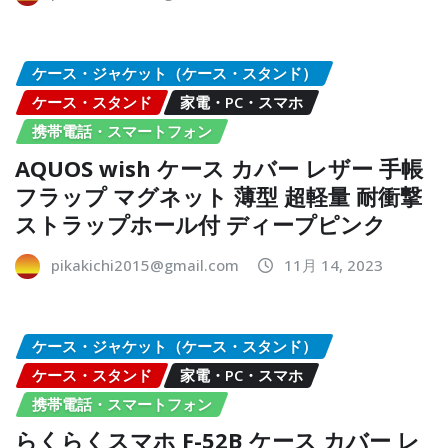
ケース・ジャケット（ケース・スタンド）
ケース・スタンド
家電・PC・スマホ
携帯電話・スマートフォン
AQUOS wish ケース カバー レザー 手帳
フラップ マグネット 薄型 超軽量 耐衝撃
ストラップホール付 ディープピンク
pikakichi2015@gmail.com
11月 14, 2023
ケース・ジャケット（ケース・スタンド）
ケース・スタンド
家電・PC・スマホ
携帯電話・スマートフォン
らくらくスマホ F-52B ケース カバー レ