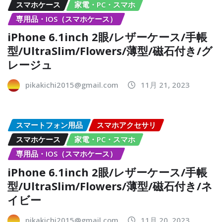
スマホケース
家電・PC・スマホ
専用品・IOS（スマホケース）
iPhone 6.1inch 2眼/レザーケース/手帳
型/UltraSlim/Flowers/薄型/磁石付き/グ
レージュ
pikakichi2015@gmail.com
11月 21, 2023
スマートフォン用品
スマホアクセサリ
スマホケース
家電・PC・スマホ
専用品・IOS（スマホケース）
iPhone 6.1inch 2眼/レザーケース/手帳
型/UltraSlim/Flowers/薄型/磁石付き/ネ
イビー
pikakichi2015@gmail.com
11月 20, 2023