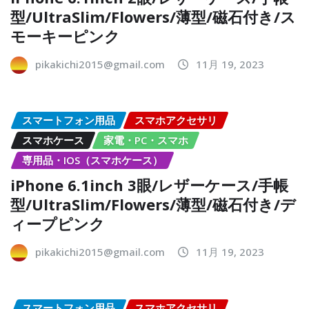
型/UltraSlim/Flowers/薄型/磁石付き/ス
モーキーピンク
pikakichi2015@gmail.com
11月 19, 2023
スマートフォン用品
スマホアクセサリ
スマホケース
家電・PC・スマホ
専用品・IOS（スマホケース）
iPhone 6.1inch 3眼/レザーケース/手帳
型/UltraSlim/Flowers/薄型/磁石付き/デ
ィープピンク
pikakichi2015@gmail.com
11月 19, 2023
スマートフォン用品
スマホアクセサリ