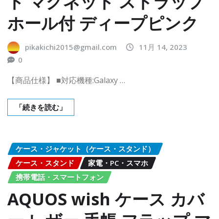
ト マグネット ストラップ
ホール付 ディープピンク
pikakichi2015@gmail.com
11月 14, 2023
0
【商品仕様】 ■対応機種:Galaxy …
「続きを読む」
ケース・ジャケット（ケース・スタンド）
ケース・スタンド
家電・PC・スマホ
携帯電話・スマートフォン
AQUOS wish ケース カバ