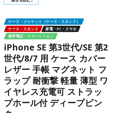
ケース・ジャケット（ケース・スタンド）
ケース・スタンド
家電・PC・スマホ
携帯電話・スマートフォン
iPhone SE 第3世代/SE 第2
世代/8/7 用 ケース カバー
レザー 手帳 マグネット フ
ラップ 耐衝撃 軽量 薄型 ワ
イヤレス充電可 ストラッ
プホール付 ディープピン