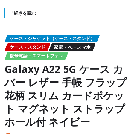
「続きを読む」
ケース・ジャケット（ケース・スタンド）
ケース・スタンド
家電・PC・スマホ
携帯電話・スマートフォン
Galaxy A22 5G ケース カ
バー レザー 手帳 フラップ
花柄 スリム カードポケッ
ト マグネット ストラップ
ホール付 ネイビー