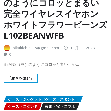
のようにコロッとまるい
完全ワイヤレスイヤホン
ホワイトフラワービーンズ
L102BEANWFB
pikakichi2015@gmail.com
11月 11, 2023
0
BEANS（豆）のようにコロッと丸い。や…
「続きを読む」
ケース・ジャケット（ケース・スタンド）
ケース・スタンド
家電・PC・スマホ