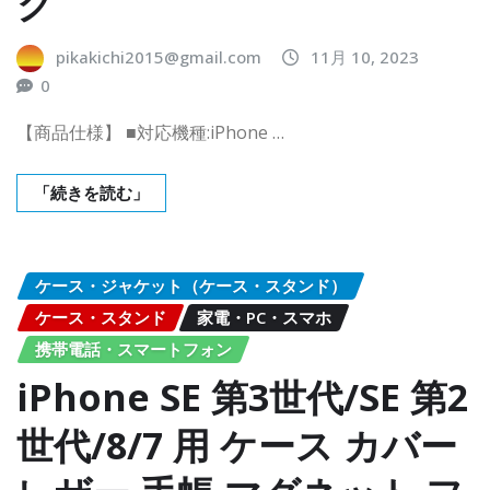
ク
pikakichi2015@gmail.com
11月 10, 2023
0
【商品仕様】 ■対応機種:iPhone …
「続きを読む」
ケース・ジャケット（ケース・スタンド）
ケース・スタンド
家電・PC・スマホ
携帯電話・スマートフォン
iPhone SE 第3世代/SE 第2
世代/8/7 用 ケース カバー