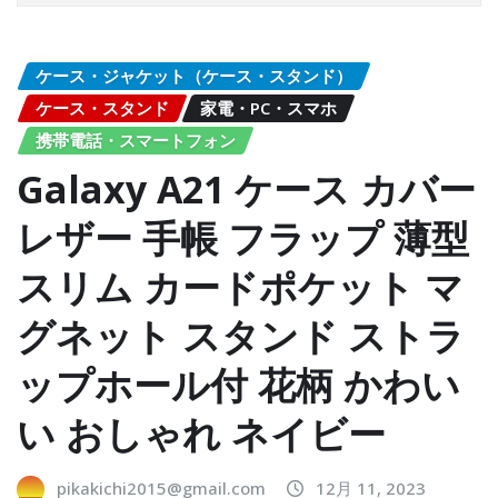
ケース・ジャケット（ケース・スタンド）
ケース・スタンド
家電・PC・スマホ
携帯電話・スマートフォン
Galaxy A21 ケース カバー
レザー 手帳 フラップ 薄型
スリム カードポケット マ
グネット スタンド ストラ
ップホール付 花柄 かわい
い おしゃれ ネイビー
pikakichi2015@gmail.com
12月 11, 2023