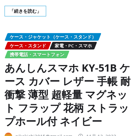
「続きを読む」
ケース・ジャケット（ケース・スタンド）
ケース・スタンド
家電・PC・スマホ
携帯電話・スマートフォン
あんしんスマホ KY-51B ケ
ース カバー レザー 手帳 耐
衝撃 薄型 超軽量 マグネッ
ト フラップ 花柄 ストラッ
プホール付 ネイビー