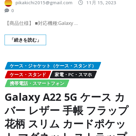
pikakichi2015@gmail.com
11月 15, 2023
0
【商品仕様】 ■対応機種:Galaxy …
「続きを読む」
ケース・ジャケット（ケース・スタンド）
ケース・スタンド
家電・PC・スマホ
携帯電話・スマートフォン
Galaxy A22 5G ケース カ
バー レザー 手帳 フラップ
花柄 スリム カードポケッ