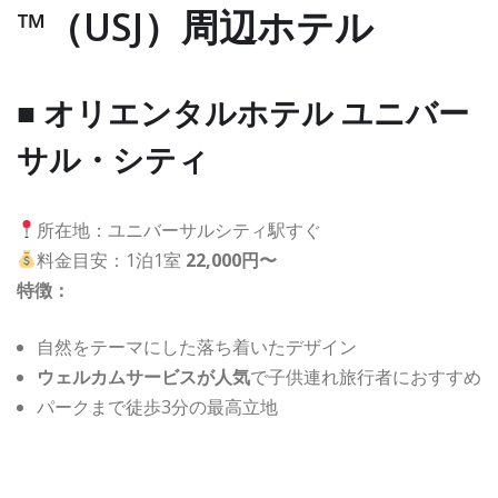
™（USJ）周辺ホテル
■ オリエンタルホテル ユニバー
サル・シティ
所在地：ユニバーサルシティ駅すぐ
料金目安：1泊1室
22,000円〜
特徴：
自然をテーマにした落ち着いたデザイン
ウェルカムサービスが人気
で子供連れ旅行者におすすめ
パークまで徒歩3分の最高立地