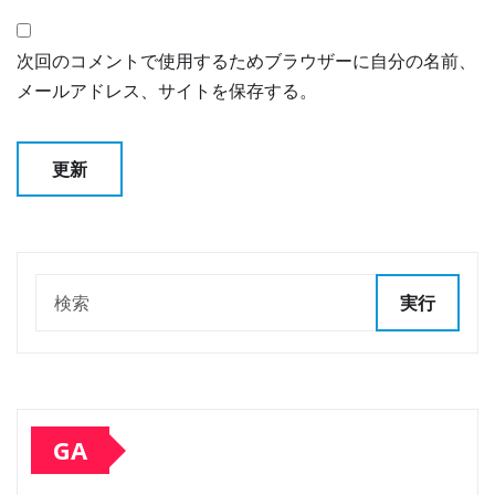
次回のコメントで使用するためブラウザーに自分の名前、
メールアドレス、サイトを保存する。
実行
GA