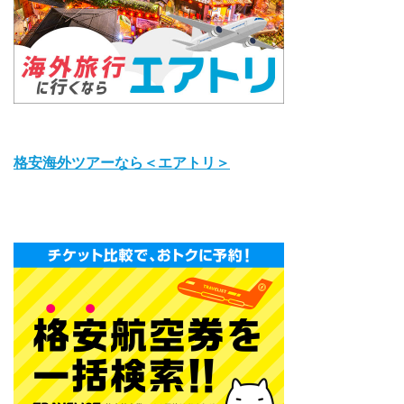
格安海外ツアーなら＜エアトリ＞