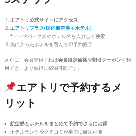
エアトリ公式サイトにアクセス
エアトリプラス(国内航空券＋ホテル）
*テーマパーク名やホテル名を入力して検索
気に入ったホテルを選んで即予約完了！
さらに、会員登録すれば
会員限定価格
や
割引クーポン
を利
用でき、よりお得に宿泊可能です。
エアトリで予約するメ
リット
航空券とホテルをまとめて予約でさらにお得
ホテルランクやクチコミが事前に確認可能