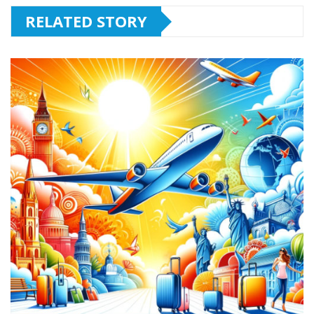
RELATED STORY