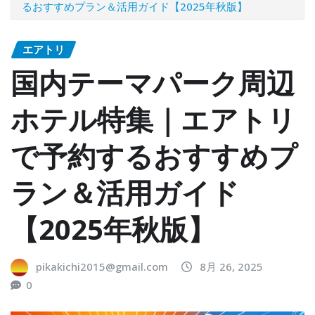
るおすすめプラン＆活用ガイド【2025年秋版】
エアトリ
国内テーマパーク周辺
ホテル特集｜エアトリ
で予約するおすすめプ
ラン＆活用ガイド
【2025年秋版】
pikakichi2015@gmail.com
8月 26, 2025
0