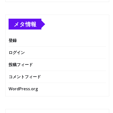
メタ情報
登録
ログイン
投稿フィード
コメントフィード
WordPress.org