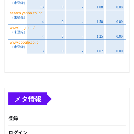
メタ情報
登録
ログイン