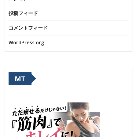
投稿フィード
コメントフィード
WordPress.org
MT