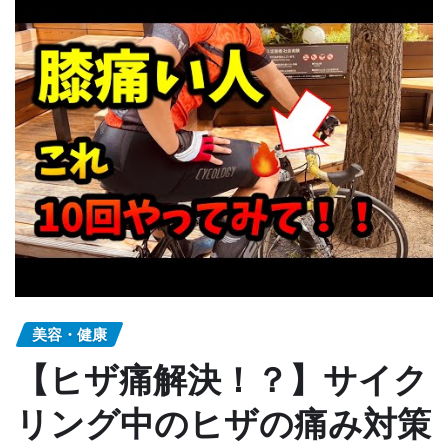
美容・健康
【ヒザ痛解決！？】サイク
リング中のヒザの痛み対策