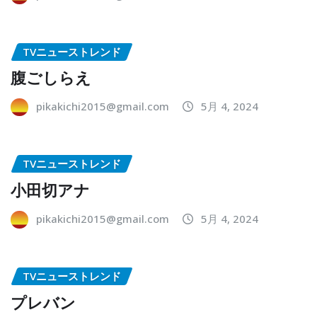
TVニューストレンド
腹ごしらえ
pikakichi2015@gmail.com
5月 4, 2024
TVニューストレンド
小田切アナ
pikakichi2015@gmail.com
5月 4, 2024
TVニューストレンド
プレバン