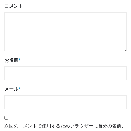
コメント
お名前
*
メール
*
次回のコメントで使用するためブラウザーに自分の名前、