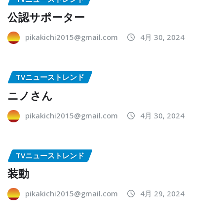
公認サポーター
pikakichi2015@gmail.com
4月 30, 2024
TVニューストレンド
ニノさん
pikakichi2015@gmail.com
4月 30, 2024
TVニューストレンド
装動
pikakichi2015@gmail.com
4月 29, 2024