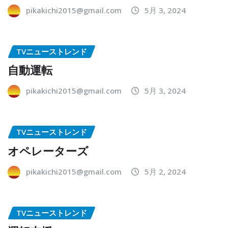
pikakichi2015@gmail.com
5月 3, 2024
TVニューストレンド
自動運転
pikakichi2015@gmail.com
5月 3, 2024
TVニューストレンド
オペレーターズ
pikakichi2015@gmail.com
5月 2, 2024
TVニューストレンド