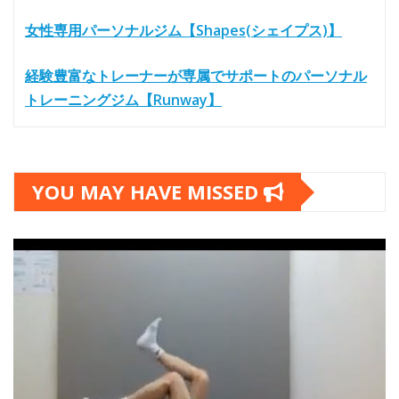
女性専用パーソナルジム【Shapes(シェイプス)】
経験豊富なトレーナーが専属でサポートのパーソナル
トレーニングジム【Runway】
YOU MAY HAVE MISSED