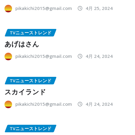
pikakichi2015@gmail.com
4月 25, 2024
TVニューストレンド
あげはさん
pikakichi2015@gmail.com
4月 24, 2024
TVニューストレンド
スカイランド
pikakichi2015@gmail.com
4月 24, 2024
TVニューストレンド