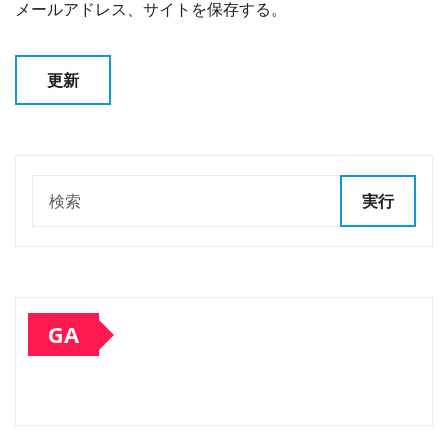
メールアドレス、サイトを保存する。
実行
GA