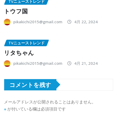
TVニューストレンド
トウフ国
pikakichi2015@gmail.com
4月 22, 2024
TVニューストレンド
リタちゃん
pikakichi2015@gmail.com
4月 21, 2024
コメントを残す
メールアドレスが公開されることはありません。
※
が付いている欄は必須項目です