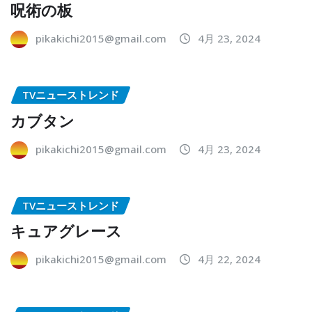
呪術の板
pikakichi2015@gmail.com
4月 23, 2024
TVニューストレンド
カブタン
pikakichi2015@gmail.com
4月 23, 2024
TVニューストレンド
キュアグレース
pikakichi2015@gmail.com
4月 22, 2024