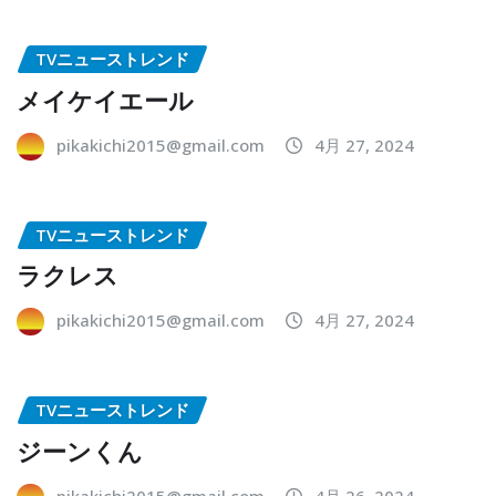
TVニューストレンド
メイケイエール
pikakichi2015@gmail.com
4月 27, 2024
TVニューストレンド
ラクレス
pikakichi2015@gmail.com
4月 27, 2024
TVニューストレンド
ジーンくん
pikakichi2015@gmail.com
4月 26, 2024