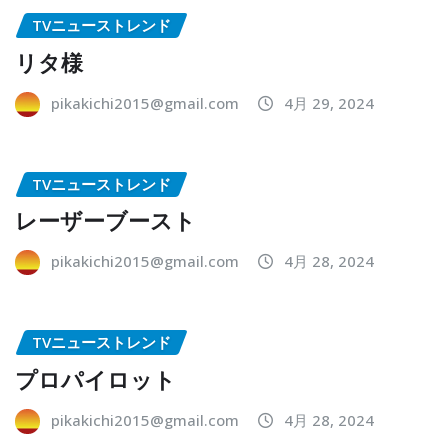
TVニューストレンド
リタ様
pikakichi2015@gmail.com
4月 29, 2024
TVニューストレンド
レーザーブースト
pikakichi2015@gmail.com
4月 28, 2024
TVニューストレンド
プロパイロット
pikakichi2015@gmail.com
4月 28, 2024