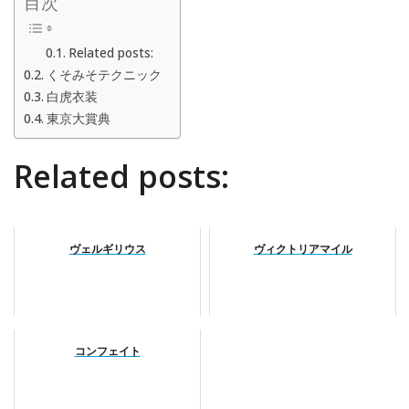
目次
Related posts:
くそみそテクニック
白虎衣装
東京大賞典
Related posts:
ヴェルギリウス
ヴィクトリアマイル
コンフェイト