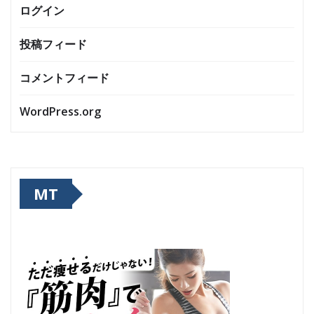
ログイン
投稿フィード
コメントフィード
WordPress.org
MT