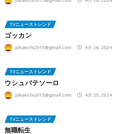
TVニューストレンド
ゴッカン
pikakichi2015@gmail.com
4月 26, 2024
TVニューストレンド
ウシュバテソーロ
pikakichi2015@gmail.com
4月 25, 2024
TVニューストレンド
無職転生