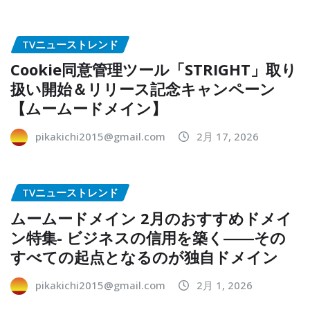
TVニューストレンド
Cookie同意管理ツール「STRIGHT」取り
扱い開始＆リリース記念キャンペーン
【ムームードメイン】
pikakichi2015@gmail.com
2月 17, 2026
TVニューストレンド
ムームードメイン 2月のおすすめドメイ
ン特集- ビジネスの信用を築く――その
すべての起点となるのが独自ドメイン
pikakichi2015@gmail.com
2月 1, 2026