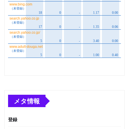
メタ情報
登録