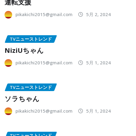
運転支援
pikakichi2015@gmail.com
5月 2, 2024
TVニューストレンド
NiziUちゃん
pikakichi2015@gmail.com
5月 1, 2024
TVニューストレンド
ソラちゃん
pikakichi2015@gmail.com
5月 1, 2024
TVニューストレンド